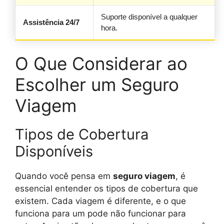
Suporte disponível a qualquer
Assistência 24/7
hora.
O Que Considerar ao
Escolher um Seguro
Viagem
Tipos de Cobertura
Disponíveis
Quando você pensa em
seguro viagem
, é
essencial entender os tipos de cobertura que
existem. Cada viagem é diferente, e o que
funciona para um pode não funcionar para