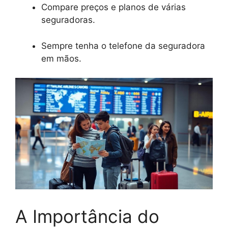
Compare preços e planos de várias
seguradoras.
Sempre tenha o telefone da seguradora
em mãos.
A Importância do