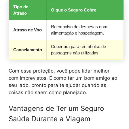
Tipo de
O que o Seguro Cobre
Atraso
Reembolso de despesas com
Atraso de Voo
alimentação e hospedagem.
Cobertura para reembolso de
Cancelamento
passagens não utilizadas.
Com essa proteção, você pode lidar melhor
com imprevistos. É como ter um bom amigo ao
seu lado, pronto para te ajudar quando as
coisas não saem como planejado.
Vantagens de Ter um Seguro
Saúde Durante a Viagem