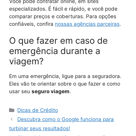
Você pode contratar online, em sites
especializados. É fácil e rápido, e você pode
comparar preços e coberturas. Para opções
confiáveis, confira
nossas agências parceiras
.
O que fazer em caso de
emergência durante a
viagem?
Em uma emergência, ligue para a seguradora.
Eles vão te orientar sobre o que fazer e como
usar seu
seguro viagem
.
Categorias
Dicas de Crédito
Descubra como o Google funciona para
turbinar seus resultados!