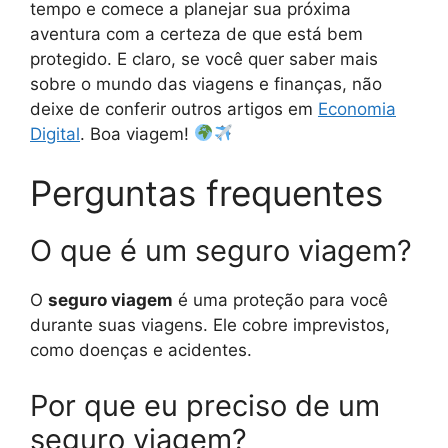
tempo e comece a planejar sua próxima
aventura com a certeza de que está bem
protegido. E claro, se você quer saber mais
sobre o mundo das viagens e finanças, não
deixe de conferir outros artigos em
Economia
Digital
. Boa viagem!
Perguntas frequentes
O que é um seguro viagem?
O
seguro viagem
é uma proteção para você
durante suas viagens. Ele cobre imprevistos,
como doenças e acidentes.
Por que eu preciso de um
seguro viagem?