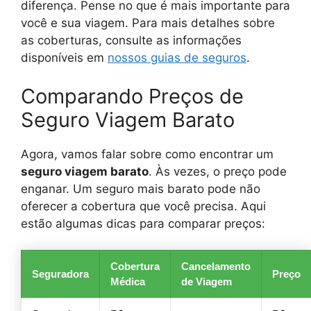
diferença. Pense no que é mais importante para
você e sua viagem. Para mais detalhes sobre
as coberturas, consulte as informações
disponíveis em
nossos guias de seguros
.
Comparando Preços de
Seguro Viagem Barato
Agora, vamos falar sobre como encontrar um
seguro viagem barato
. Às vezes, o preço pode
enganar. Um seguro mais barato pode não
oferecer a cobertura que você precisa. Aqui
estão algumas dicas para comparar preços:
Cobertura
Cancelamento
Seguradora
Preço
Médica
de Viagem