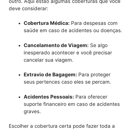
outro. Aqui estão algumas coberturas que você
deve considerar:
Cobertura Médica:
Para despesas com
saúde em caso de acidentes ou doenças.
Cancelamento de Viagem:
Se algo
inesperado acontecer e você precisar
cancelar sua viagem.
Extravio de Bagagem:
Para proteger
seus pertences caso eles se percam.
Acidentes Pessoais:
Para oferecer
suporte financeiro em caso de acidentes
graves.
Escolher a cobertura certa pode fazer toda a