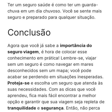
Ter um seguro saúde é como ter um guarda-
chuva em um dia chuvoso. Você se sente mais
seguro e preparado para qualquer situação.
Conclusão
Agora que você já sabe a
importância do
seguro viagem
, é hora de colocar esse
conhecimento em prática! Lembre-se, viajar
sem um seguro é como navegar em mares
desconhecidos sem um mapa; você pode
acabar se perdendo em situações inesperadas.
Proteja-se
e escolha um seguro que atenda às
suas necessidades. Com as dicas que você
aprendeu, fica mais fácil encontrar a melhor
opção e garantir que sua viagem seja repleta de
tranquilidade
e
segurança
. Então, não perca