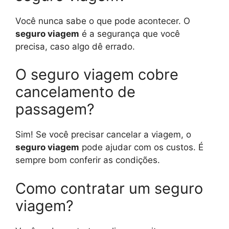
Você nunca sabe o que pode acontecer. O
seguro viagem
é a segurança que você
precisa, caso algo dê errado.
O seguro viagem cobre
cancelamento de
passagem?
Sim! Se você precisar cancelar a viagem, o
seguro viagem
pode ajudar com os custos. É
sempre bom conferir as condições.
Como contratar um seguro
viagem?