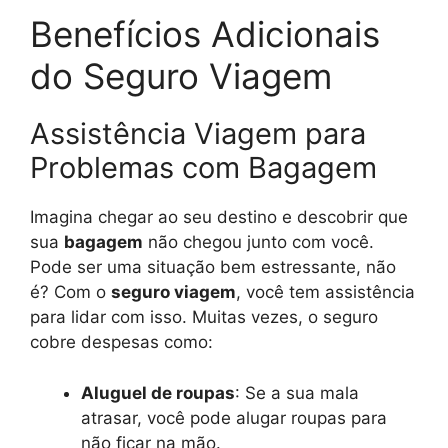
Benefícios Adicionais
do Seguro Viagem
Assistência Viagem para
Problemas com Bagagem
Imagina chegar ao seu destino e descobrir que
sua
bagagem
não chegou junto com você.
Pode ser uma situação bem estressante, não
é? Com o
seguro viagem
, você tem assistência
para lidar com isso. Muitas vezes, o seguro
cobre despesas como:
Aluguel de roupas
: Se a sua mala
atrasar, você pode alugar roupas para
não ficar na mão.