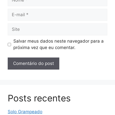
E-
mail
Site
Salvar meus dados neste navegador para a
próxima vez que eu comentar.
Posts recentes
Solo Grampeado