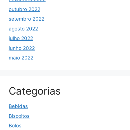
outubro 2022
setembro 2022
agosto 2022
julho 2022
junho 2022
maio 2022
Categorias
Bebidas
Biscoitos
Bolos