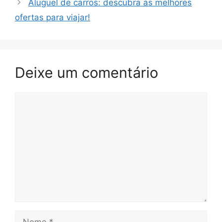
Aluguel de carros: descubra as melhores
ofertas para viajar!
Deixe um comentário
Comentário
Nome