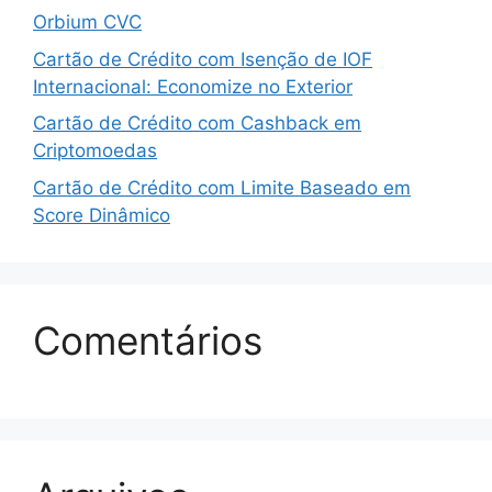
Orbium CVC
Cartão de Crédito com Isenção de IOF
Internacional: Economize no Exterior
Cartão de Crédito com Cashback em
Criptomoedas
Cartão de Crédito com Limite Baseado em
Score Dinâmico
Comentários