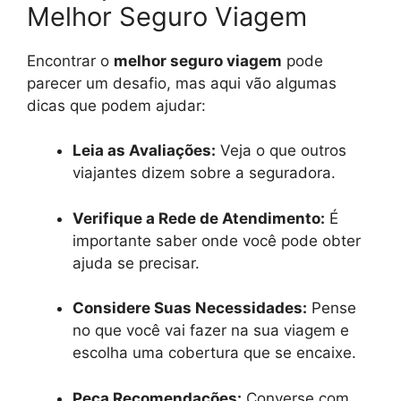
Melhor Seguro Viagem
Encontrar o
melhor seguro viagem
pode
parecer um desafio, mas aqui vão algumas
dicas que podem ajudar:
Leia as Avaliações:
Veja o que outros
viajantes dizem sobre a seguradora.
Verifique a Rede de Atendimento:
É
importante saber onde você pode obter
ajuda se precisar.
Considere Suas Necessidades:
Pense
no que você vai fazer na sua viagem e
escolha uma cobertura que se encaixe.
Peça Recomendações:
Converse com