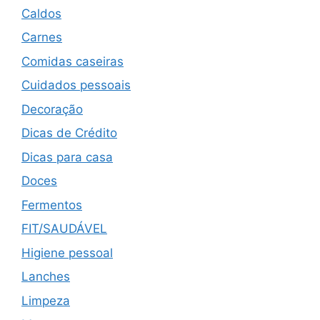
Caldos
Carnes
Comidas caseiras
Cuidados pessoais
Decoração
Dicas de Crédito
Dicas para casa
Doces
Fermentos
FIT/SAUDÁVEL
Higiene pessoal
Lanches
Limpeza