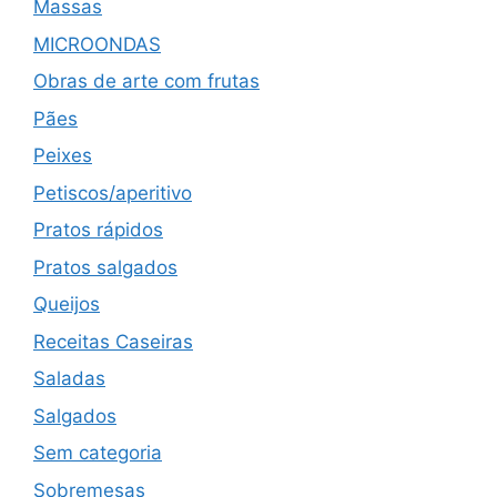
Massas
MICROONDAS
Obras de arte com frutas
Pães
Peixes
Petiscos/aperitivo
Pratos rápidos
Pratos salgados
Queijos
Receitas Caseiras
Saladas
Salgados
Sem categoria
Sobremesas