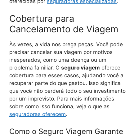
oferecidas por
seguradoras especializadas
.
Cobertura para
Cancelamento de Viagem
Às vezes, a vida nos prega peças. Você pode
precisar cancelar sua viagem por motivos
inesperados, como uma doença ou um
problema familiar. O
seguro viagem
oferece
cobertura para esses casos, ajudando você a
recuperar parte do que gastou. Isso significa
que você não perderá todo o seu investimento
por um imprevisto. Para mais informações
sobre como isso funciona, veja o que as
seguradoras oferecem
.
Como o Seguro Viagem Garante