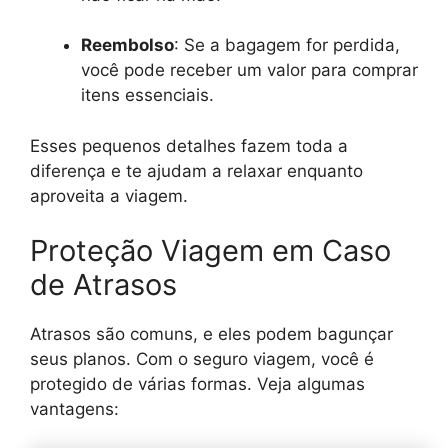
Reembolso
: Se a bagagem for perdida,
você pode receber um valor para comprar
itens essenciais.
Esses pequenos detalhes fazem toda a
diferença e te ajudam a relaxar enquanto
aproveita a viagem.
Proteção Viagem em Caso
de Atrasos
Atrasos são comuns, e eles podem bagunçar
seus planos. Com o seguro viagem, você é
protegido de várias formas. Veja algumas
vantagens: