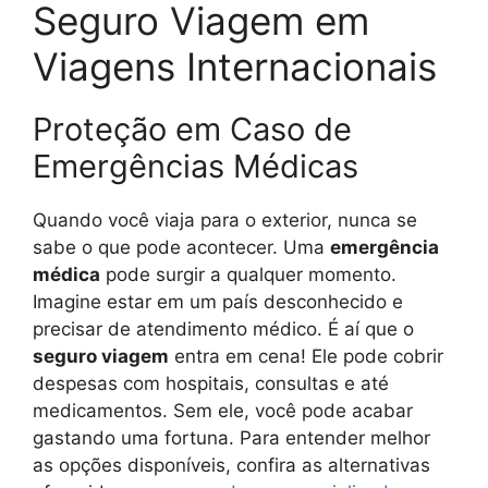
Seguro Viagem em
Viagens Internacionais
Proteção em Caso de
Emergências Médicas
Quando você viaja para o exterior, nunca se
sabe o que pode acontecer. Uma
emergência
médica
pode surgir a qualquer momento.
Imagine estar em um país desconhecido e
precisar de atendimento médico. É aí que o
seguro viagem
entra em cena! Ele pode cobrir
despesas com hospitais, consultas e até
medicamentos. Sem ele, você pode acabar
gastando uma fortuna. Para entender melhor
as opções disponíveis, confira as alternativas