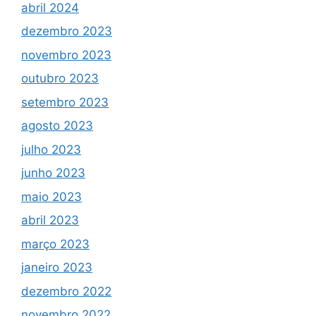
abril 2024
dezembro 2023
novembro 2023
outubro 2023
setembro 2023
agosto 2023
julho 2023
junho 2023
maio 2023
abril 2023
março 2023
janeiro 2023
dezembro 2022
novembro 2022