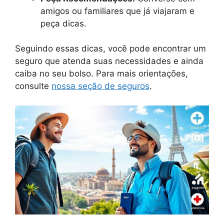
amigos ou familiares que já viajaram e
peça dicas.
Seguindo essas dicas, você pode encontrar um
seguro que atenda suas necessidades e ainda
caiba no seu bolso. Para mais orientações,
consulte
nossa seção de seguros
.