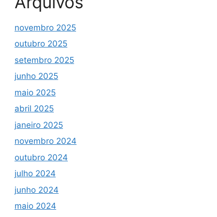
Arquivos
novembro 2025
outubro 2025
setembro 2025
junho 2025
maio 2025
abril 2025
janeiro 2025
novembro 2024
outubro 2024
julho 2024
junho 2024
maio 2024