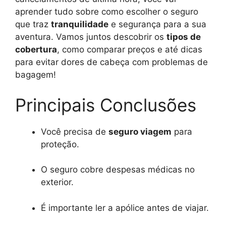
aprender tudo sobre como escolher o seguro
que traz
tranquilidade
e segurança para a sua
aventura. Vamos juntos descobrir os
tipos de
cobertura
, como comparar preços e até dicas
para evitar dores de cabeça com problemas de
bagagem!
Principais Conclusões
Você precisa de
seguro viagem
para
proteção.
O seguro cobre despesas médicas no
exterior.
É importante ler a apólice antes de viajar.