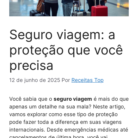
Seguro viagem: a
proteção que você
precisa
12 de junho de 2025
Por
Receitas Top
Você sabia que o
seguro viagem
é mais do que
apenas um detalhe na sua mala? Neste artigo,
vamos explorar como esse tipo de proteção
pode fazer toda a diferença em suas viagens
internacionais. Desde emergências médicas até
cancelamentos de última hora, você vai