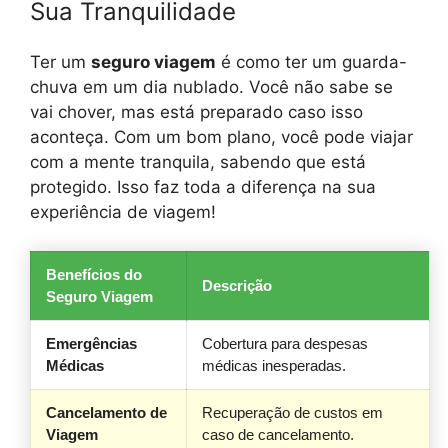
Sua Tranquilidade
Ter um
seguro viagem
é como ter um guarda-
chuva em um dia nublado. Você não sabe se
vai chover, mas está preparado caso isso
aconteça. Com um bom plano, você pode viajar
com a mente tranquila, sabendo que está
protegido. Isso faz toda a diferença na sua
experiência de viagem!
Benefícios do
Descrição
Seguro Viagem
Emergências
Cobertura para despesas
Médicas
médicas inesperadas.
Cancelamento de
Recuperação de custos em
Viagem
caso de cancelamento.