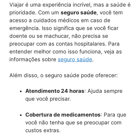
Viajar é uma experiência incrível, mas a saúde é
prioridade. Com um
seguro saúde
, você tem
acesso a cuidados médicos em caso de
emergência. Isso significa que se você ficar
doente ou se machucar, não precisa se
preocupar com as contas hospitalares. Para
entender melhor como isso funciona, veja as
informações sobre
seguro saúde
.
Além disso, o seguro saúde pode oferecer:
Atendimento 24 horas
: Ajuda sempre
que você precisar.
Cobertura de medicamentos
: Para que
você não tenha que se preocupar com
custos extras.