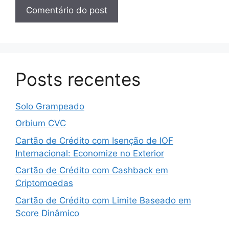
Posts recentes
Solo Grampeado
Orbium CVC
Cartão de Crédito com Isenção de IOF
Internacional: Economize no Exterior
Cartão de Crédito com Cashback em
Criptomoedas
Cartão de Crédito com Limite Baseado em
Score Dinâmico