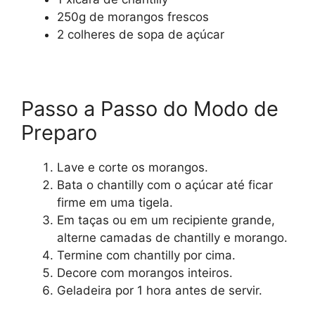
250g de morangos frescos
2 colheres de sopa de açúcar
Passo a Passo do Modo de
Preparo
Lave e corte os morangos.
Bata o chantilly com o açúcar até ficar
firme em uma tigela.
Em taças ou em um recipiente grande,
alterne camadas de chantilly e morango.
Termine com chantilly por cima.
Decore com morangos inteiros.
Geladeira por 1 hora antes de servir.