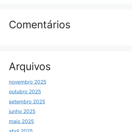
Comentários
Arquivos
novembro 2025
outubro 2025
setembro 2025
junho 2025
maio 2025
abril 2025