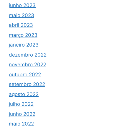
junho 2023
maio 2023
abril 2023
março 2023
janeiro 2023
dezembro 2022
novembro 2022
outubro 2022
setembro 2022
agosto 2022
julho 2022
junho 2022
maio 2022