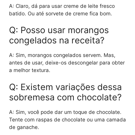
A: Claro, dá para usar creme de leite fresco
batido. Ou até sorvete de creme fica bom.
Q: Posso usar morangos
congelados na receita?
A: Sim, morangos congelados servem. Mas,
antes de usar, deixe-os descongelar para obter
a melhor textura.
Q: Existem variações dessa
sobremesa com chocolate?
A: Sim, você pode dar um toque de chocolate.
Tente com raspas de chocolate ou uma camada
de ganache.