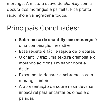
morango. A mistura suave do
chantilly
com a
doçura dos morangos é perfeita. Fica pronta
rapidinho e vai agradar a todos.
Principais Conclusões:
Sobremesa de chantilly com morango
é
uma combinação irresistível.
Essa receita é fácil e rápida de preparar.
O chantilly traz uma textura cremosa e o
morango adiciona um sabor doce e
ácido.
Experimente decorar a sobremesa com
morangos inteiros.
A apresentação da sobremesa deve ser
impecável para encantar os olhos e o
paladar.