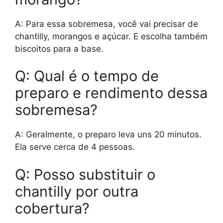
A: Para essa sobremesa, você vai precisar de
chantilly, morangos e açúcar. E escolha também
biscoitos para a base.
Q: Qual é o tempo de
preparo e rendimento dessa
sobremesa?
A: Geralmente, o preparo leva uns 20 minutos.
Ela serve cerca de 4 pessoas.
Q: Posso substituir o
chantilly por outra
cobertura?