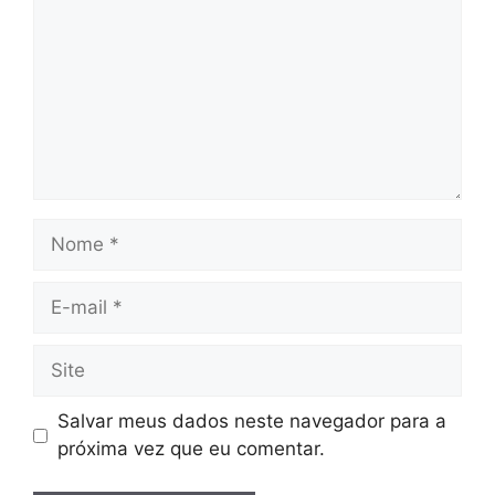
Nome
E-
mail
Site
Salvar meus dados neste navegador para a
próxima vez que eu comentar.