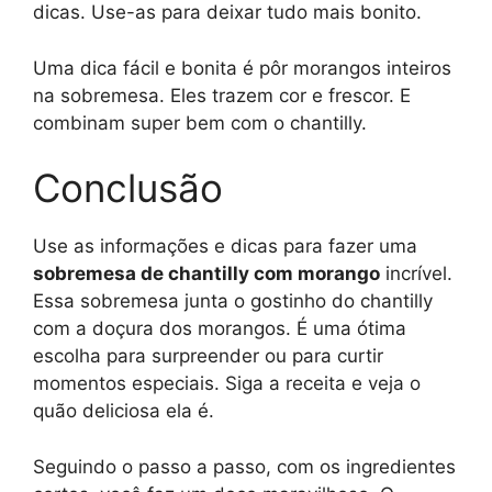
dicas. Use-as para deixar tudo mais bonito.
Uma dica fácil e bonita é pôr morangos inteiros
na sobremesa. Eles trazem cor e frescor. E
combinam super bem com o chantilly.
Conclusão
Use as informações e dicas para fazer uma
sobremesa de chantilly com morango
incrível.
Essa sobremesa junta o gostinho do chantilly
com a doçura dos morangos. É uma ótima
escolha para surpreender ou para curtir
momentos especiais. Siga a receita e veja o
quão deliciosa ela é.
Seguindo o passo a passo, com os ingredientes