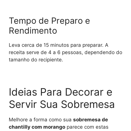
Tempo de Preparo e
Rendimento
Leva cerca de 15 minutos para preparar. A
receita serve de 4 a 6 pessoas, dependendo do
tamanho do recipiente.
Ideias Para Decorar e
Servir Sua Sobremesa
Melhore a forma como sua
sobremesa de
chantilly com morango
parece com estas