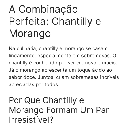
A Combinação
Perfeita: Chantilly e
Morango
Na culinária, chantilly e morango se casam
lindamente, especialmente em sobremesas. O
chantilly é conhecido por ser cremoso e macio.
Já o morango acrescenta um toque ácido ao
sabor doce. Juntos, criam sobremesas incríveis
apreciadas por todos.
Por Que Chantilly e
Morango Formam Um Par
Irresistível?