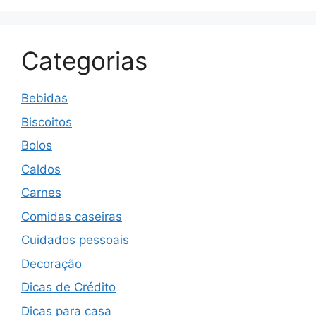
Categorias
Bebidas
Biscoitos
Bolos
Caldos
Carnes
Comidas caseiras
Cuidados pessoais
Decoração
Dicas de Crédito
Dicas para casa