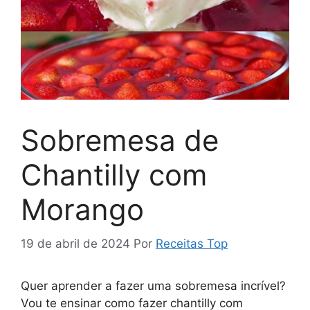
Sobremesa de
Chantilly com
Morango
19 de abril de 2024
Por
Receitas Top
Quer aprender a fazer uma sobremesa incrível?
Vou te ensinar como fazer chantilly com