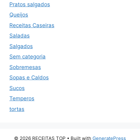
Pratos salgados
Queijos
Receitas Caseiras
Saladas
Salgados
Sem categoria
Sobremesas
Sopas e Caldos
Sucos
Temperos
tortas
© 2026 RECEITAS TOP
• Built with
GeneratePress