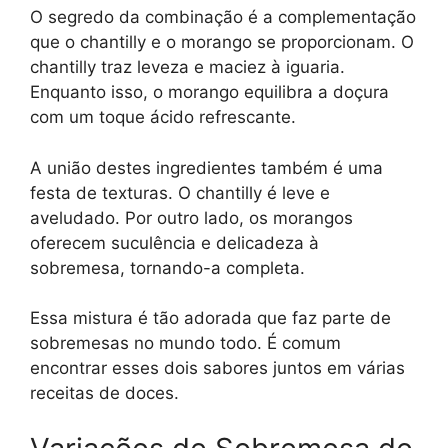
O segredo da combinação é a complementação
que o chantilly e o morango se proporcionam. O
chantilly traz leveza e maciez à iguaria.
Enquanto isso, o morango equilibra a doçura
com um toque ácido refrescante.
A união destes ingredientes também é uma
festa de texturas. O chantilly é leve e
aveludado. Por outro lado, os morangos
oferecem suculência e delicadeza à
sobremesa, tornando-a completa.
Essa mistura é tão adorada que faz parte de
sobremesas no mundo todo. É comum
encontrar esses dois sabores juntos em várias
receitas de doces.