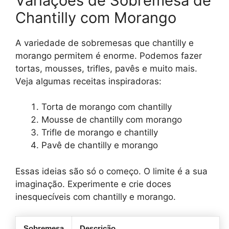
Variações de Sobremesa de
Chantilly com Morango
A variedade de sobremesas que chantilly e
morango permitem é enorme. Podemos fazer
tortas, mousses, trifles, pavês e muito mais.
Veja algumas receitas inspiradoras:
Torta de morango com chantilly
Mousse de chantilly com morango
Trifle de morango e chantilly
Pavê de chantilly e morango
Essas ideias são só o começo. O limite é a sua
imaginação. Experimente e crie doces
inesquecíveis com chantilly e morango.
Sobremesa
Descrição