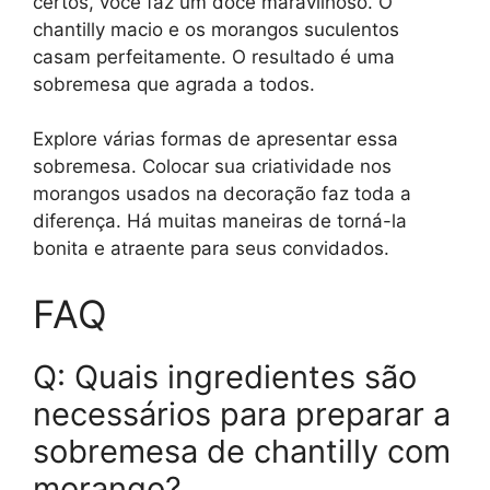
certos, você faz um doce maravilhoso. O
chantilly macio e os morangos suculentos
casam perfeitamente. O resultado é uma
sobremesa que agrada a todos.
Explore várias formas de apresentar essa
sobremesa. Colocar sua criatividade nos
morangos usados na decoração faz toda a
diferença. Há muitas maneiras de torná-la
bonita e atraente para seus convidados.
FAQ
Q: Quais ingredientes são
necessários para preparar a
sobremesa de chantilly com
morango?