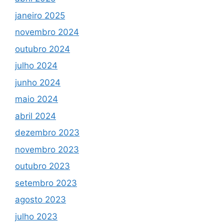
janeiro 2025
novembro 2024
outubro 2024
julho 2024
junho 2024
maio 2024
abril 2024
dezembro 2023
novembro 2023
outubro 2023
setembro 2023
agosto 2023
julho 2023