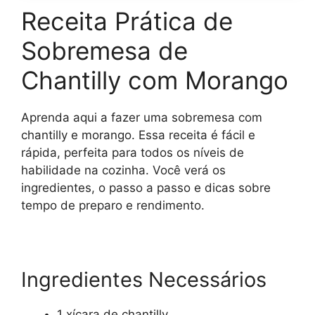
Receita Prática de
Sobremesa de
Chantilly com Morango
Aprenda aqui a fazer uma sobremesa com
chantilly e morango. Essa receita é fácil e
rápida, perfeita para todos os níveis de
habilidade na cozinha. Você verá os
ingredientes, o passo a passo e dicas sobre
tempo de preparo e rendimento.
Ingredientes Necessários
1 xícara de chantilly