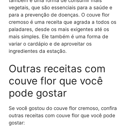
também é uma forma de consumir mais
vegetais, que são essenciais para a saúde e
para a prevenção de doenças. O couve flor
cremoso é uma receita que agrada a todos os
paladares, desde os mais exigentes até os
mais simples. Ele também é uma forma de
variar o cardápio e de aproveitar os
ingredientes da estação.
Outras receitas com
couve flor que você
pode gostar
Se você gostou do couve flor cremoso, confira
outras receitas com couve flor que você pode
gostar: