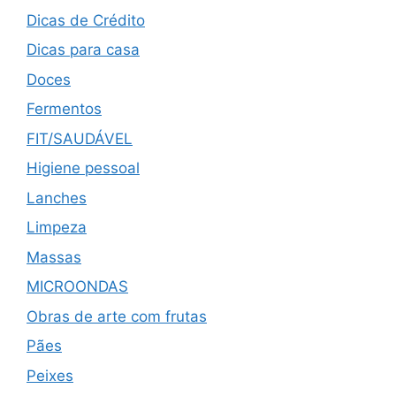
Dicas de Crédito
Dicas para casa
Doces
Fermentos
FIT/SAUDÁVEL
Higiene pessoal
Lanches
Limpeza
Massas
MICROONDAS
Obras de arte com frutas
Pães
Peixes