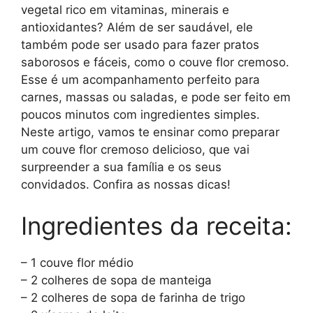
vegetal rico em vitaminas, minerais e
antioxidantes? Além de ser saudável, ele
também pode ser usado para fazer pratos
saborosos e fáceis, como o couve flor cremoso.
Esse é um acompanhamento perfeito para
carnes, massas ou saladas, e pode ser feito em
poucos minutos com ingredientes simples.
Neste artigo, vamos te ensinar como preparar
um couve flor cremoso delicioso, que vai
surpreender a sua família e os seus
convidados. Confira as nossas dicas!
Ingredientes da receita:
– 1 couve flor médio
– 2 colheres de sopa de manteiga
– 2 colheres de sopa de farinha de trigo