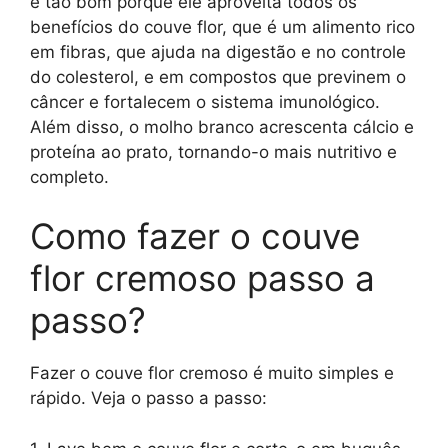
é tão bom porque ele aproveita todos os
benefícios do couve flor, que é um alimento rico
em fibras, que ajuda na digestão e no controle
do colesterol, e em compostos que previnem o
câncer e fortalecem o sistema imunológico.
Além disso, o molho branco acrescenta cálcio e
proteína ao prato, tornando-o mais nutritivo e
completo.
Como fazer o couve
flor cremoso passo a
passo?
Fazer o couve flor cremoso é muito simples e
rápido. Veja o passo a passo: