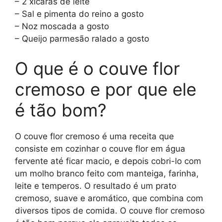
– 2 xícaras de leite
– Sal e pimenta do reino a gosto
– Noz moscada a gosto
– Queijo parmesão ralado a gosto
O que é o couve flor
cremoso e por que ele
é tão bom?
O couve flor cremoso é uma receita que
consiste em cozinhar o couve flor em água
fervente até ficar macio, e depois cobri-lo com
um molho branco feito com manteiga, farinha,
leite e temperos. O resultado é um prato
cremoso, suave e aromático, que combina com
diversos tipos de comida. O couve flor cremoso