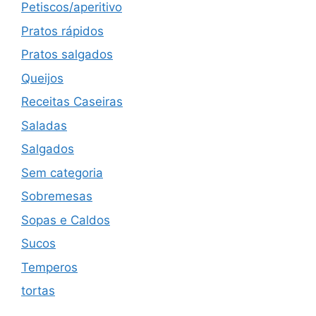
Petiscos/aperitivo
Pratos rápidos
Pratos salgados
Queijos
Receitas Caseiras
Saladas
Salgados
Sem categoria
Sobremesas
Sopas e Caldos
Sucos
Temperos
tortas