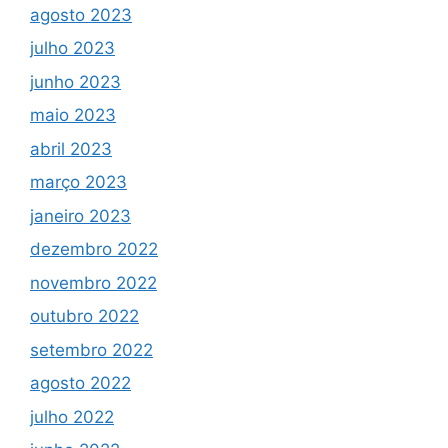
agosto 2023
julho 2023
junho 2023
maio 2023
abril 2023
março 2023
janeiro 2023
dezembro 2022
novembro 2022
outubro 2022
setembro 2022
agosto 2022
julho 2022