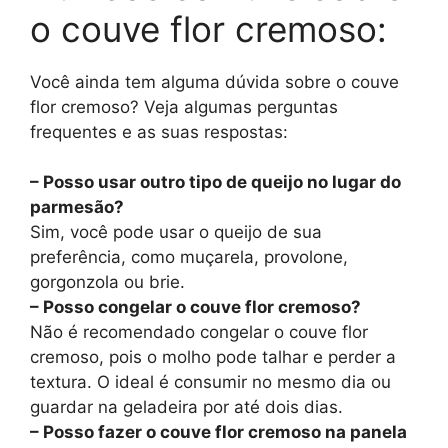
o couve flor cremoso:
Você ainda tem alguma dúvida sobre o couve
flor cremoso? Veja algumas perguntas
frequentes e as suas respostas:
– Posso usar outro tipo de queijo no lugar do
parmesão?
Sim, você pode usar o queijo de sua
preferência, como muçarela, provolone,
gorgonzola ou brie.
– Posso congelar o couve flor cremoso?
Não é recomendado congelar o couve flor
cremoso, pois o molho pode talhar e perder a
textura. O ideal é consumir no mesmo dia ou
guardar na geladeira por até dois dias.
– Posso fazer o couve flor cremoso na panela