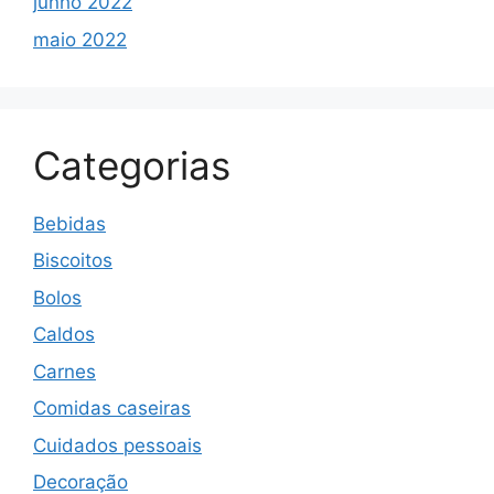
junho 2022
maio 2022
Categorias
Bebidas
Biscoitos
Bolos
Caldos
Carnes
Comidas caseiras
Cuidados pessoais
Decoração