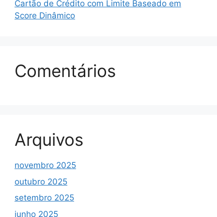
Cartão de Crédito com Limite Baseado em
Score Dinâmico
Comentários
Arquivos
novembro 2025
outubro 2025
setembro 2025
junho 2025