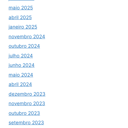
maio 2025
abril 2025
janeiro 2025
novembro 2024
outubro 2024
julho 2024
junho 2024
maio 2024
abril 2024
dezembro 2023
novembro 2023
outubro 2023
setembro 2023