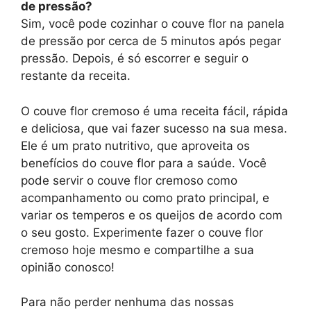
de pressão?
Sim, você pode cozinhar o couve flor na panela
de pressão por cerca de 5 minutos após pegar
pressão. Depois, é só escorrer e seguir o
restante da receita.
O couve flor cremoso é uma receita fácil, rápida
e deliciosa, que vai fazer sucesso na sua mesa.
Ele é um prato nutritivo, que aproveita os
benefícios do couve flor para a saúde. Você
pode servir o couve flor cremoso como
acompanhamento ou como prato principal, e
variar os temperos e os queijos de acordo com
o seu gosto. Experimente fazer o couve flor
cremoso hoje mesmo e compartilhe a sua
opinião conosco!
Para não perder nenhuma das nossas