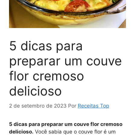
5 dicas para
preparar um couve
flor cremoso
delicioso
2 de setembro de 2023
Por
Receitas Top
5 dicas para preparar um couve flor cremoso
delicioso.
Você sabia que o couve flor é um