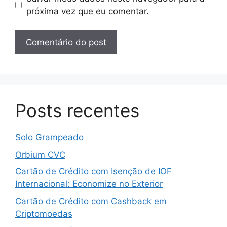
próxima vez que eu comentar.
Posts recentes
Solo Grampeado
Orbium CVC
Cartão de Crédito com Isenção de IOF
Internacional: Economize no Exterior
Cartão de Crédito com Cashback em
Criptomoedas