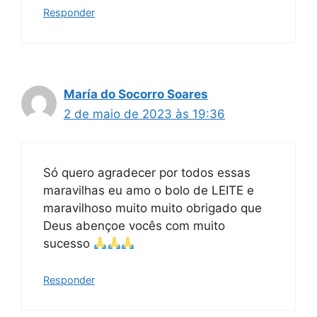
Responder
María do Socorro Soares
2 de maio de 2023 às 19:36
Só quero agradecer por todos essas
maravilhas eu amo o bolo de LEITE e
maravilhoso muito muito obrigado que
Deus abençoe vocês com muito
sucesso
Responder