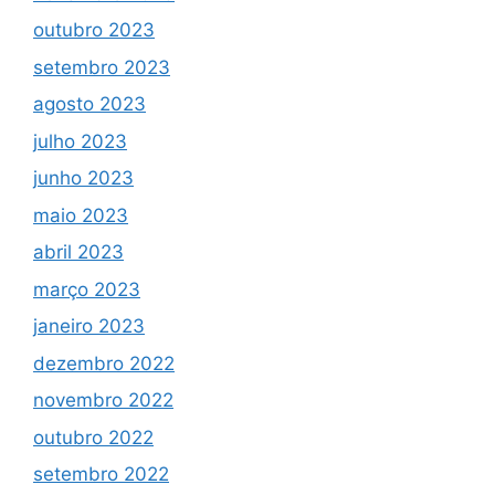
outubro 2023
setembro 2023
agosto 2023
julho 2023
junho 2023
maio 2023
abril 2023
março 2023
janeiro 2023
dezembro 2022
novembro 2022
outubro 2022
setembro 2022