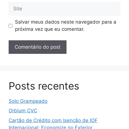
Site
Salvar meus dados neste navegador para a
próxima vez que eu comentar.
Posts recentes
Solo Grampeado
Orbium CVC
Cartão de Crédito com Isenção de IOF
Internacional: Economize no Exterior