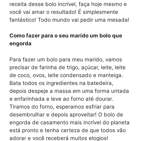
receita desse bolo incrível, faça hoje mesmo e
você vai amar o resultado! É simplesmente
fantástico! Todo mundo vai pedir uma mesada!
Como fazer para o seu marido um bolo que
engorda
Para fazer um bolo para meu marido, vamos
precisar de farinha de trigo, açúcar, leite, leite
de coco, ovos, leite condensado e manteiga.
Bata todos os ingredientes na batedeira,
depois despeje a massa em uma forma untada
e enfarinhada e leve ao forno até dourar.
Tiramos do forno, esperamos esfriar para
desembrulhar e depois aproveitar! O bolo de
engorda de casamento mais incrível do planeta
está pronto e tenha certeza de que todos vão
adorar e você receberá muitos elogios!