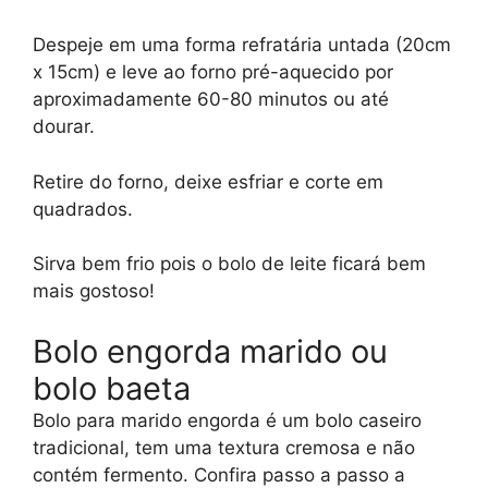
Despeje em uma forma refratária untada (20cm
x 15cm) e leve ao forno pré-aquecido por
aproximadamente 60-80 minutos ou até
dourar.
Retire do forno, deixe esfriar e corte em
quadrados.
Sirva bem frio pois o bolo de leite ficará bem
mais gostoso!
Bolo engorda marido ou
bolo baeta
Bolo para marido engorda é um bolo caseiro
tradicional, tem uma textura cremosa e não
contém fermento. Confira passo a passo a