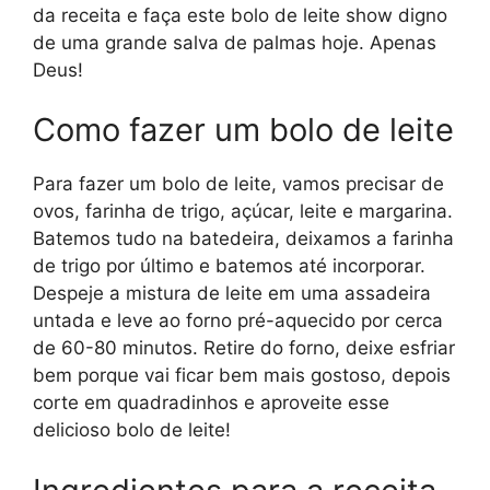
da receita e faça este bolo de leite show digno
de uma grande salva de palmas hoje. Apenas
Deus!
Como fazer um bolo de leite
Para fazer um bolo de leite, vamos precisar de
ovos, farinha de trigo, açúcar, leite e margarina.
Batemos tudo na batedeira, deixamos a farinha
de trigo por último e batemos até incorporar.
Despeje a mistura de leite em uma assadeira
untada e leve ao forno pré-aquecido por cerca
de 60-80 minutos. Retire do forno, deixe esfriar
bem porque vai ficar bem mais gostoso, depois
corte em quadradinhos e aproveite esse
delicioso bolo de leite!