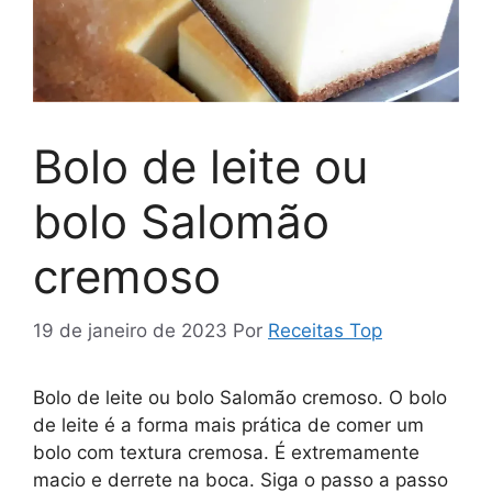
Bolo de leite ou
bolo Salomão
cremoso
19 de janeiro de 2023
Por
Receitas Top
Bolo de leite ou bolo Salomão cremoso. O bolo
de leite é a forma mais prática de comer um
bolo com textura cremosa. É extremamente
macio e derrete na boca. Siga o passo a passo