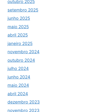
outubro 2025
setembro 2025
junho 2025
maio 2025
abril 2025
janeiro 2025
novembro 2024
outubro 2024
julho 2024
junho 2024
maio 2024
abril 2024
dezembro 2023
novembro 2023