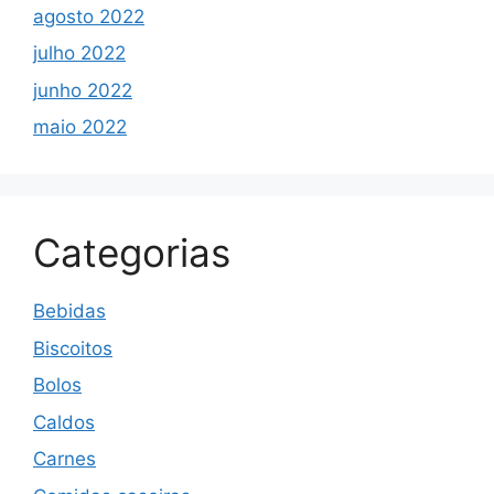
agosto 2022
julho 2022
junho 2022
maio 2022
Categorias
Bebidas
Biscoitos
Bolos
Caldos
Carnes