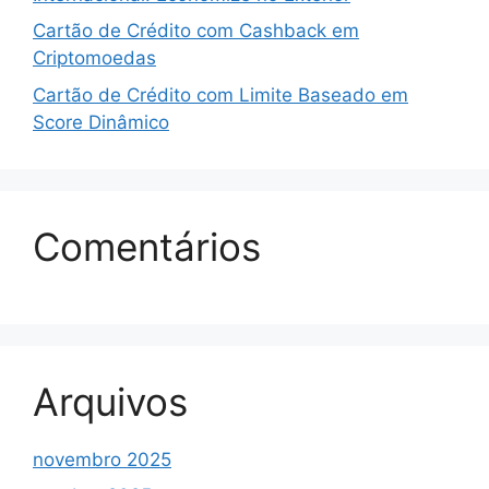
Cartão de Crédito com Cashback em
Criptomoedas
Cartão de Crédito com Limite Baseado em
Score Dinâmico
Comentários
Arquivos
novembro 2025