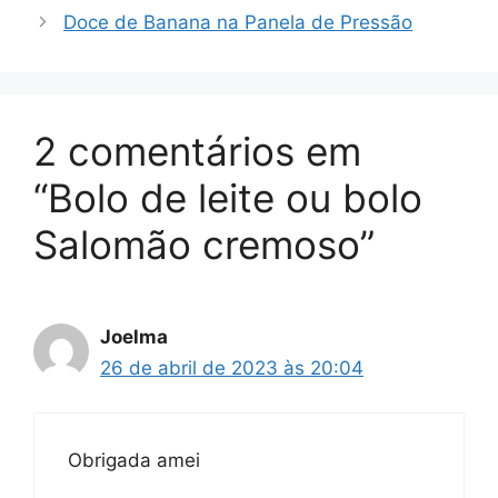
Doce de Banana na Panela de Pressão
2 comentários em
“Bolo de leite ou bolo
Salomão cremoso”
Joelma
26 de abril de 2023 às 20:04
Obrigada amei