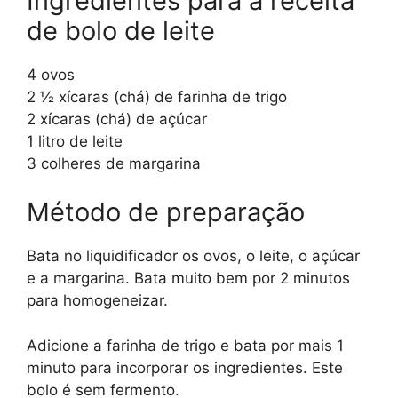
Ingredientes para a receita
de bolo de leite
4 ovos
2 ½ xícaras (chá) de farinha de trigo
2 xícaras (chá) de açúcar
1 litro de leite
3 colheres de margarina
Método de preparação
Bata no liquidificador os ovos, o leite, o açúcar
e a margarina. Bata muito bem por 2 minutos
para homogeneizar.
Adicione a farinha de trigo e bata por mais 1
minuto para incorporar os ingredientes. Este
bolo é sem fermento.