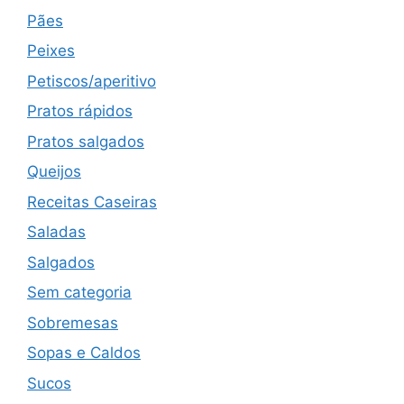
Pães
Peixes
Petiscos/aperitivo
Pratos rápidos
Pratos salgados
Queijos
Receitas Caseiras
Saladas
Salgados
Sem categoria
Sobremesas
Sopas e Caldos
Sucos