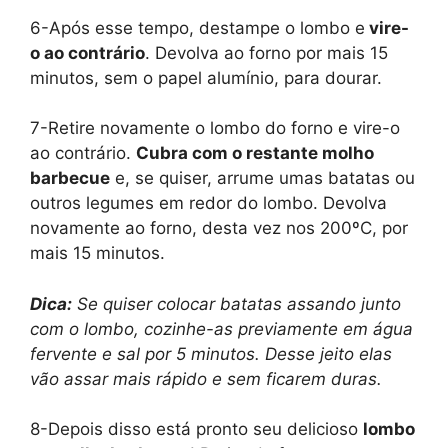
6-Após esse tempo, destampe o lombo e
vire-
o ao contrário
. Devolva ao forno por mais 15
minutos, sem o papel alumínio, para dourar.
7-Retire novamente o lombo do forno e vire-o
ao contrário.
Cubra com o restante molho
barbecue
e, se quiser, arrume umas batatas ou
outros legumes em redor do lombo. Devolva
novamente ao forno, desta vez nos 200ºC, por
mais 15 minutos.
Dica:
Se quiser colocar batatas assando junto
com o lombo, cozinhe-as previamente em água
fervente e sal por 5 minutos. Desse jeito elas
vão assar mais rápido e sem ficarem duras.
8-Depois disso está pronto seu delicioso
lombo