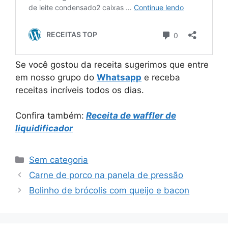
Se você gostou da receita sugerimos que entre
em nosso grupo do
Whatsapp
e receba
receitas incríveis todos os dias.
Confira também:
Receita de waffler de
liquidificador
Categorias
Sem categoria
Carne de porco na panela de pressão
Bolinho de brócolis com queijo e bacon