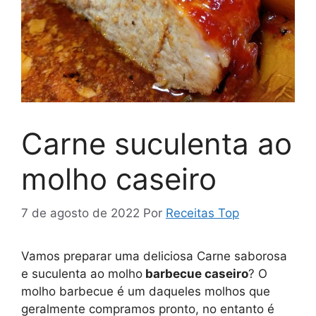
Carne suculenta ao
molho caseiro
7 de agosto de 2022
Por
Receitas Top
Vamos preparar uma deliciosa Carne saborosa
e suculenta ao molho
barbecue caseiro
? O
molho barbecue é um daqueles molhos que
geralmente compramos pronto, no entanto é