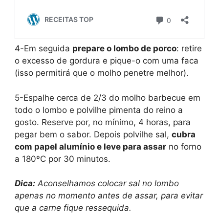
4-Em seguida
prepare o lombo de porco
: retire
o excesso de gordura e pique-o com uma faca
(isso permitirá que o molho penetre melhor).
5-Espalhe cerca de 2/3 do molho barbecue em
todo o lombo e polvilhe pimenta do reino a
gosto. Reserve por, no mínimo, 4 horas, para
pegar bem o sabor. Depois polvilhe sal,
cubra
com papel alumínio e leve para assar
no forno
a 180ºC por 30 minutos.
Dica:
Aconselhamos colocar sal no lombo
apenas no momento antes de assar, para evitar
que a carne fique ressequida.