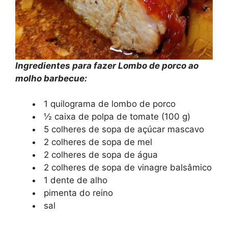
Ingredientes para fazer Lombo de porco ao
molho barbecue:
1 quilograma de lombo de porco
½ caixa de polpa de tomate (100 g)
5 colheres de sopa de açúcar mascavo
2 colheres de sopa de mel
2 colheres de sopa de água
2 colheres de sopa de vinagre balsâmico
1 dente de alho
pimenta do reino
sal