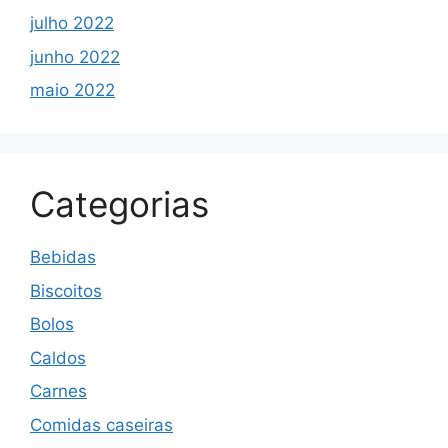
julho 2022
junho 2022
maio 2022
Categorias
Bebidas
Biscoitos
Bolos
Caldos
Carnes
Comidas caseiras