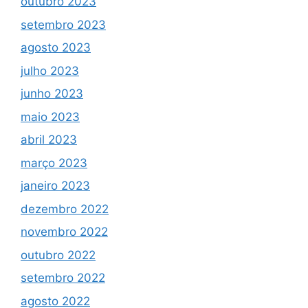
outubro 2023
setembro 2023
agosto 2023
julho 2023
junho 2023
maio 2023
abril 2023
março 2023
janeiro 2023
dezembro 2022
novembro 2022
outubro 2022
setembro 2022
agosto 2022