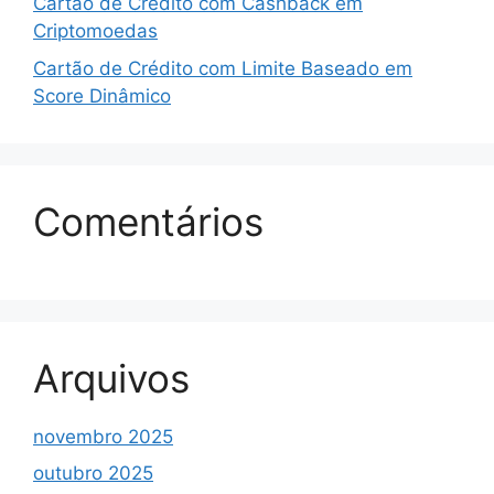
Cartão de Crédito com Cashback em
Criptomoedas
Cartão de Crédito com Limite Baseado em
Score Dinâmico
Comentários
Arquivos
novembro 2025
outubro 2025