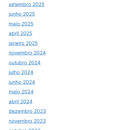
setembro 2025
junho 2025
maio 2025
abril 2025
janeiro 2025
novembro 2024
outubro 2024
julho 2024
junho 2024
maio 2024
abril 2024
dezembro 2023
novembro 2023