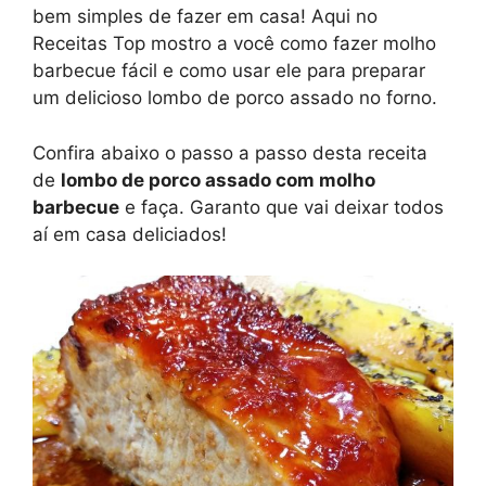
bem simples de fazer em casa! Aqui no
Receitas Top mostro a você como fazer molho
barbecue fácil e como usar ele para preparar
um delicioso lombo de porco assado no forno.
Confira abaixo o passo a passo desta receita
de
lombo de porco assado com molho
barbecue
e faça. Garanto que vai deixar todos
aí em casa deliciados!