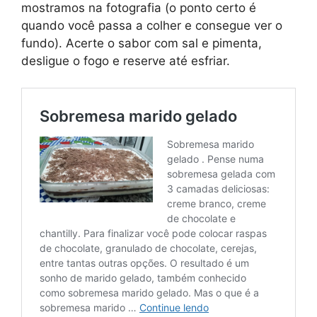
mostramos na fotografia (o ponto certo é
quando você passa a colher e consegue ver o
fundo). Acerte o sabor com sal e pimenta,
desligue o fogo e reserve até esfriar.