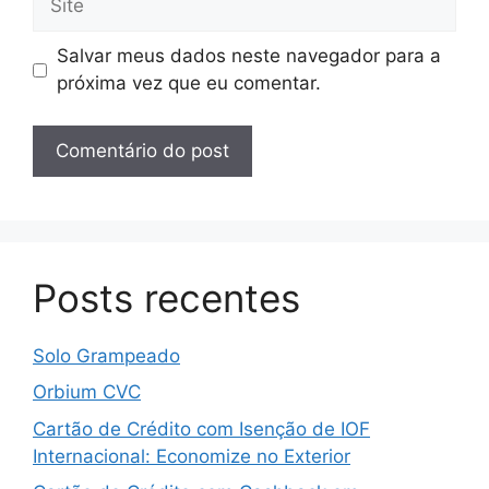
Salvar meus dados neste navegador para a
próxima vez que eu comentar.
Posts recentes
Solo Grampeado
Orbium CVC
Cartão de Crédito com Isenção de IOF
Internacional: Economize no Exterior