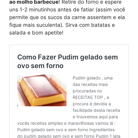
ao molho barbecue
! Retire do forno e espere
uns 1-2 minutinhos antes de fatiar (assim você
permite que os sucos da carne assentem e ela
fique mais suculenta). Sirva com batatas e
salada e bom apetite!