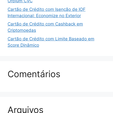
Orbium CVC
Cartão de Crédito com Isenção de IOF
Internacional: Economize no Exterior
Cartão de Crédito com Cashback em
Criptomoedas
Cartão de Crédito com Limite Baseado em
Score Dinâmico
Comentários
Arquivos