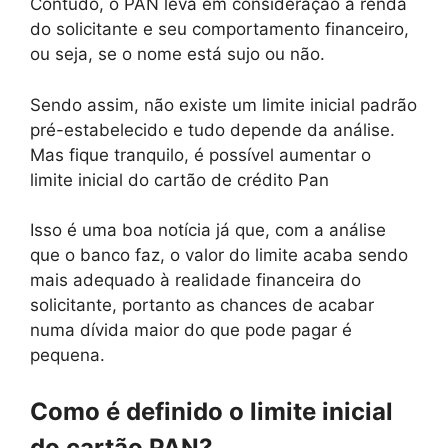
Contudo, o PAN leva em consideração a renda
do solicitante e seu comportamento financeiro,
ou seja, se o nome está sujo ou não.
Sendo assim, não existe um limite inicial padrão
pré-estabelecido e tudo depende da análise.
Mas fique tranquilo, é possível aumentar o
limite inicial do cartão de crédito Pan
Isso é uma boa notícia já que, com a análise
que o banco faz, o valor do limite acaba sendo
mais adequado à realidade financeira do
solicitante, portanto as chances de acabar
numa dívida maior do que pode pagar é
pequena.
Como é definido o limite inicial
do cartão PAN?