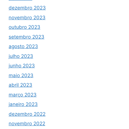
dezembro 2023
novembro 2023
outubro 2023
setembro 2023
agosto 2023
julho 2023
junho 2023
maio 2023
abril 2023
março 2023
janeiro 2023
dezembro 2022
novembro 2022