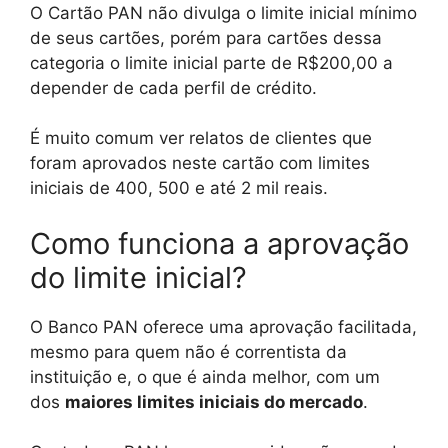
O Cartão PAN não divulga o limite inicial mínimo
de seus cartões, porém para cartões dessa
categoria o limite inicial parte de R$200,00 a
depender de cada perfil de crédito.
É muito comum ver relatos de clientes que
foram aprovados neste cartão com limites
iniciais de 400, 500 e até 2 mil reais.
Como funciona a aprovação
do limite inicial?
O Banco PAN oferece uma aprovação facilitada,
mesmo para quem não é correntista da
instituição e, o que é ainda melhor, com um
dos
maiores limites iniciais do mercado
.