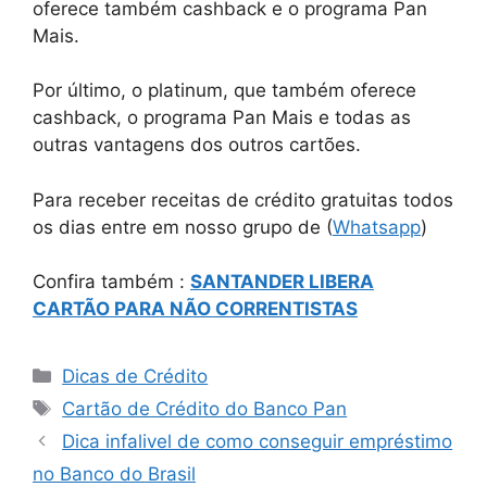
oferece também cashback e o programa Pan
Mais.
Por último, o platinum, que também oferece
cashback, o programa Pan Mais e todas as
outras vantagens dos outros cartões.
Para receber receitas de crédito gratuitas todos
os dias entre em nosso grupo de (
Whatsapp
)
Confira também :
SANTANDER LIBERA
CARTÃO PARA NÃO CORRENTISTAS
Categorias
Dicas de Crédito
Tags
Cartão de Crédito do Banco Pan
Dica infalivel de como conseguir empréstimo
no Banco do Brasil