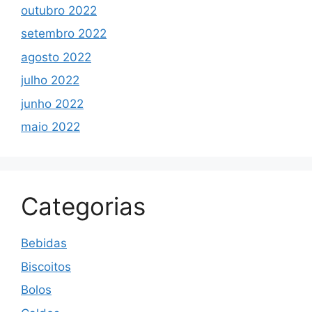
outubro 2022
setembro 2022
agosto 2022
julho 2022
junho 2022
maio 2022
Categorias
Bebidas
Biscoitos
Bolos