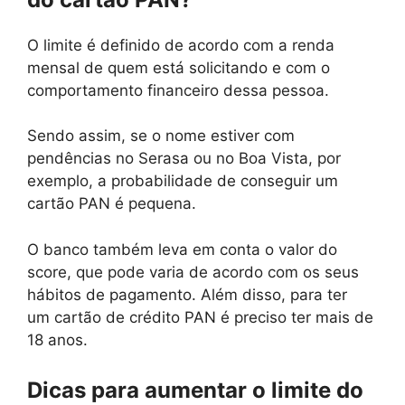
O limite é definido de acordo com a renda
mensal de quem está solicitando e com o
comportamento financeiro dessa pessoa.
Sendo assim, se o nome estiver com
pendências no Serasa ou no Boa Vista, por
exemplo, a probabilidade de conseguir um
cartão PAN é pequena.
O banco também leva em conta o valor do
score, que pode varia de acordo com os seus
hábitos de pagamento. Além disso, para ter
um cartão de crédito PAN é preciso ter mais de
18 anos.
Dicas para aumentar o limite do