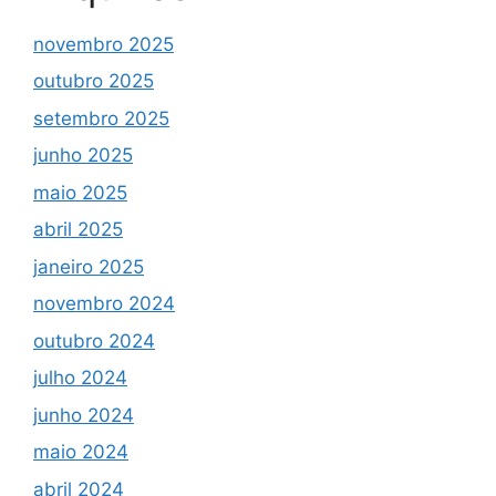
novembro 2025
outubro 2025
setembro 2025
junho 2025
maio 2025
abril 2025
janeiro 2025
novembro 2024
outubro 2024
julho 2024
junho 2024
maio 2024
abril 2024