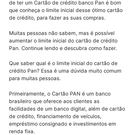
de ter um Cartão de crédito banco Pan é bom
que conheça o limite inicial desse ótimo cartão
de crédito, para fazer as suas compras.
Muitas pessoas não sabem, mas é possível
aumentar o limite inicial do cartão de crédito
Pan. Continue lendo e descubra como fazer.
Que saber qual é o limite inicial do cartão de
crédito Pan? Essa é uma dúvida muito comum
para muitas pessoas.
Primeiramente, o Cartão PAN é um banco
brasileiro que oferece aos clientes as
facilidades de um banco digital, além de cartão
de crédito, financiamento de veículos,
empréstimo consignado e investimentos em
renda fixa.