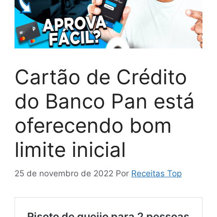
Cartão de Crédito
do Banco Pan está
oferecendo bom
limite inicial
25 de novembro de 2022
Por
Receitas Top