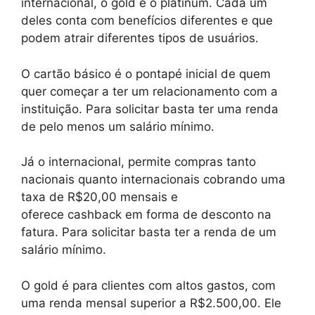
internacional, o gold e o platinum. Cada um
deles conta com benefícios diferentes e que
podem atrair diferentes tipos de usuários.
O cartão básico é o pontapé inicial de quem
quer começar a ter um relacionamento com a
instituição. Para solicitar basta ter uma renda
de pelo menos um salário mínimo.
Já o internacional, permite compras tanto
nacionais quanto internacionais cobrando uma
taxa de R$20,00 mensais e
oferece cashback em forma de desconto na
fatura. Para solicitar basta ter a renda de um
salário mínimo.
O gold é para clientes com altos gastos, com
uma renda mensal superior a R$2.500,00. Ele