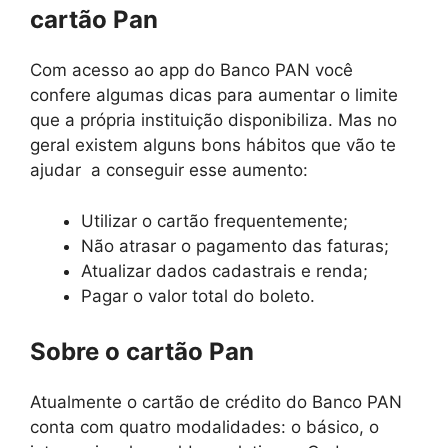
cartão Pan
Com acesso ao app do Banco PAN você
confere algumas dicas para aumentar o limite
que a própria instituição disponibiliza. Mas no
geral existem alguns bons hábitos que vão te
ajudar a conseguir esse aumento:
Utilizar o cartão frequentemente;
Não atrasar o pagamento das faturas;
Atualizar dados cadastrais e renda;
Pagar o valor total do boleto.
Sobre o cartão Pan
Atualmente o cartão de crédito do Banco PAN
conta com quatro modalidades: o básico, o