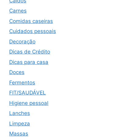
Caldos
Carnes
Comidas caseiras
Cuidados pessoais
Decoração
Dicas de Crédito
Dicas para casa
Doces
Fermentos
FIT/SAUDÁVEL
Higiene pessoal
Lanches
Limpeza
Massas