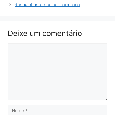
Rosquinhas de colher com coco
Deixe um comentário
Comentário
Nome