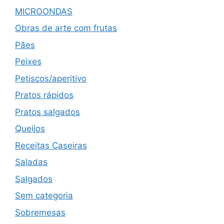
MICROONDAS
Obras de arte com frutas
Pães
Peixes
Petiscos/aperitivo
Pratos rápidos
Pratos salgados
Queijos
Receitas Caseiras
Saladas
Salgados
Sem categoria
Sobremesas