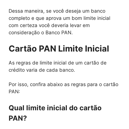
Dessa maneira, se você deseja um banco
completo e que aprova um bom limite inicial
com certeza você deveria levar em
consideração o Banco PAN.
Cartão PAN Limite Inicial
As regras de limite inicial de um cartão de
crédito varia de cada banco.
Por isso, confira abaixo as regras para o cartão
PAN:
Qual limite inicial do cartão
PAN?