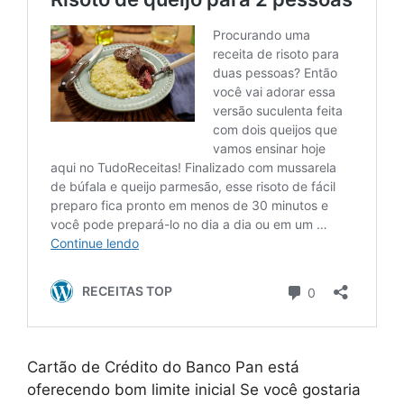
Cartão de Crédito do Banco Pan está
oferecendo bom limite inicial Se você gostaria