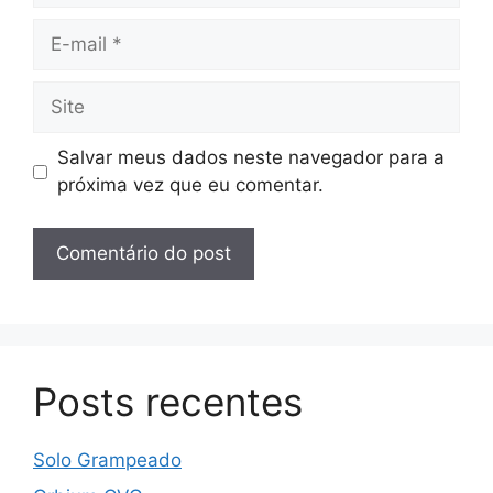
E-
mail
Site
Salvar meus dados neste navegador para a
próxima vez que eu comentar.
Posts recentes
Solo Grampeado