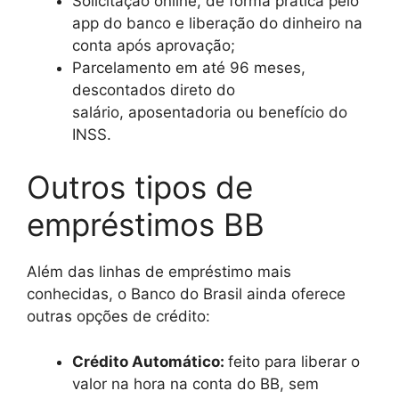
Solicitação online, de forma prática pelo
app do banco e liberação do dinheiro na
conta após aprovação;
Parcelamento em até 96 meses,
descontados direto do
salário, aposentadoria ou benefício do
INSS.
Outros tipos de
empréstimos BB
Além das linhas de empréstimo mais
conhecidas, o Banco do Brasil ainda oferece
outras opções de crédito:
Crédito Automático:
feito para liberar o
valor na hora na conta do BB, sem