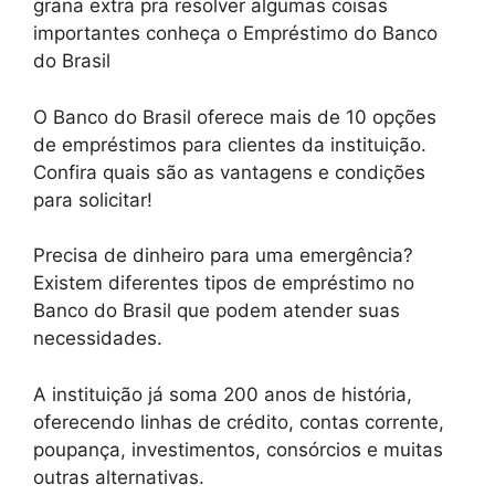
grana extra pra resolver algumas coisas
importantes conheça o Empréstimo do Banco
do Brasil
O Banco do Brasil oferece mais de 10 opções
de empréstimos para clientes da instituição.
Confira quais são as vantagens e condições
para solicitar!
Precisa de dinheiro para uma emergência?
Existem diferentes tipos de empréstimo no
Banco do Brasil que podem atender suas
necessidades.
A instituição já soma 200 anos de história,
oferecendo linhas de crédito, contas corrente,
poupança, investimentos, consórcios e muitas
outras alternativas.