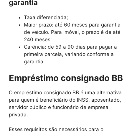
garantia
Taxa diferenciada;
Maior prazo: até 60 meses para garantia
de veículo. Para imóvel, o prazo é de até
240 meses;
Carência: de 59 a 90 dias para pagar a
primeira parcela, variando conforme a
garantia.
Empréstimo consignado BB
O empréstimo consignado BB é uma alternativa
para quem é beneficiário do INSS, aposentado,
servidor público e funcionário de empresa
privada.
Esses requisitos são necessários para o