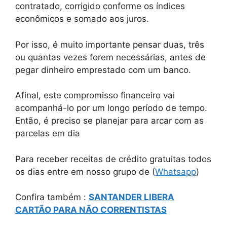
contratado, corrigido conforme os índices
econômicos e somado aos juros.
Por isso, é muito importante pensar duas, três
ou quantas vezes forem necessárias, antes de
pegar dinheiro emprestado com um banco.
Afinal, este compromisso financeiro vai
acompanhá-lo por um longo período de tempo.
Então, é preciso se planejar para arcar com as
parcelas em dia
Para receber receitas de crédito gratuitas todos
os dias entre em nosso grupo de (
Whatsapp
)
Confira também :
SANTANDER LIBERA
CARTÃO PARA NÃO CORRENTISTAS