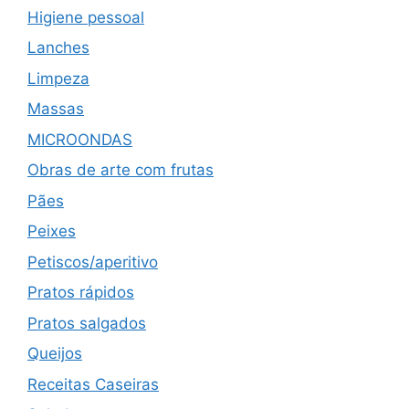
Higiene pessoal
Lanches
Limpeza
Massas
MICROONDAS
Obras de arte com frutas
Pães
Peixes
Petiscos/aperitivo
Pratos rápidos
Pratos salgados
Queijos
Receitas Caseiras