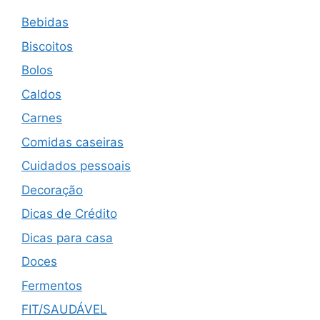
Bebidas
Biscoitos
Bolos
Caldos
Carnes
Comidas caseiras
Cuidados pessoais
Decoração
Dicas de Crédito
Dicas para casa
Doces
Fermentos
FIT/SAUDÁVEL