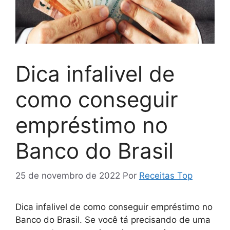
Dica infalivel de
como conseguir
empréstimo no
Banco do Brasil
25 de novembro de 2022
Por
Receitas Top
Dica infalivel de como conseguir empréstimo no
Banco do Brasil. Se você tá precisando de uma