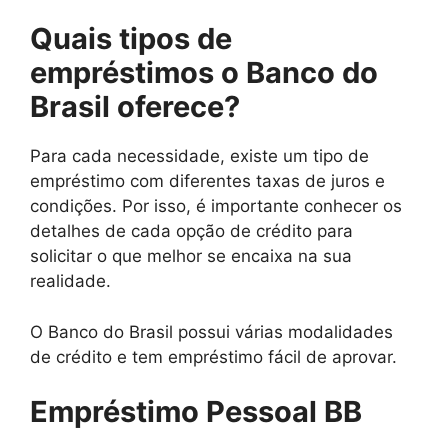
Quais tipos de
empréstimos o Banco do
Brasil oferece?
Para cada necessidade, existe um tipo de
empréstimo com diferentes taxas de juros e
condições. Por isso, é importante conhecer os
detalhes de cada opção de crédito para
solicitar o que melhor se encaixa na sua
realidade.
O Banco do Brasil possui várias modalidades
de crédito e tem empréstimo fácil de aprovar.
Empréstimo Pessoal BB