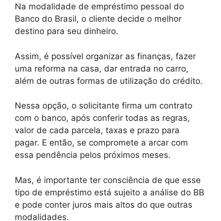
Na modalidade de empréstimo pessoal do
Banco do Brasil, o cliente decide o melhor
destino para seu dinheiro.
Assim, é possível organizar as finanças, fazer
uma reforma na casa, dar entrada no carro,
além de outras formas de utilização do crédito.
Nessa opção, o solicitante firma um contrato
com o banco, após conferir todas as regras,
valor de cada parcela, taxas e prazo para
pagar. E então, se compromete a arcar com
essa pendência pelos próximos meses.
Mas, é importante ter consciência de que esse
tipo de empréstimo está sujeito a análise do BB
e pode conter juros mais altos do que outras
modalidades.