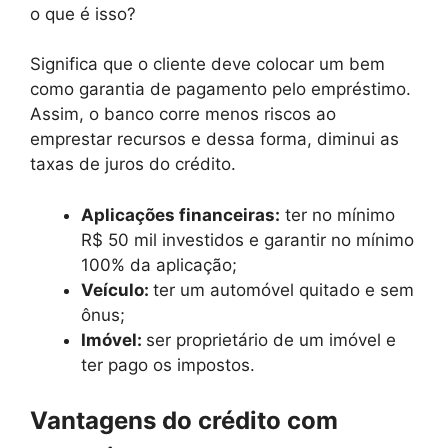
o que é isso?
Significa que o cliente deve colocar um bem
como garantia de pagamento pelo empréstimo.
Assim, o banco corre menos riscos ao
emprestar recursos e dessa forma, diminui as
taxas de juros do crédito.
Aplicações financeiras:
ter no mínimo
R$ 50 mil investidos e garantir no mínimo
100% da aplicação;
Veículo:
ter um automóvel quitado e sem
ônus;
Imóvel:
ser proprietário de um imóvel e
ter pago os impostos.
Vantagens do crédito com