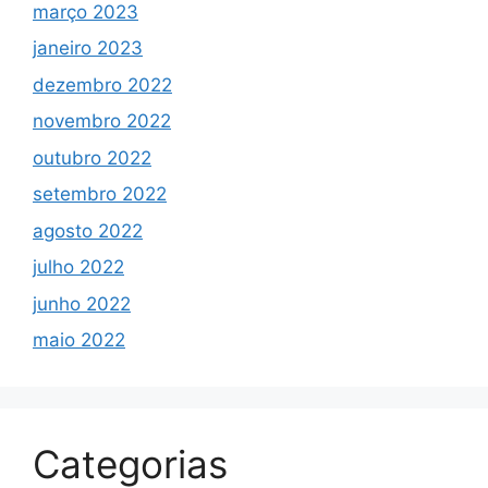
março 2023
janeiro 2023
dezembro 2022
novembro 2022
outubro 2022
setembro 2022
agosto 2022
julho 2022
junho 2022
maio 2022
Categorias