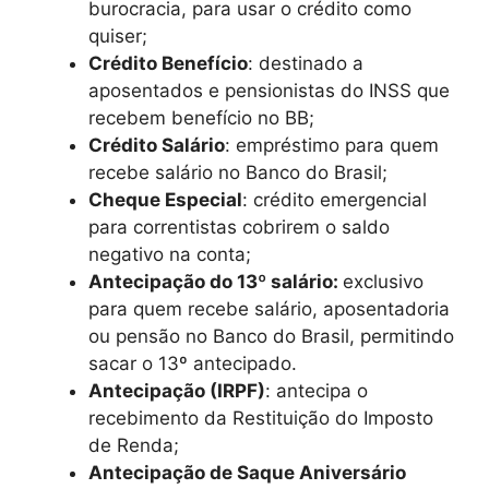
burocracia, para usar o crédito como
quiser;
Crédito Benefício
: destinado a
aposentados e pensionistas do INSS que
recebem benefício no BB;
Crédito Salário
: empréstimo para quem
recebe salário no Banco do Brasil;
Cheque Especial
: crédito emergencial
para correntistas cobrirem o saldo
negativo na conta;
Antecipação do 13º salário:
exclusivo
para quem recebe salário, aposentadoria
ou pensão no Banco do Brasil, permitindo
sacar o 13º antecipado.
Antecipação (IRPF)
: antecipa o
recebimento da Restituição do Imposto
de Renda;
Antecipação de Saque Aniversário