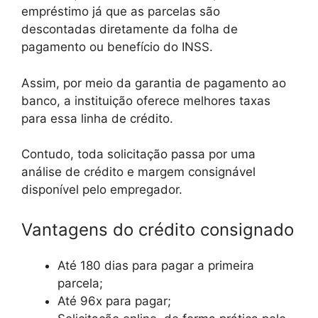
empréstimo já que as parcelas são
descontadas diretamente da folha de
pagamento ou benefício do INSS.
Assim, por meio da garantia de pagamento ao
banco, a instituição oferece melhores taxas
para essa linha de crédito.
Contudo, toda solicitação passa por uma
análise de crédito e margem consignável
disponível pelo empregador.
Vantagens do crédito consignado
Até 180 dias para pagar a primeira
parcela;
Até 96x para pagar;