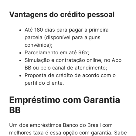
Vantagens do crédito pessoal
Até 180 dias para pagar a primeira
parcela (disponível para alguns
convênios);
Parcelamento em até 96x;
Simulação e contratação online, no App
BB ou pelo canal de atendimento;
Proposta de crédito de acordo com o
perfil do cliente.
Empréstimo com Garantia
BB
Um dos empréstimos Banco do Brasil com
melhores taxa é essa opção com garantia. Sabe