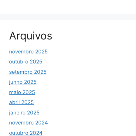
Arquivos
novembro 2025
outubro 2025
setembro 2025
junho 2025
maio 2025
abril 2025
janeiro 2025
novembro 2024
outubro 2024