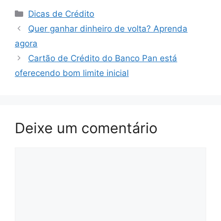
Categorias
Dicas de Crédito
Quer ganhar dinheiro de volta? Aprenda
agora
Cartão de Crédito do Banco Pan está
oferecendo bom limite inicial
Deixe um comentário
Comentário