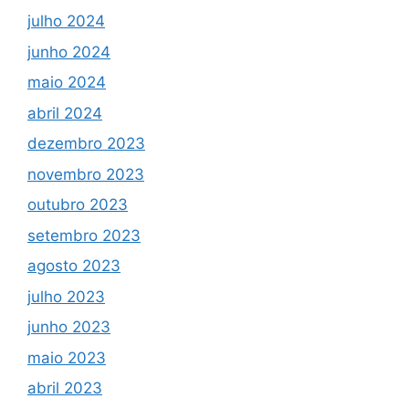
julho 2024
junho 2024
maio 2024
abril 2024
dezembro 2023
novembro 2023
outubro 2023
setembro 2023
agosto 2023
julho 2023
junho 2023
maio 2023
abril 2023