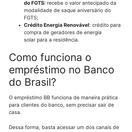
do FGTS:
recebe o valor antecipado da
modalidade de saque aniversário do
FGTS;
Crédito Energia Renovável
: crédito para
compra de geradores de energia
solar para a residência.
Como funciona o
empréstimo no Banco
do Brasil?
O empréstimo BB funciona de maneira prática
para clientes do banco, sem precisar sair de
casa.
Dessa forma, basta acessar um dos canais de