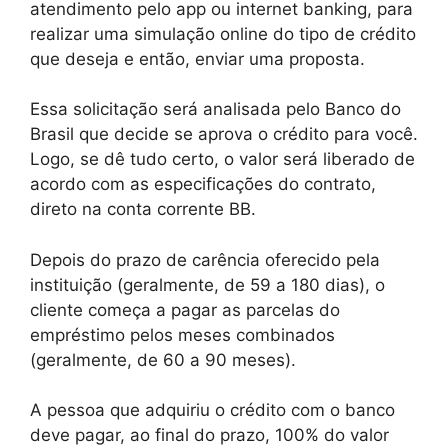
atendimento pelo app ou internet banking, para
realizar uma simulação online do tipo de crédito
que deseja e então, enviar uma proposta.
Essa solicitação será analisada pelo Banco do
Brasil que decide se aprova o crédito para você.
Logo, se dê tudo certo, o valor será liberado de
acordo com as especificações do contrato,
direto na conta corrente BB.
Depois do prazo de carência oferecido pela
instituição (geralmente, de 59 a 180 dias), o
cliente começa a pagar as parcelas do
empréstimo pelos meses combinados
(geralmente, de 60 a 90 meses).
A pessoa que adquiriu o crédito com o banco
deve pagar, ao final do prazo, 100% do valor