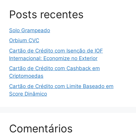
Posts recentes
Solo Grampeado
Orbium CVC
Cartão de Crédito com Isenção de IOF
Internacional: Economize no Exterior
Cartão de Crédito com Cashback em
Criptomoedas
Cartão de Crédito com Limite Baseado em
Score Dinâmico
Comentários