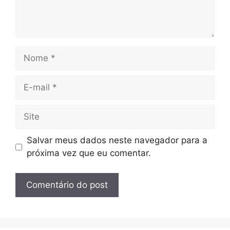
Nome
E-
mail
Site
Salvar meus dados neste navegador para a
próxima vez que eu comentar.