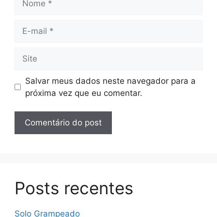
E-
mail
Site
Salvar meus dados neste navegador para a
próxima vez que eu comentar.
Posts recentes
Solo Grampeado