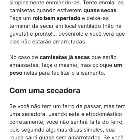
simplesmente enrolando-as. Tente enrolar as
camisetas quando estiverem
quase secas
.
Faça um
rolo bem apertado
e deixe-as
terminar de secar em local ventilado (não na
gaveta) e pronto!… desenrole e você verá que
elas não estarão amarrotadas.
No caso de
camisetas já secas
que estão
amassadas, faça o mesmo, mas coloque
um
peso
nelas para facilitar o alisamento.
Com uma secadora
Se você não tem um ferro de passar, mas tem
uma secadora, usando este eletrodoméstico
corretamente, você não sentirá falta do ferro,
pois seguindo algumas dicas simples, sua
roupa sairá quase sem amarrotados. Se você