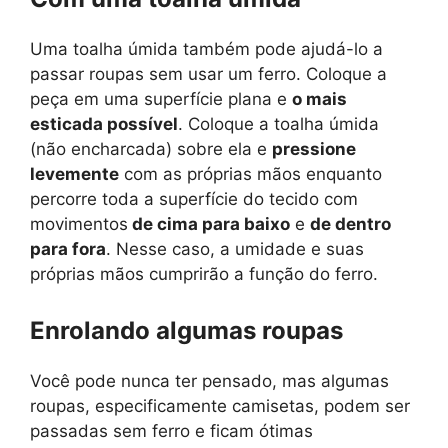
Uma toalha úmida também pode ajudá-lo a
passar roupas sem usar um ferro. Coloque a
peça em uma superfície plana e
o mais
esticada possível
. Coloque a toalha úmida
(não encharcada) sobre ela e
pressione
levemente
com as próprias mãos enquanto
percorre toda a superfície do tecido com
movimentos
de cima para baixo
e
de dentro
para fora
. Nesse caso, a umidade e suas
próprias mãos cumprirão a função do ferro.
Enrolando algumas roupas
Você pode nunca ter pensado, mas algumas
roupas, especificamente camisetas, podem ser
passadas sem ferro e ficam ótimas