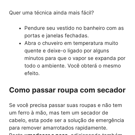
Quer uma técnica ainda mais fácil?
Pendure seu vestido no banheiro com as
portas e janelas fechadas.
Abra o chuveiro em temperatura muito
quente e deixe-o ligado por alguns
minutos para que o vapor se expanda por
todo o ambiente. Você obterá o mesmo
efeito.
Como passar roupa com secador
Se você precisa passar suas roupas e não tem
um ferro à mão, mas tem um secador de
cabelo, esta pode ser a solução de emergência
para remover amarrotados rapidamente.