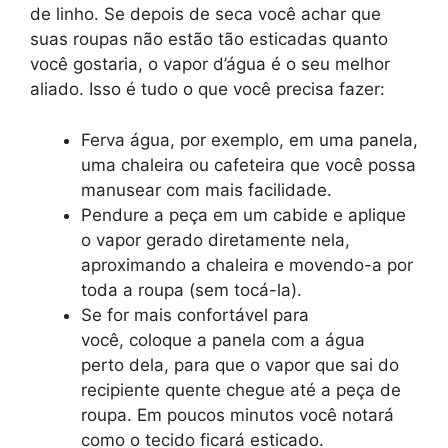
de linho. Se depois de seca você achar que
suas roupas não estão tão esticadas quanto
você gostaria, o vapor d’água é o seu melhor
aliado. Isso é tudo o que você precisa fazer:
Ferva água, por exemplo, em uma panela,
uma chaleira ou cafeteira que você possa
manusear com mais facilidade.
Pendure a peça em um cabide e aplique
o vapor gerado diretamente nela,
aproximando a chaleira e movendo-a por
toda a roupa (sem tocá-la).
Se for mais confortável para
você, coloque a panela com a água
perto dela, para que o vapor que sai do
recipiente quente chegue até a peça de
roupa. Em poucos minutos você notará
como o tecido ficará esticado.