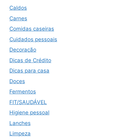
Caldos
Carnes
Comidas caseiras
Cuidados pessoais
Decoração
Dicas de Crédito
Dicas para casa
Doces
Fermentos
FIT/SAUDÁVEL
Higiene pessoal
Lanches
Limpeza