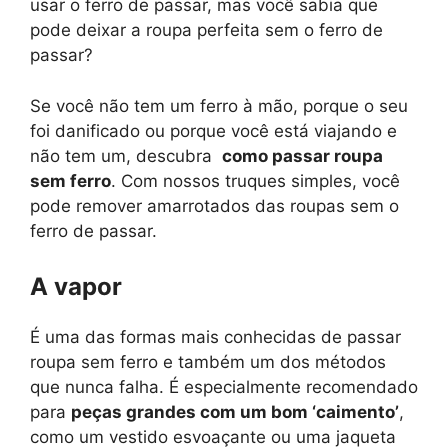
usar o ferro de passar, mas você sabia que
pode deixar a roupa perfeita sem o ferro de
passar?
Se você não tem um ferro à mão, porque o seu
foi danificado ou porque você está viajando e
não tem um, descubra
como passar roupa
sem ferro
. Com nossos truques simples, você
pode remover amarrotados das roupas sem o
ferro de passar.
A vapor
É uma das formas mais conhecidas de passar
roupa sem ferro e também um dos métodos
que nunca falha. É especialmente recomendado
para
peças grandes com um bom ‘caimento’
,
como um vestido esvoaçante ou uma jaqueta