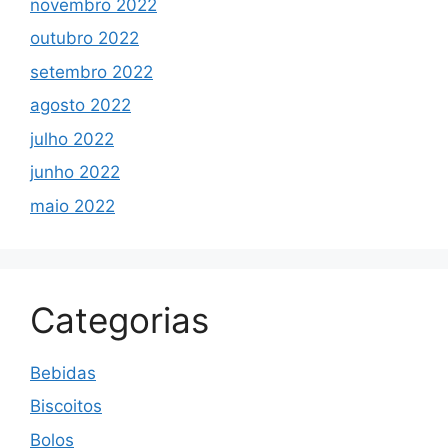
novembro 2022
outubro 2022
setembro 2022
agosto 2022
julho 2022
junho 2022
maio 2022
Categorias
Bebidas
Biscoitos
Bolos