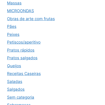
Massas
MICROONDAS
Obras de arte com frutas
Pães
Peixes
Petiscos/aperitivo
Pratos rápidos
Pratos salgados
Queijos
Receitas Caseiras
Saladas
Salgados
Sem categoria