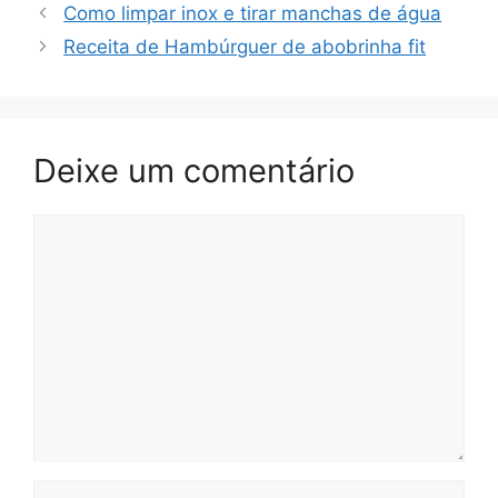
Como limpar inox e tirar manchas de água
Receita de Hambúrguer de abobrinha fit
Deixe um comentário
Comentário
Nome