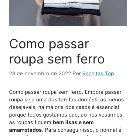
Como passar
roupa sem ferro
28 de novembro de 2022
Por
Receitas Top
Como passar roupa sem ferro. Embora passar
roupa seja uma das tarefas domésticas menos
desejáveis, na maioria dos casos é essencial
porque todos gostamos que, ao nos vestirmos,
as roupas fiquem
bem lisas e sem
amarrotados
. Para conseguir isso, o normal é