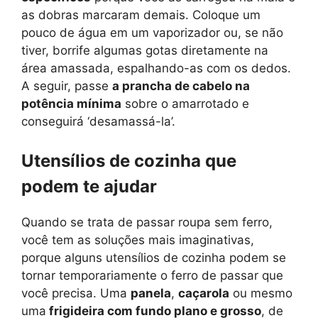
as dobras marcaram demais. Coloque um
pouco de água em um vaporizador ou, se não
tiver, borrife algumas gotas diretamente na
área amassada, espalhando-as com os dedos.
A seguir, passe
a prancha de cabelo na
potência mínima
sobre o amarrotado e
conseguirá ‘desamassá-la’.
Utensílios de cozinha que
podem te ajudar
Quando se trata de passar roupa sem ferro,
você tem as soluções mais imaginativas,
porque alguns utensílios de cozinha podem se
tornar temporariamente o ferro de passar que
você precisa. Uma
panela
,
caçarola
ou mesmo
uma
frigideira com fundo plano e grosso
, de