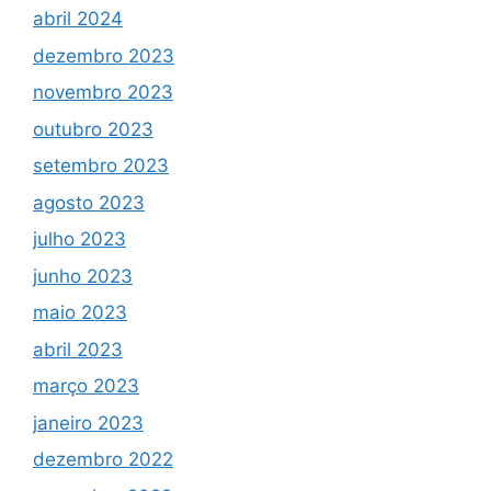
abril 2024
dezembro 2023
novembro 2023
outubro 2023
setembro 2023
agosto 2023
julho 2023
junho 2023
maio 2023
abril 2023
março 2023
janeiro 2023
dezembro 2022