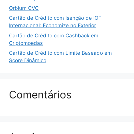
Orbium CVC
Cartão de Crédito com Isenção de IOF
Internacional: Economize no Exterior
Cartão de Crédito com Cashback em
Criptomoedas
Cartão de Crédito com Limite Baseado em
Score Dinâmico
Comentários