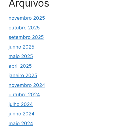
Arquivos
novembro 2025
outubro 2025
setembro 2025
junho 2025
maio 2025
abril 2025
janeiro 2025
novembro 2024
outubro 2024
julho 2024
junho 2024
maio 2024