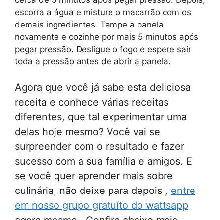
escorra a água e misture o macarrão com os
demais ingredientes. Tampe a panela
novamente e cozinhe por mais 5 minutos após
pegar pressão. Desligue o fogo e espere sair
toda a pressão antes de abrir a panela.
Agora que você já sabe esta deliciosa
receita e conhece várias receitas
diferentes, que tal experimentar uma
delas hoje mesmo? Você vai se
surpreender com o resultado e fazer
sucesso com a sua família e amigos. E
se você quer aprender mais sobre
culinária, não deixe para depois ,
entre
em nosso grupo gratuíto do wattsapp