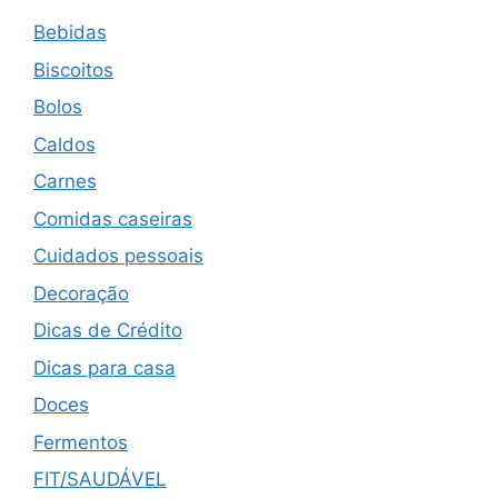
Bebidas
Biscoitos
Bolos
Caldos
Carnes
Comidas caseiras
Cuidados pessoais
Decoração
Dicas de Crédito
Dicas para casa
Doces
Fermentos
FIT/SAUDÁVEL