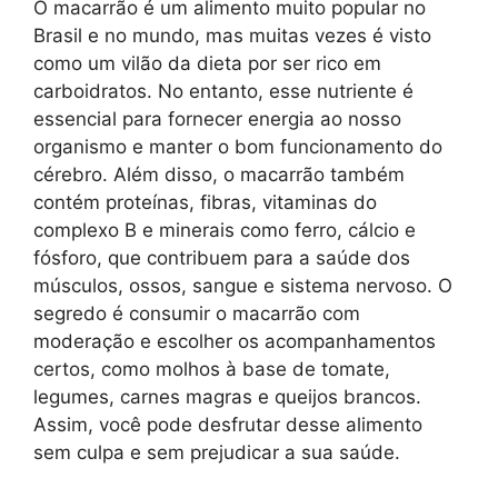
O macarrão é um alimento muito popular no
Brasil e no mundo, mas muitas vezes é visto
como um vilão da dieta por ser rico em
carboidratos. No entanto, esse nutriente é
essencial para fornecer energia ao nosso
organismo e manter o bom funcionamento do
cérebro. Além disso, o macarrão também
contém proteínas, fibras, vitaminas do
complexo B e minerais como ferro, cálcio e
fósforo, que contribuem para a saúde dos
músculos, ossos, sangue e sistema nervoso. O
segredo é consumir o macarrão com
moderação e escolher os acompanhamentos
certos, como molhos à base de tomate,
legumes, carnes magras e queijos brancos.
Assim, você pode desfrutar desse alimento
sem culpa e sem prejudicar a sua saúde.