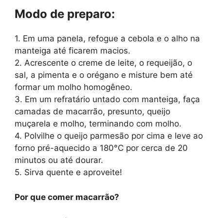
Modo de preparo:
1. Em uma panela, refogue a cebola e o alho na
manteiga até ficarem macios.
2. Acrescente o creme de leite, o requeijão, o
sal, a pimenta e o orégano e misture bem até
formar um molho homogêneo.
3. Em um refratário untado com manteiga, faça
camadas de macarrão, presunto, queijo
muçarela e molho, terminando com molho.
4. Polvilhe o queijo parmesão por cima e leve ao
forno pré-aquecido a 180°C por cerca de 20
minutos ou até dourar.
5. Sirva quente e aproveite!
Por que comer macarrão?