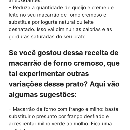
antioxidantes.
– Reduza a quantidade de queijo e creme de
leite no seu macarrão de forno cremoso e
substitua por iogurte natural ou leite
desnatado. Isso vai diminuir as calorias e as
gorduras saturadas do seu prato.
Se você gostou dessa receita de
macarrão de forno cremoso, que
tal experimentar outras
variações desse prato? Aqui vão
algumas sugestões:
– Macarrão de forno com frango e milho: basta
substituir o presunto por frango desfiado e
acrescentar milho verde ao molho. Fica uma