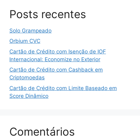
Posts recentes
Solo Grampeado
Orbium CVC
Cartão de Crédito com Isenção de IOF
Internacional: Economize no Exterior
Cartão de Crédito com Cashback em
Criptomoedas
Cartão de Crédito com Limite Baseado em
Score Dinâmico
Comentários