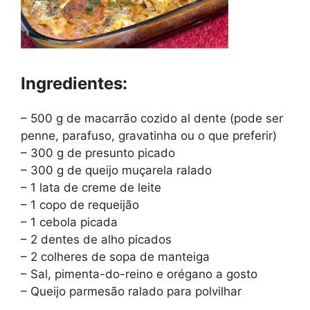
Ingredientes:
– 500 g de macarrão cozido al dente (pode ser
penne, parafuso, gravatinha ou o que preferir)
– 300 g de presunto picado
– 300 g de queijo muçarela ralado
– 1 lata de creme de leite
– 1 copo de requeijão
– 1 cebola picada
– 2 dentes de alho picados
– 2 colheres de sopa de manteiga
– Sal, pimenta-do-reino e orégano a gosto
– Queijo parmesão ralado para polvilhar