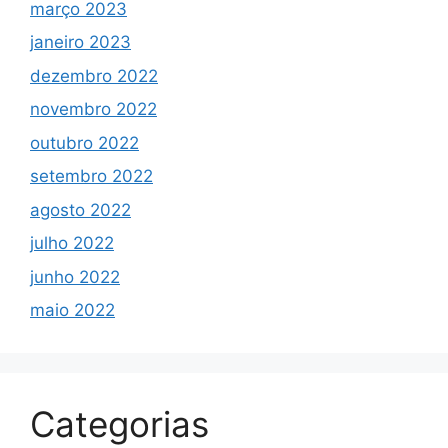
março 2023
janeiro 2023
dezembro 2022
novembro 2022
outubro 2022
setembro 2022
agosto 2022
julho 2022
junho 2022
maio 2022
Categorias