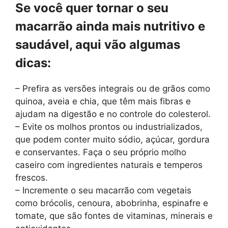
Se você quer tornar o seu
macarrão ainda mais nutritivo e
saudável, aqui vão algumas
dicas:
– Prefira as versões integrais ou de grãos como
quinoa, aveia e chia, que têm mais fibras e
ajudam na digestão e no controle do colesterol.
– Evite os molhos prontos ou industrializados,
que podem conter muito sódio, açúcar, gordura
e conservantes. Faça o seu próprio molho
caseiro com ingredientes naturais e temperos
frescos.
– Incremente o seu macarrão com vegetais
como brócolis, cenoura, abobrinha, espinafre e
tomate, que são fontes de vitaminas, minerais e