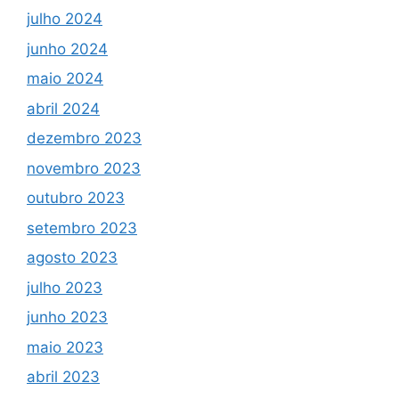
julho 2024
junho 2024
maio 2024
abril 2024
dezembro 2023
novembro 2023
outubro 2023
setembro 2023
agosto 2023
julho 2023
junho 2023
maio 2023
abril 2023