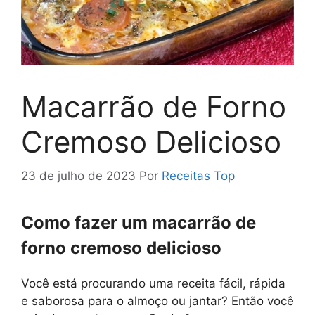
Macarrão de Forno
Cremoso Delicioso
23 de julho de 2023
Por
Receitas Top
Como fazer um macarrão de
forno cremoso delicioso
Você está procurando uma receita fácil, rápida
e saborosa para o almoço ou jantar? Então você