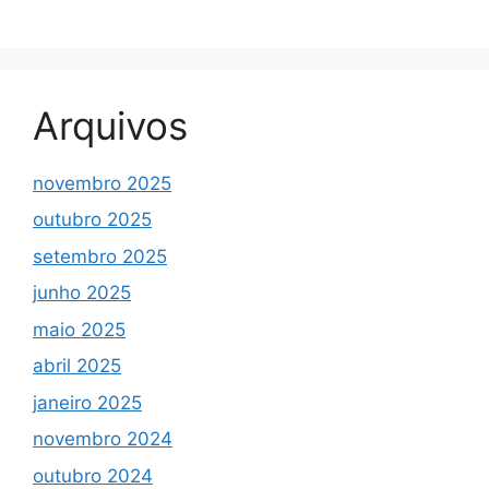
Arquivos
novembro 2025
outubro 2025
setembro 2025
junho 2025
maio 2025
abril 2025
janeiro 2025
novembro 2024
outubro 2024