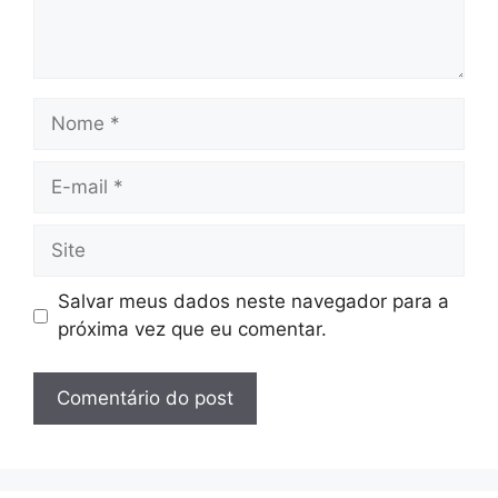
Nome
E-
mail
Site
Salvar meus dados neste navegador para a
próxima vez que eu comentar.