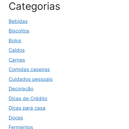
Categorias
Bebidas
Biscoitos
Bolos
Caldos
Carnes
Comidas caseiras
Cuidados pessoais
Decoração
Dicas de Crédito
Dicas para casa
Doces
Fermentos