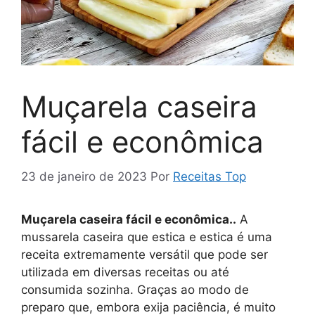
Muçarela caseira
fácil e econômica
23 de janeiro de 2023
Por
Receitas Top
Muçarela caseira fácil e econômica..
A
mussarela caseira que estica e estica é uma
receita extremamente versátil que pode ser
utilizada em diversas receitas ou até
consumida sozinha. Graças ao modo de
preparo que, embora exija paciência, é muito