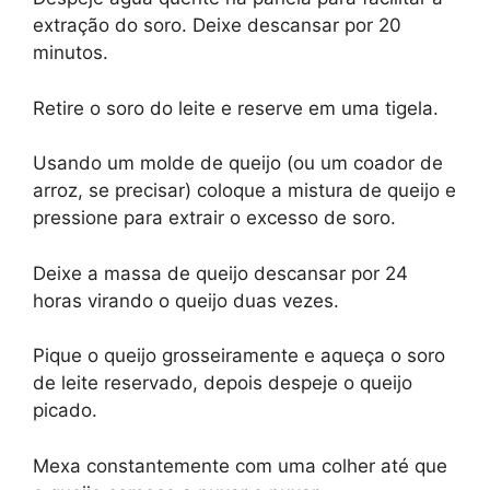
extração do soro. Deixe descansar por 20
minutos.
Retire o soro do leite e reserve em uma tigela.
Usando um molde de queijo (ou um coador de
arroz, se precisar) coloque a mistura de queijo e
pressione para extrair o excesso de soro.
Deixe a massa de queijo descansar por 24
horas virando o queijo duas vezes.
Pique o queijo grosseiramente e aqueça o soro
de leite reservado, depois despeje o queijo
picado.
Mexa constantemente com uma colher até que