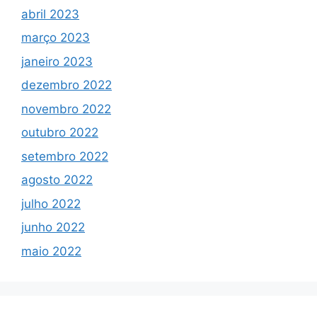
abril 2023
março 2023
janeiro 2023
dezembro 2022
novembro 2022
outubro 2022
setembro 2022
agosto 2022
julho 2022
junho 2022
maio 2022