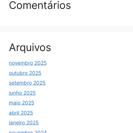
Comentários
Arquivos
novembro 2025
outubro 2025
setembro 2025
junho 2025
maio 2025
abril 2025
janeiro 2025
novembro 2024