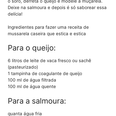
o soro, derreta o queijo e modele a muçarela.
Deixe na salmoura e depois é só saborear essa
delícia!
Ingredientes para fazer uma receita de
mussarela caseira que estica e estica
Para o queijo:
6 litros de leite de vaca fresco ou sachê
(pasteurizado)
1 tampinha de coagulante de queijo
100 ml de água filtrada
100 ml de água quente
Para a salmoura:
quanta água fria