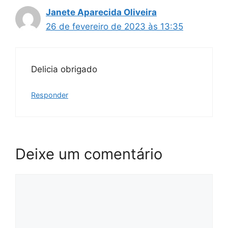
Janete Aparecida Oliveira
26 de fevereiro de 2023 às 13:35
Delicia obrigado
Responder
Deixe um comentário
Comentário