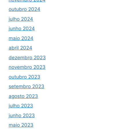
outubro 2024
julho 2024
junho 2024
maio 2024
abril 2024
dezembro 2023
novembro 2023
outubro 2023
setembro 2023
agosto 2023
julho 2023
junho 2023
maio 2023