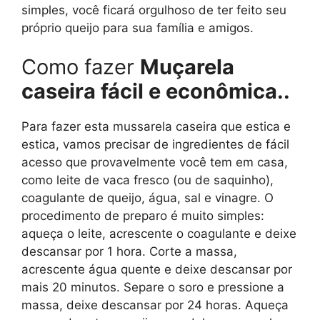
simples, você ficará orgulhoso de ter feito seu
próprio queijo para sua família e amigos.
Como fazer
Muçarela
caseira fácil e econômica..
Para fazer esta mussarela caseira que estica e
estica, vamos precisar de ingredientes de fácil
acesso que provavelmente você tem em casa,
como leite de vaca fresco (ou de saquinho),
coagulante de queijo, água, sal e vinagre. O
procedimento de preparo é muito simples:
aqueça o leite, acrescente o coagulante e deixe
descansar por 1 hora. Corte a massa,
acrescente água quente e deixe descansar por
mais 20 minutos. Separe o soro e pressione a
massa, deixe descansar por 24 horas. Aqueça