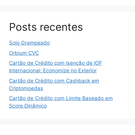
Posts recentes
Solo Grampeado
Orbium CVC
Cartão de Crédito com Isenção de IOF
Internacional: Economize no Exterior
Cartão de Crédito com Cashback em
Criptomoedas
Cartão de Crédito com Limite Baseado em
Score Dinâmico