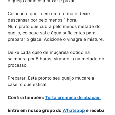
o queijo comece a puxar e puxar.
Coloque o queijo em uma forma e deixe
descansar por pelo menos 1 hora.
Num prato que cubra pelo menos metade do
queijo, coloque sal e água suficientes para
preparar o glacê. Adicione o vinagre e misture.
Deixe cada quilo de muçarela obtido na
salmoura por 5 horas, virando-o na metade do
processo.
Preparar! Está pronto seu queijo muçarela
caseiro que estica!
Confira também:
Torta cremosa de abacaxi
Entre em nosso grupo do
Whatsapp
e receba