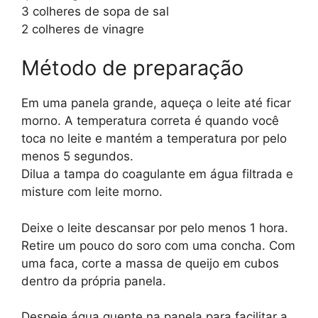
3 colheres de sopa de sal
2 colheres de vinagre
Método de preparação
Em uma panela grande, aqueça o leite até ficar
morno. A temperatura correta é quando você
toca no leite e mantém a temperatura por pelo
menos 5 segundos.
Dilua a tampa do coagulante em água filtrada e
misture com leite morno.
Deixe o leite descansar por pelo menos 1 hora.
Retire um pouco do soro com uma concha. Com
uma faca, corte a massa de queijo em cubos
dentro da própria panela.
Despeje água quente na panela para facilitar a