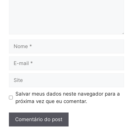
Nome
E-
mail
Site
Salvar meus dados neste navegador para a
próxima vez que eu comentar.