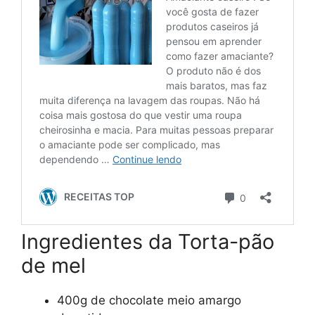
Ingredientes da Torta-pão
de mel
400g de chocolate meio amargo