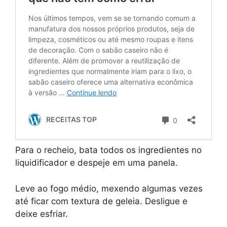
Para o recheio, bata todos os ingredientes no
liquidificador e despeje em uma panela.
Leve ao fogo médio, mexendo algumas vezes
até ficar com textura de geleia. Desligue e
deixe esfriar.