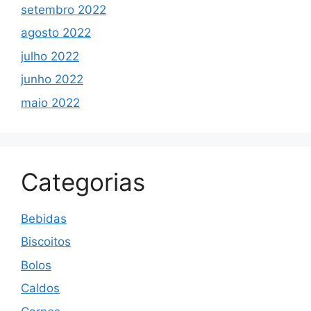
setembro 2022
agosto 2022
julho 2022
junho 2022
maio 2022
Categorias
Bebidas
Biscoitos
Bolos
Caldos