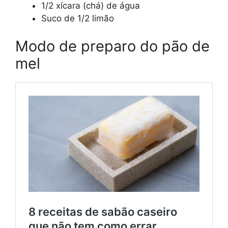
1/2 xícara (chá) de água
Suco de 1/2 limão
Modo de preparo do pão de
mel