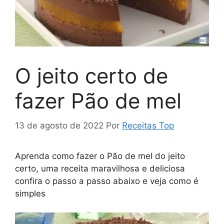
O jeito certo de
fazer Pão de mel
13 de agosto de 2022
Por
Receitas Top
Aprenda como fazer o Pão de mel do jeito
certo, uma receita maravilhosa e deliciosa
confira o passo a passo abaixo e veja como é
simples