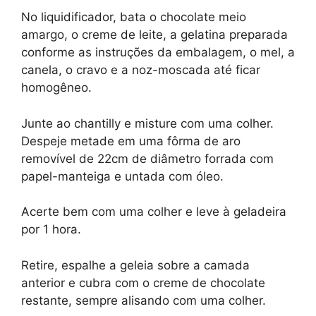
No liquidificador, bata o chocolate meio
amargo, o creme de leite, a gelatina preparada
conforme as instruções da embalagem, o mel, a
canela, o cravo e a noz-moscada até ficar
homogêneo.
Junte ao chantilly e misture com uma colher.
Despeje metade em uma fôrma de aro
removível de 22cm de diâmetro forrada com
papel-manteiga e untada com óleo.
Acerte bem com uma colher e leve à geladeira
por 1 hora.
Retire, espalhe a geleia sobre a camada
anterior e cubra com o creme de chocolate
restante, sempre alisando com uma colher.