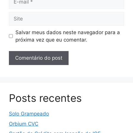
mail
Site
Salvar meus dados neste navegador para a
próxima vez que eu comentar.
Posts recentes
Solo Grampeado
Orbium CVC