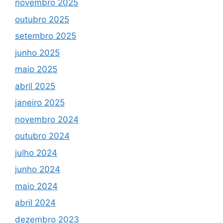
novembro 2025
outubro 2025
setembro 2025
junho 2025
maio 2025
abril 2025
janeiro 2025
novembro 2024
outubro 2024
julho 2024
junho 2024
maio 2024
abril 2024
dezembro 2023