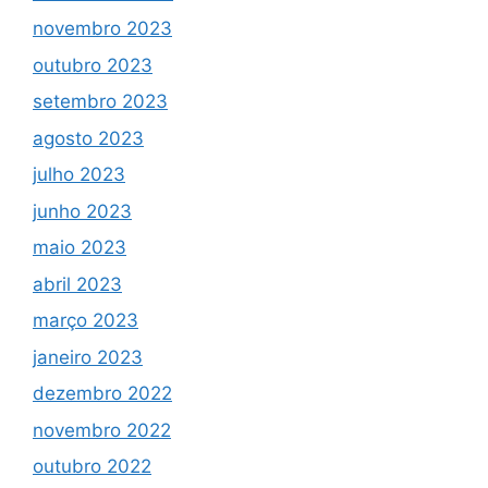
novembro 2023
outubro 2023
setembro 2023
agosto 2023
julho 2023
junho 2023
maio 2023
abril 2023
março 2023
janeiro 2023
dezembro 2022
novembro 2022
outubro 2022