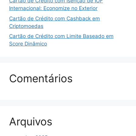
Cartão de Crédito com Isenção de IOF
Internacional: Economize no Exterior
Cartão de Crédito com Cashback em
Criptomoedas
Cartão de Crédito com Limite Baseado em
Score Dinâmico
Comentários
Arquivos