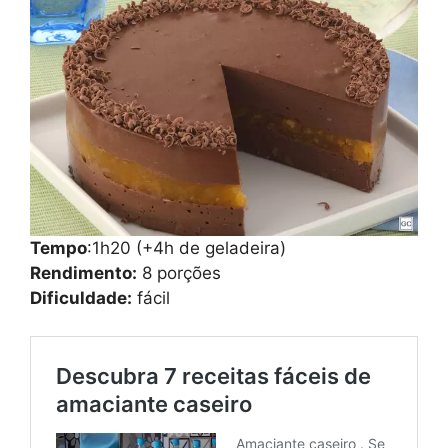
Tempo
:1h20 (+4h de geladeira)
Rendimento:
8 porções
Dificuldade:
fácil