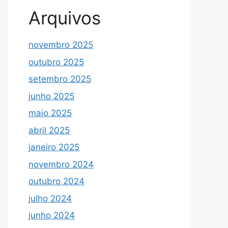
Arquivos
novembro 2025
outubro 2025
setembro 2025
junho 2025
maio 2025
abril 2025
janeiro 2025
novembro 2024
outubro 2024
julho 2024
junho 2024