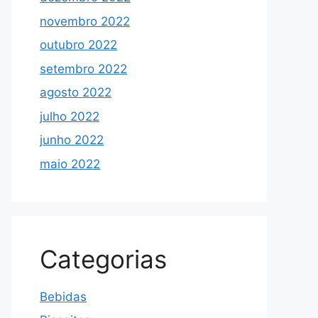
novembro 2022
outubro 2022
setembro 2022
agosto 2022
julho 2022
junho 2022
maio 2022
Categorias
Bebidas