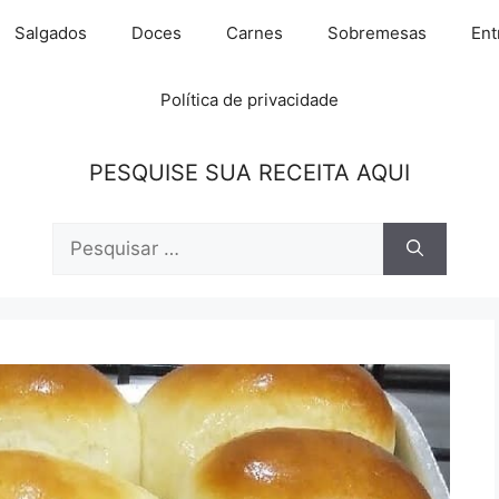
Salgados
Doces
Carnes
Sobremesas
Ent
Política de privacidade
PESQUISE SUA RECEITA AQUI
Pesquisar
por: