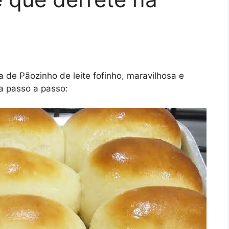
 de Pãozinho de leite fofinho, maravilhosa e
cia passo a passo: