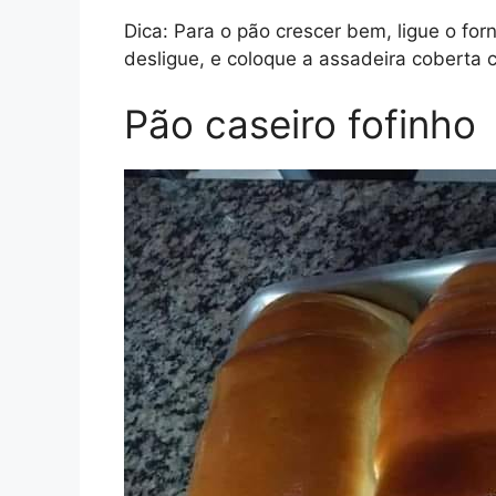
Dica: Para o pão crescer bem, ligue o f
desligue, e coloque a assadeira coberta
Pão caseiro fofinho