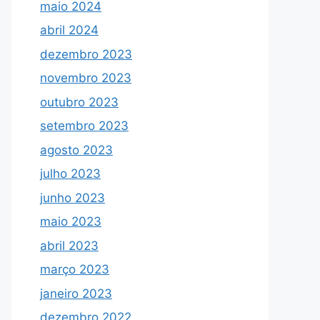
maio 2024
abril 2024
dezembro 2023
novembro 2023
outubro 2023
setembro 2023
agosto 2023
julho 2023
junho 2023
maio 2023
abril 2023
março 2023
janeiro 2023
dezembro 2022