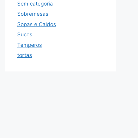
Sem categoria
Sobremesas
Sopas e Caldos
Sucos
Temperos
tortas