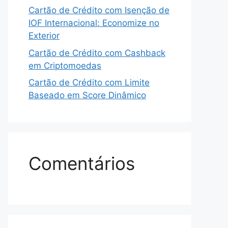
Cartão de Crédito com Isenção de
IOF Internacional: Economize no
Exterior
Cartão de Crédito com Cashback
em Criptomoedas
Cartão de Crédito com Limite
Baseado em Score Dinâmico
Comentários