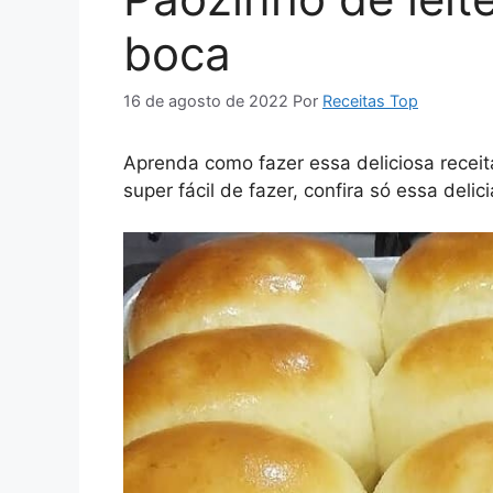
boca
16 de agosto de 2022
Por
Receitas Top
Aprenda como fazer essa deliciosa receita
super fácil de fazer, confira só essa deli