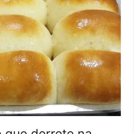
e que derrete na