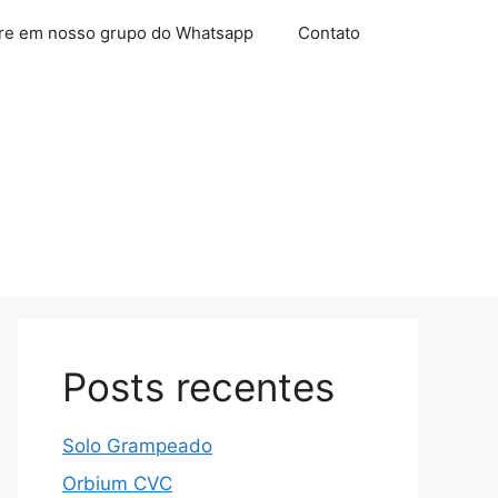
re em nosso grupo do Whatsapp
Contato
Posts recentes
Solo Grampeado
Orbium CVC