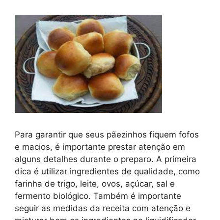
Para garantir que seus pãezinhos fiquem fofos
e macios, é importante prestar atenção em
alguns detalhes durante o preparo. A primeira
dica é utilizar ingredientes de qualidade, como
farinha de trigo, leite, ovos, açúcar, sal e
fermento biológico. Também é importante
seguir as medidas da receita com atenção e