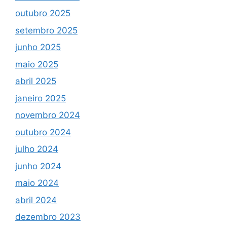
outubro 2025
setembro 2025
junho 2025
maio 2025
abril 2025
janeiro 2025
novembro 2024
outubro 2024
julho 2024
junho 2024
maio 2024
abril 2024
dezembro 2023