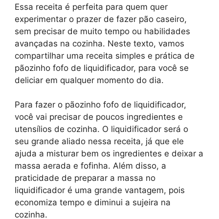
Essa receita é perfeita para quem quer
experimentar o prazer de fazer pão caseiro,
sem precisar de muito tempo ou habilidades
avançadas na cozinha. Neste texto, vamos
compartilhar uma receita simples e prática de
pãozinho fofo de liquidificador, para você se
deliciar em qualquer momento do dia.
Para fazer o pãozinho fofo de liquidificador,
você vai precisar de poucos ingredientes e
utensílios de cozinha. O liquidificador será o
seu grande aliado nessa receita, já que ele
ajuda a misturar bem os ingredientes e deixar a
massa aerada e fofinha. Além disso, a
praticidade de preparar a massa no
liquidificador é uma grande vantagem, pois
economiza tempo e diminui a sujeira na
cozinha.