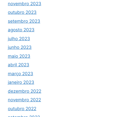
novembro 2023
outubro 2023
setembro 2023
agosto 2023
julho 2023
junho 2023
maio 2023
abril 2023
março 2023
janeiro 2023
dezembro 2022
novembro 2022
outubro 2022