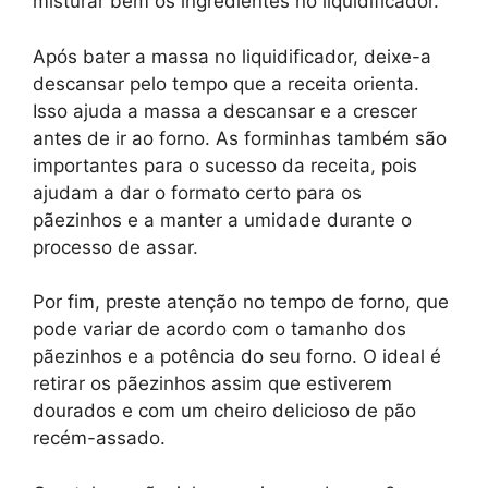
misturar bem os ingredientes no liquidificador.
Após bater a massa no liquidificador, deixe-a
descansar pelo tempo que a receita orienta.
Isso ajuda a massa a descansar e a crescer
antes de ir ao forno. As forminhas também são
importantes para o sucesso da receita, pois
ajudam a dar o formato certo para os
pãezinhos e a manter a umidade durante o
processo de assar.
Por fim, preste atenção no tempo de forno, que
pode variar de acordo com o tamanho dos
pãezinhos e a potência do seu forno. O ideal é
retirar os pãezinhos assim que estiverem
dourados e com um cheiro delicioso de pão
recém-assado.