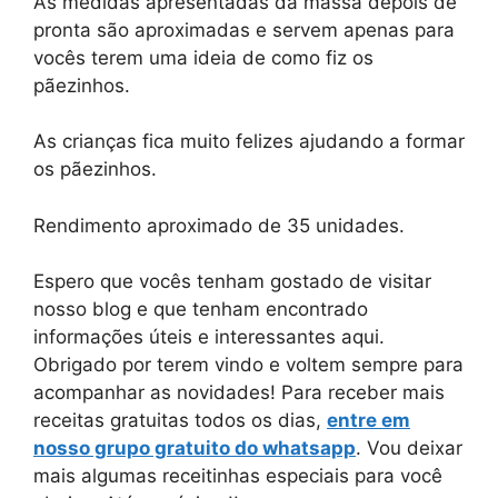
As medidas apresentadas da massa depois de
pronta são aproximadas e servem apenas para
vocês terem uma ideia de como fiz os
pãezinhos.
As crianças fica muito felizes ajudando a formar
os pãezinhos.
Rendimento aproximado de 35 unidades.
Espero que vocês tenham gostado de visitar
nosso blog e que tenham encontrado
informações úteis e interessantes aqui.
Obrigado por terem vindo e voltem sempre para
acompanhar as novidades! Para receber mais
receitas gratuitas todos os dias,
entre em
nosso grupo gratuito do whatsapp
. Vou deixar
mais algumas receitinhas especiais para você