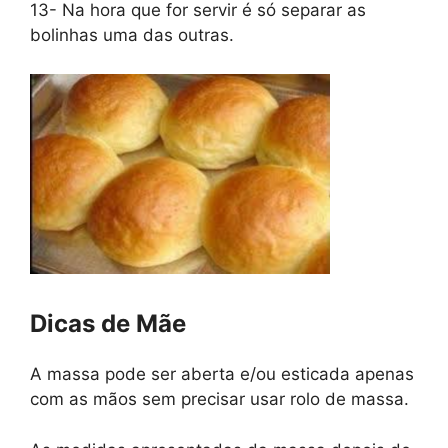
13- Na hora que for servir é só separar as
bolinhas uma das outras.
Dicas de Mãe
A massa pode ser aberta e/ou esticada apenas
com as mãos sem precisar usar rolo de massa.