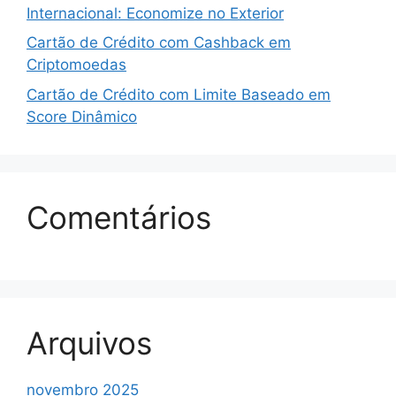
Internacional: Economize no Exterior
Cartão de Crédito com Cashback em
Criptomoedas
Cartão de Crédito com Limite Baseado em
Score Dinâmico
Comentários
Arquivos
novembro 2025