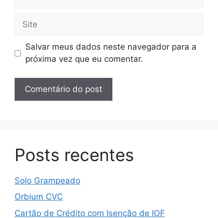
mail
Site
Salvar meus dados neste navegador para a
próxima vez que eu comentar.
Posts recentes
Solo Grampeado
Orbium CVC
Cartão de Crédito com Isenção de IOF