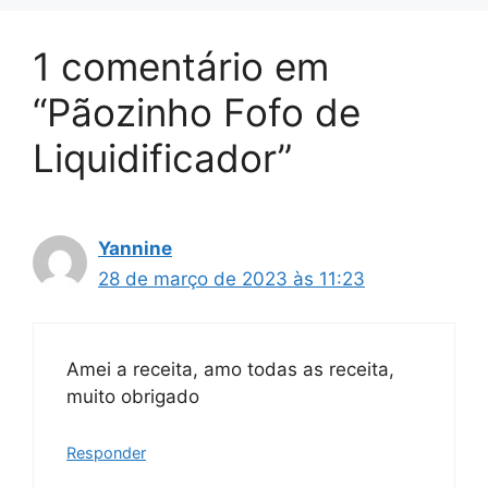
1 comentário em
“Pãozinho Fofo de
Liquidificador”
Yannine
28 de março de 2023 às 11:23
Amei a receita, amo todas as receita,
muito obrigado
Responder