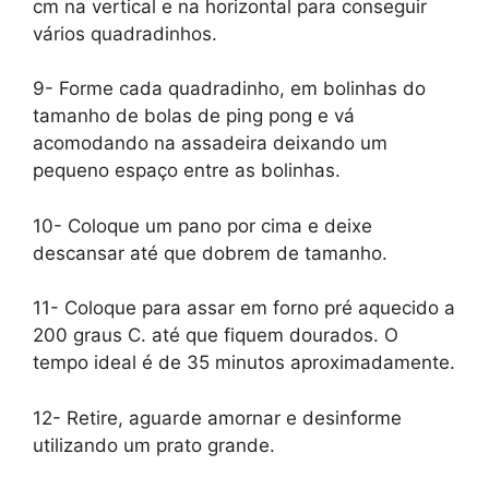
cm na vertical e na horizontal para conseguir
vários quadradinhos.
9- Forme cada quadradinho, em bolinhas do
tamanho de bolas de ping pong e vá
acomodando na assadeira deixando um
pequeno espaço entre as bolinhas.
10- Coloque um pano por cima e deixe
descansar até que dobrem de tamanho.
11- Coloque para assar em forno pré aquecido a
200 graus C. até que fiquem dourados. O
tempo ideal é de 35 minutos aproximadamente.
12- Retire, aguarde amornar e desinforme
utilizando um prato grande.