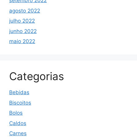
setembro 2022
agosto 2022
julho 2022
junho 2022
maio 2022
Categorias
Bebidas
Biscoitos
Bolos
Caldos
Carnes