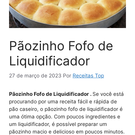
Pãozinho Fofo de
Liquidificador
27 de março de 2023
Por
Receitas Top
Pãozinho Fofo de Liquidificador .
Se você está
procurando por uma receita fácil e rápida de
pão caseiro, o pãozinho fofo de liquidificador é
uma ótima opção. Com poucos ingredientes e
um liquidificador, é possível preparar um
pãozinho macio e delicioso em poucos minutos.