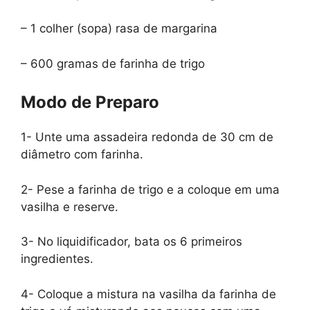
– 1 colher (sopa) rasa de margarina
– 600 gramas de farinha de trigo
Modo de Preparo
1- Unte uma assadeira redonda de 30 cm de
diâmetro com farinha.
2- Pese a farinha de trigo e a coloque em uma
vasilha e reserve.
3- No liquidificador, bata os 6 primeiros
ingredientes.
4- Coloque a mistura na vasilha da farinha de