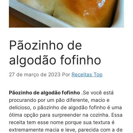
Pãozinho de
algodão fofinho
27 de março de 2023
Por
Receitas Top
Pãozinho de algodão fofinho
.Se você está
procurando por um pão diferente, macio e
delicioso, o pãozinho de algodão fofinho é uma
ótima opção para surpreender na cozinha. Essa
receita tem esse nome porque sua textura é
extremamente macia e leve, parecida com a de