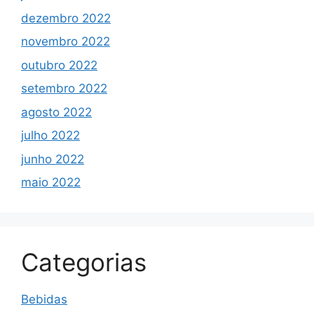
dezembro 2022
novembro 2022
outubro 2022
setembro 2022
agosto 2022
julho 2022
junho 2022
maio 2022
Categorias
Bebidas