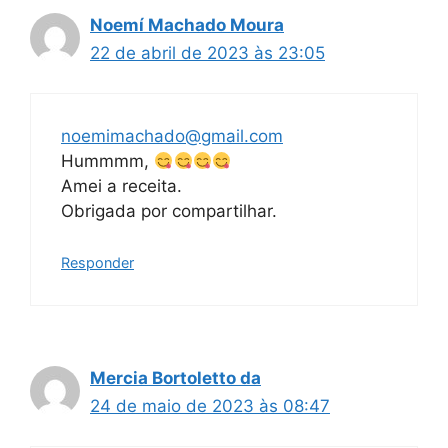
Noemí Machado Moura
22 de abril de 2023 às 23:05
noemimachado@gmail.com
Hummmm,
Amei a receita.
Obrigada por compartilhar.
Responder
Mercia Bortoletto da
24 de maio de 2023 às 08:47