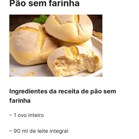
Pão sem farinha
Ingredientes da receita de pão sem
farinha
– 1 ovo inteiro
– 90 ml de leite integral