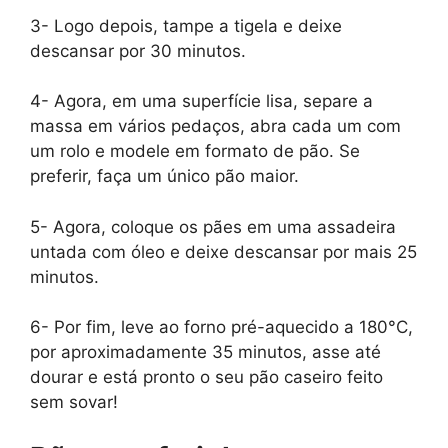
3- Logo depois, tampe a tigela e deixe
descansar por 30 minutos.
4- Agora, em uma superfície lisa, separe a
massa em vários pedaços, abra cada um com
um rolo e modele em formato de pão. Se
preferir, faça um único pão maior.
5- Agora, coloque os pães em uma assadeira
untada com óleo e deixe descansar por mais 25
minutos.
6- Por fim, leve ao forno pré-aquecido a 180°C,
por aproximadamente 35 minutos, asse até
dourar e está pronto o seu pão caseiro feito
sem sovar!