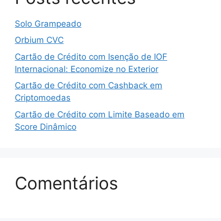
Solo Grampeado
Orbium CVC
Cartão de Crédito com Isenção de IOF
Internacional: Economize no Exterior
Cartão de Crédito com Cashback em
Criptomoedas
Cartão de Crédito com Limite Baseado em
Score Dinâmico
Comentários