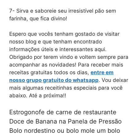
7- Sirva e saboreie seu irresistível pão sem
farinha, que fica divino!
Espero que vocês tenham gostado de visitar
nosso blog e que tenham encontrado
informações úteis e interessantes aqui.
Obrigado por terem vindo e voltem sempre para
acompanhar as novidades! Para receber mais
receitas gratuitas todos os dias,
entre em
nosso grupo gratuito do whatsapp
. Vou deixar
mais algumas receitinhas especiais para você
abaixo. Até a próxima!!
Estrogonofe de carne de restaurante
Doce de Banana na Panela de Pressão
Bolo nordestino ou bolo mole um bolo