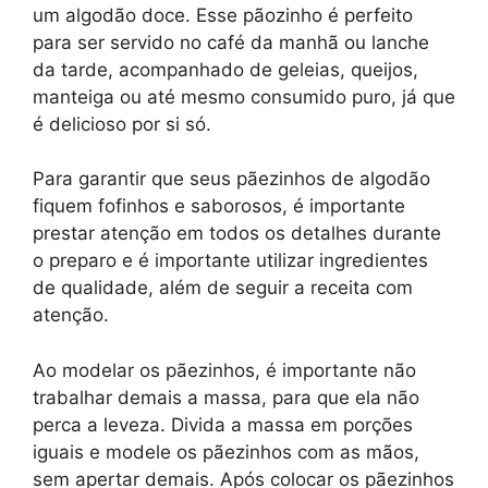
um algodão doce. Esse pãozinho é perfeito
para ser servido no café da manhã ou lanche
da tarde, acompanhado de geleias, queijos,
manteiga ou até mesmo consumido puro, já que
é delicioso por si só.
Para garantir que seus pãezinhos de algodão
fiquem fofinhos e saborosos, é importante
prestar atenção em todos os detalhes durante
o preparo e é importante utilizar ingredientes
de qualidade, além de seguir a receita com
atenção.
Ao modelar os pãezinhos, é importante não
trabalhar demais a massa, para que ela não
perca a leveza. Divida a massa em porções
iguais e modele os pãezinhos com as mãos,
sem apertar demais. Após colocar os pãezinhos