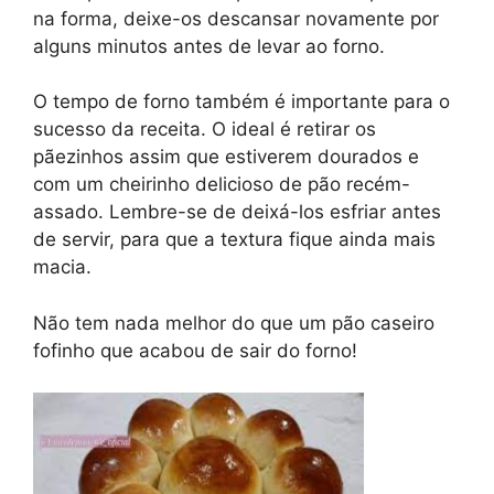
na forma, deixe-os descansar novamente por
alguns minutos antes de levar ao forno.
O tempo de forno também é importante para o
sucesso da receita. O ideal é retirar os
pãezinhos assim que estiverem dourados e
com um cheirinho delicioso de pão recém-
assado. Lembre-se de deixá-los esfriar antes
de servir, para que a textura fique ainda mais
macia.
Não tem nada melhor do que um pão caseiro
fofinho que acabou de sair do forno!