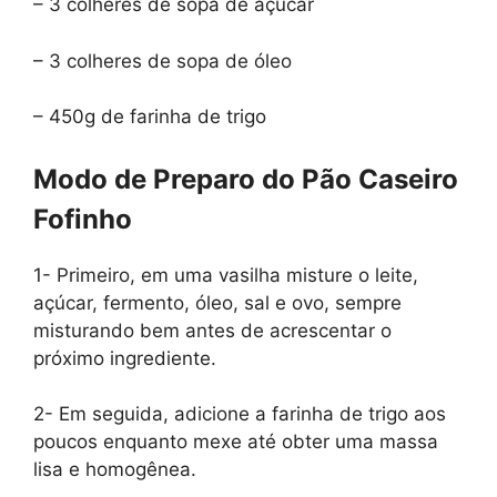
– 3 colheres de sopa de açúcar
– 3 colheres de sopa de óleo
– 450g de farinha de trigo
Modo de Preparo do Pão Caseiro
Fofinho
1- Primeiro, em uma vasilha misture o leite,
açúcar, fermento, óleo, sal e ovo, sempre
misturando bem antes de acrescentar o
próximo ingrediente.
2- Em seguida, adicione a farinha de trigo aos
poucos enquanto mexe até obter uma massa
lisa e homogênea.