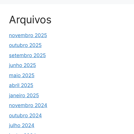
Arquivos
novembro 2025
outubro 2025
setembro 2025
junho 2025
maio 2025
abril 2025
janeiro 2025
novembro 2024
outubro 2024
julho 2024