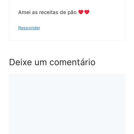
Amei as receitas de pão
Responder
Deixe um comentário
Comentário