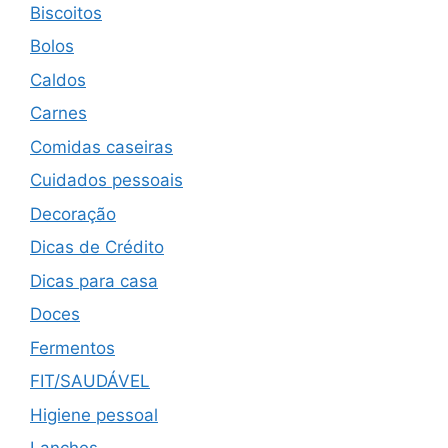
Biscoitos
Bolos
Caldos
Carnes
Comidas caseiras
Cuidados pessoais
Decoração
Dicas de Crédito
Dicas para casa
Doces
Fermentos
FIT/SAUDÁVEL
Higiene pessoal