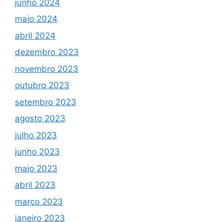
junho 2024
maio 2024
abril 2024
dezembro 2023
novembro 2023
outubro 2023
setembro 2023
agosto 2023
julho 2023
junho 2023
maio 2023
abril 2023
março 2023
janeiro 2023