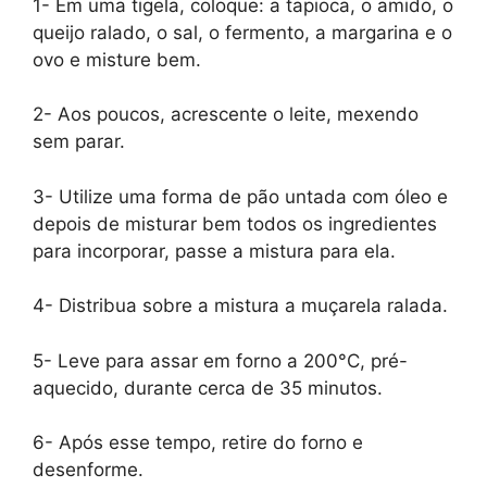
1- Em uma tigela, coloque: a tapioca, o amido, o
queijo ralado, o sal, o fermento, a margarina e o
ovo e misture bem.
2- Aos poucos, acrescente o leite, mexendo
sem parar.
3- Utilize uma forma de pão untada com óleo e
depois de misturar bem todos os ingredientes
para incorporar, passe a mistura para ela.
4- Distribua sobre a mistura a muçarela ralada.
5- Leve para assar em forno a 200°C, pré-
aquecido, durante cerca de 35 minutos.
6- Após esse tempo, retire do forno e
desenforme.