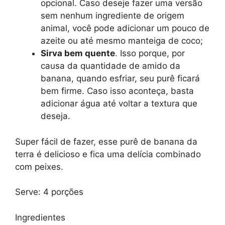
opcional. Caso deseje fazer uma versão
sem nenhum ingrediente de origem
animal, você pode adicionar um pouco de
azeite ou até mesmo manteiga de coco;
Sirva bem quente
. Isso porque, por
causa da quantidade de amido da
banana, quando esfriar, seu purê ficará
bem firme. Caso isso aconteça, basta
adicionar água até voltar a textura que
deseja.
Super fácil de fazer, esse purê de banana da
terra é delicioso e fica uma delícia combinado
com peixes.
Serve: 4 porções
Ingredientes