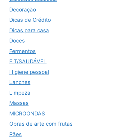
Decoração
Dicas de Crédito
Dicas para casa
Doces
Fermentos
FIT/SAUDÁVEL
Higiene pessoal
Lanches
Limpeza
Massas
MICROONDAS
Obras de arte com frutas
Pães