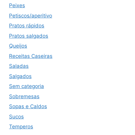
Peixes
Petiscos/aperitivo
Pratos rápidos
Pratos salgados
Queijos
Receitas Caseiras
Saladas
Salgados
Sem categoria
Sobremesas
Sopas e Caldos
Sucos
Temperos