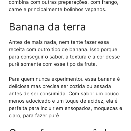
combina com outras preparações, com frango,
carne e principalmente bolinhos veganos.
Banana da terra
Antes de mais nada, nem tente fazer essa
receita com outro tipo de banana. Isso porque
para conseguir o sabor, a textura e a cor desse
purê somente com esse tipo da fruta.
Para quem nunca experimentou essa banana é
deliciosa mas precisa ser cozida ou assada
antes de ser consumida. Com sabor um pouco
menos adocicado e um toque de acidez, ela é
perfeita para incluir em ensopados, moquecas e
claro, para fazer purê.