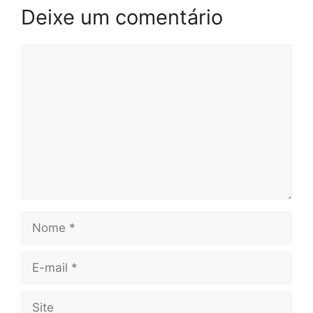
Deixe um comentário
Comentário
Nome
E-
mail
Site