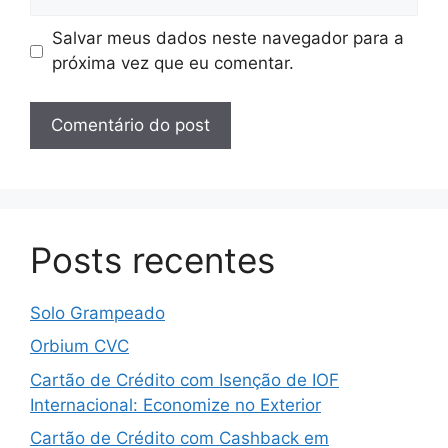
Salvar meus dados neste navegador para a
próxima vez que eu comentar.
Posts recentes
Solo Grampeado
Orbium CVC
Cartão de Crédito com Isenção de IOF
Internacional: Economize no Exterior
Cartão de Crédito com Cashback em