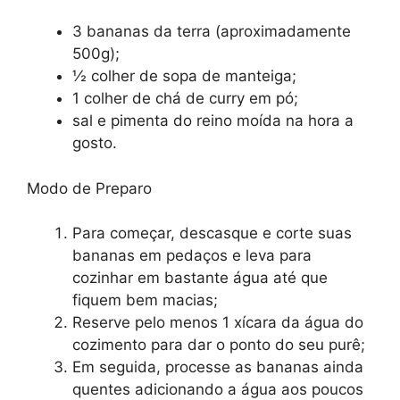
3 bananas da terra (aproximadamente
500g);
½ colher de sopa de manteiga;
1 colher de chá de curry em pó;
sal e pimenta do reino moída na hora a
gosto.
Modo de Preparo
Para começar, descasque e corte suas
bananas em pedaços e leva para
cozinhar em bastante água até que
fiquem bem macias;
Reserve pelo menos 1 xícara da água do
cozimento para dar o ponto do seu purê;
Em seguida, processe as bananas ainda
quentes adicionando a água aos poucos