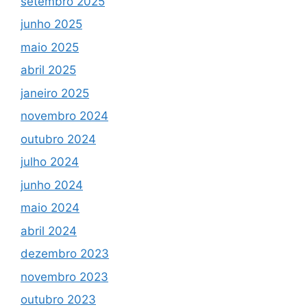
setembro 2025
junho 2025
maio 2025
abril 2025
janeiro 2025
novembro 2024
outubro 2024
julho 2024
junho 2024
maio 2024
abril 2024
dezembro 2023
novembro 2023
outubro 2023