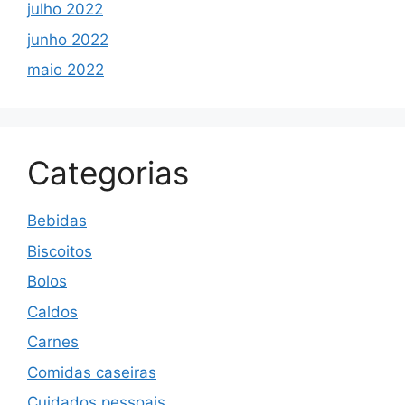
julho 2022
junho 2022
maio 2022
Categorias
Bebidas
Biscoitos
Bolos
Caldos
Carnes
Comidas caseiras
Cuidados pessoais