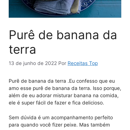
Purê de banana da
terra
13 de junho de 2022
Por
Receitas Top
Purê de banana da terra .Eu confesso que eu
amo esse purê de banana da terra. Isso porque,
além de eu adorar misturar banana na comida,
ele é super fácil de fazer e fica delicioso.
Sem dúvida é um acompanhamento perfeito
para quando você fizer peixe. Mas também