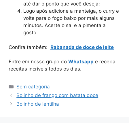
até dar o ponto que você deseja;
Logo após adicione a manteiga, o curry e
volte para o fogo baixo por mais alguns
minutos. Acerte o sal e a pimenta a
gosto.
Confira também:
Rabanada de doce de leite
Entre em nosso grupo do
Whatsapp
e receba
receitas incríveis todos os dias.
Categorias
Sem categoria
Bolinho de frango com batata doce
Bolinho de lentilha