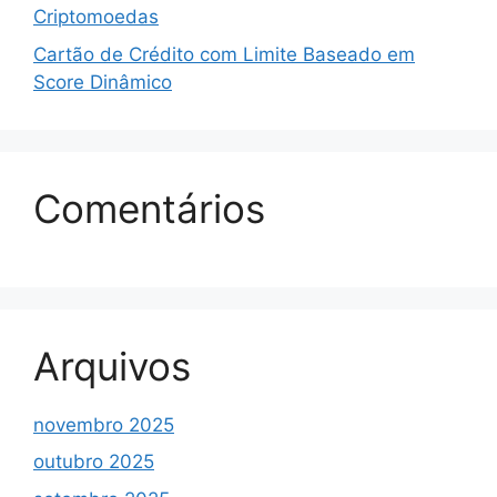
Criptomoedas
Cartão de Crédito com Limite Baseado em
Score Dinâmico
Comentários
Arquivos
novembro 2025
outubro 2025