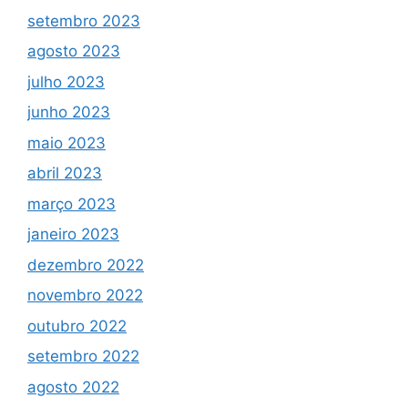
setembro 2023
agosto 2023
julho 2023
junho 2023
maio 2023
abril 2023
março 2023
janeiro 2023
dezembro 2022
novembro 2022
outubro 2022
setembro 2022
agosto 2022