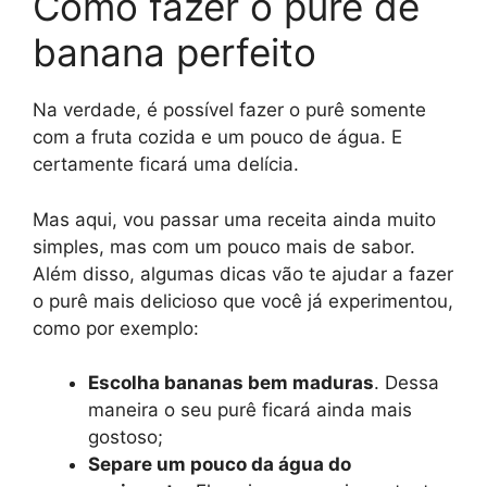
Como fazer o purê de
banana perfeito
Na verdade, é possível fazer o purê somente
com a fruta cozida e um pouco de água. E
certamente ficará uma delícia.
Mas aqui, vou passar uma receita ainda muito
simples, mas com um pouco mais de sabor.
Além disso, algumas dicas vão te ajudar a fazer
o purê mais delicioso que você já experimentou,
como por exemplo:
Escolha bananas bem maduras
. Dessa
maneira o seu purê ficará ainda mais
gostoso;
Separe um pouco da água do