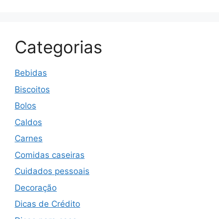
Categorias
Bebidas
Biscoitos
Bolos
Caldos
Carnes
Comidas caseiras
Cuidados pessoais
Decoração
Dicas de Crédito