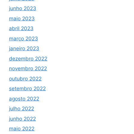
junho 2023
maio 2023
abril 2023
março 2023
janeiro 2023
dezembro 2022
novembro 2022
outubro 2022
setembro 2022
agosto 2022
julho 2022
junho 2022
maio 2022