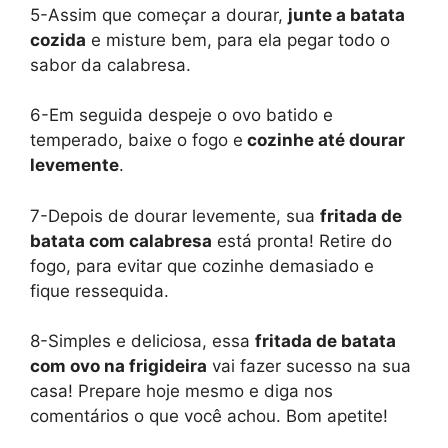
5-Assim que começar a dourar,
junte a batata
cozida
e misture bem, para ela pegar todo o
sabor da calabresa.
6-Em seguida despeje o ovo batido e
temperado, baixe o fogo e
cozinhe até dourar
levemente
.
7-Depois de dourar levemente, sua
fritada de
batata com calabresa
está pronta! Retire do
fogo, para evitar que cozinhe demasiado e
fique ressequida.
8-Simples e deliciosa, essa
fritada de batata
com ovo na frigideira
vai fazer sucesso na sua
casa! Prepare hoje mesmo e diga nos
comentários o que você achou. Bom apetite!