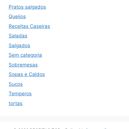
Pratos salgados
Queijos
Receitas Caseiras
Saladas
Salgados
Sem categoria
Sobremesas
Sopas e Caldos
Sucos
Temperos
tortas