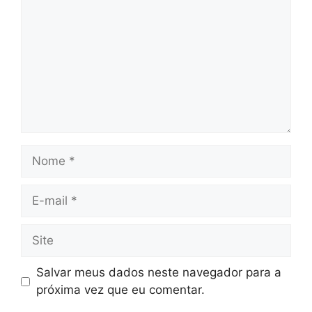
Nome
E-
mail
Site
Salvar meus dados neste navegador para a
próxima vez que eu comentar.