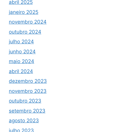
abril 2025
janeiro 2025
novembro 2024
outubro 2024
julho 2024
junho 2024
maio 2024
abril 2024
dezembro 2023
novembro 2023
outubro 2023
setembro 2023
agosto 2023
julho 2023