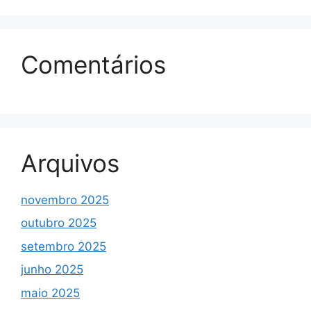
Comentários
Arquivos
novembro 2025
outubro 2025
setembro 2025
junho 2025
maio 2025