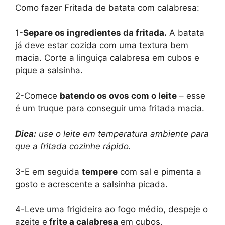
Como fazer Fritada de batata com calabresa:
1-
Separe os ingredientes da fritada.
A batata
já deve estar cozida com uma textura bem
macia. Corte a linguiça calabresa em cubos e
pique a salsinha.
2-Comece
batendo os ovos com o leite
– esse
é um truque para conseguir uma fritada macia.
Dica:
use o leite em temperatura ambiente para
que a fritada cozinhe rápido.
3-E em seguida
tempere
com sal e pimenta a
gosto e acrescente a salsinha picada.
4-Leve uma frigideira ao fogo médio, despeje o
azeite e
frite a calabresa
em cubos.