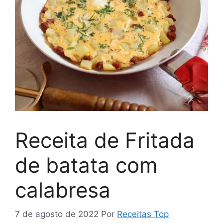
Receita de Fritada
de batata com
calabresa
7 de agosto de 2022
Por
Receitas Top