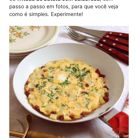
passo a passo em fotos, para que você veja
como é simples. Experimente!