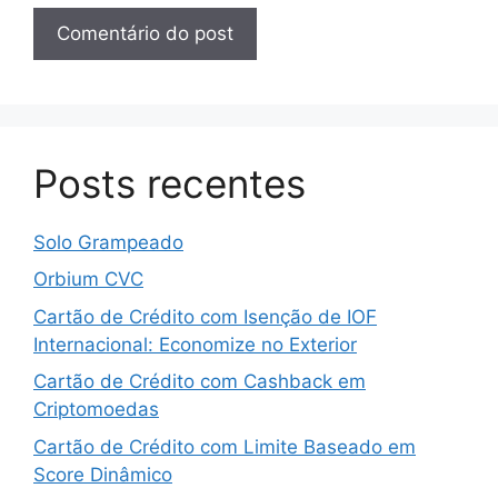
Posts recentes
Solo Grampeado
Orbium CVC
Cartão de Crédito com Isenção de IOF
Internacional: Economize no Exterior
Cartão de Crédito com Cashback em
Criptomoedas
Cartão de Crédito com Limite Baseado em
Score Dinâmico