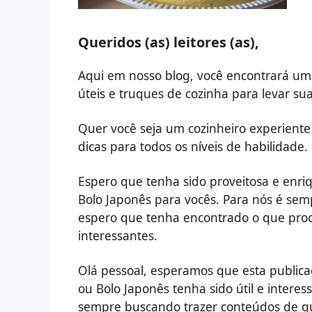
Queridos (as) leitores (as),
Aqui em nosso blog, você encontrará uma
úteis e truques de cozinha para levar sua
Quer você seja um cozinheiro experiente 
dicas para todos os níveis de habilidade.
Espero que tenha sido proveitosa e enri
Bolo Japonês para vocês. Para nós é se
espero que tenha encontrado o que proc
interessantes.
Olá pessoal, esperamos que esta publica
ou Bolo Japonês tenha sido útil e interes
sempre buscando trazer conteúdos de qua