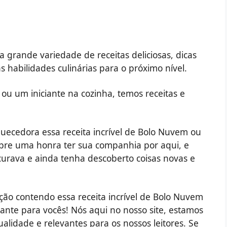
 grande variedade de receitas deliciosas, dicas
s habilidades culinárias para o próximo nível.
ou um iniciante na cozinha, temos receitas e
quecedora essa receita incrível de Bolo Nuvem ou
mpre uma honra ter sua companhia por aqui, e
urava e ainda tenha descoberto coisas novas e
ção contendo essa receita incrível de Bolo Nuvem
sante para vocês! Nós aqui no nosso site, estamos
lidade e relevantes para os nossos leitores. Se