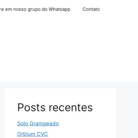
re em nosso grupo do Whatsapp
Contato
Posts recentes
Solo Grampeado
Orbium CVC