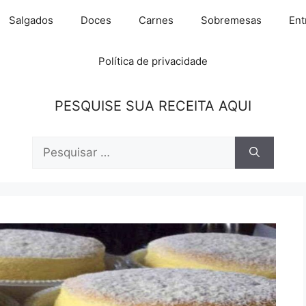
Salgados
Doces
Carnes
Sobremesas
Ent
Política de privacidade
PESQUISE SUA RECEITA AQUI
Pesquisar
por: