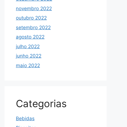
novembro 2022
outubro 2022
setembro 2022
agosto 2022
julho 2022
junho 2022
maio 2022
Categorias
Bebidas