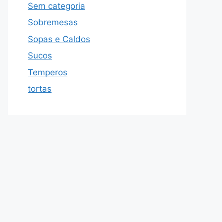
Sem categoria
Sobremesas
Sopas e Caldos
Sucos
Temperos
tortas