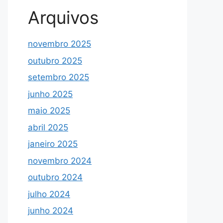
Arquivos
novembro 2025
outubro 2025
setembro 2025
junho 2025
maio 2025
abril 2025
janeiro 2025
novembro 2024
outubro 2024
julho 2024
junho 2024