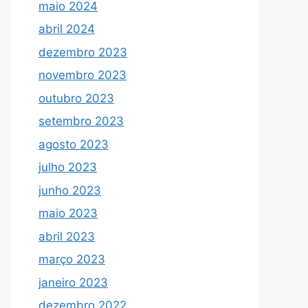
maio 2024
abril 2024
dezembro 2023
novembro 2023
outubro 2023
setembro 2023
agosto 2023
julho 2023
junho 2023
maio 2023
abril 2023
março 2023
janeiro 2023
dezembro 2022