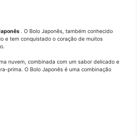
 Japonês
. O Bolo Japonês, também conhecido
o e tem conquistado o coração de muitos
o.
 uma nuvem, combinada com um sabor delicado e
bra-prima. O Bolo Japonês é uma combinação
.