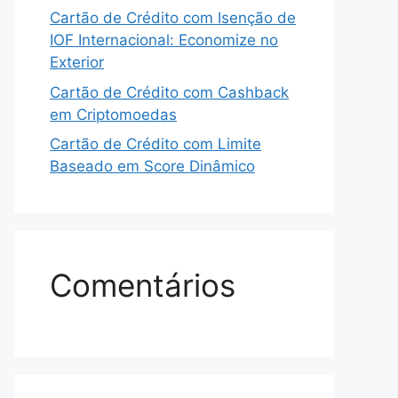
Cartão de Crédito com Isenção de
IOF Internacional: Economize no
Exterior
Cartão de Crédito com Cashback
em Criptomoedas
Cartão de Crédito com Limite
Baseado em Score Dinâmico
Comentários