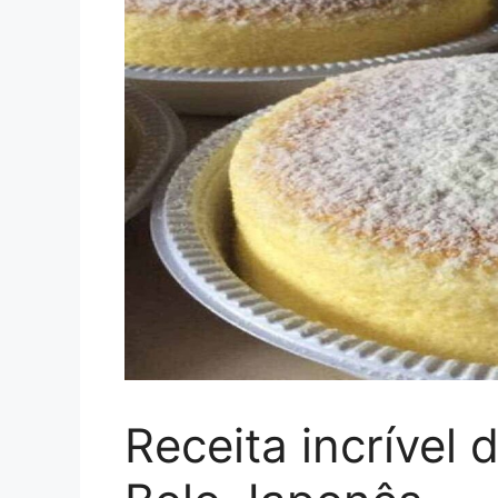
Receita incrível