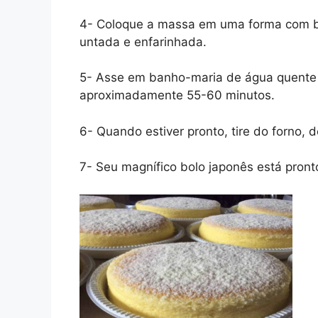
4- Coloque a massa em uma forma com bu
untada e enfarinhada.
5- Asse em banho-maria de água quente 
aproximadamente 55-60 minutos.
6- Quando estiver pronto, tire do forno,
7- Seu magnífico bolo japonês está pront