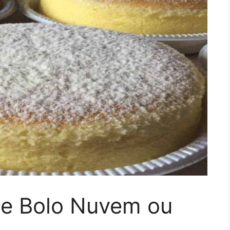
 de Bolo Nuvem ou