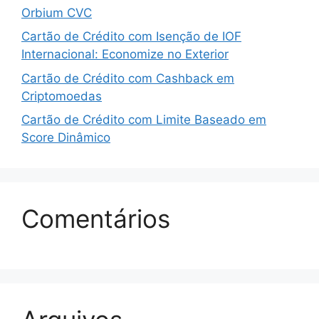
Orbium CVC
Cartão de Crédito com Isenção de IOF
Internacional: Economize no Exterior
Cartão de Crédito com Cashback em
Criptomoedas
Cartão de Crédito com Limite Baseado em
Score Dinâmico
Comentários