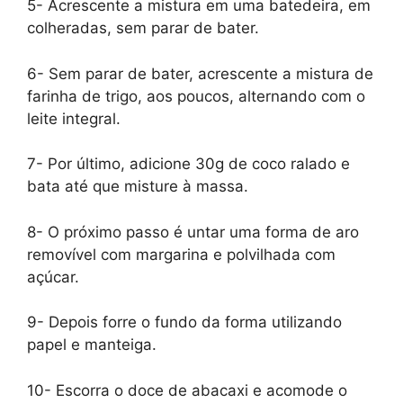
5- Acrescente a mistura em uma batedeira, em
colheradas, sem parar de bater.
6- Sem parar de bater, acrescente a mistura de
farinha de trigo, aos poucos, alternando com o
leite integral.
7- Por último, adicione 30g de coco ralado e
bata até que misture à massa.
8- O próximo passo é untar uma forma de aro
removível com margarina e polvilhada com
açúcar.
9- Depois forre o fundo da forma utilizando
papel e manteiga.
10- Escorra o doce de abacaxi e acomode o