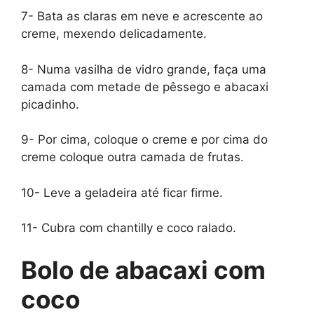
7-
Bata as claras em neve e acrescente ao
creme, mexendo delicadamente.
8-
Numa vasilha de vidro grande, faça uma
camada com metade de pêssego e abacaxi
picadinho.
9-
Por cima, coloque o creme e por cima do
creme coloque outra camada de frutas.
10-
Leve a geladeira até ficar firme.
11-
Cubra com chantilly e coco ralado.
Bolo de abacaxi com
coco