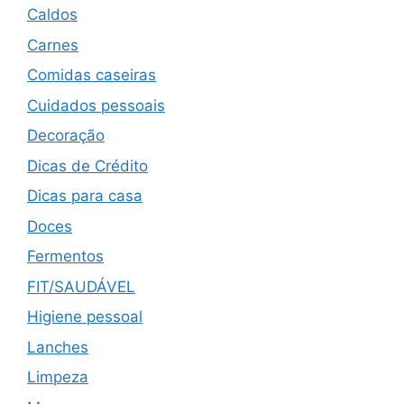
Caldos
Carnes
Comidas caseiras
Cuidados pessoais
Decoração
Dicas de Crédito
Dicas para casa
Doces
Fermentos
FIT/SAUDÁVEL
Higiene pessoal
Lanches
Limpeza