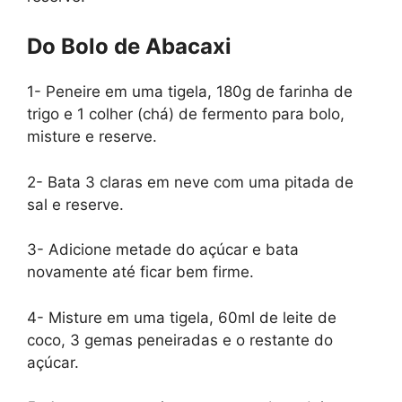
Do Bolo de Abacaxi
1- Peneire em uma tigela, 180g de farinha de
trigo e 1 colher (chá) de fermento para bolo,
misture e reserve.
2- Bata 3 claras em neve com uma pitada de
sal e reserve.
3- Adicione metade do açúcar e bata
novamente até ficar bem firme.
4- Misture em uma tigela, 60ml de leite de
coco, 3 gemas peneiradas e o restante do
açúcar.