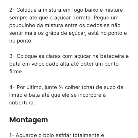
2- Coloque a mistura em fogo baixo e misture
sempre até que o açúcar derreta. Pegue um
pouquinho da mistura entre os dedos se não
sentir mais os grãos de açúcar, está no ponto e
no ponto.
3- Coloque as claras com açúcar na batedeira e
bata em velocidade alta até obter um ponto
firme.
4- Por último, junte ½ colher (chá) de suco de
limão e bata até que ele se incorpore à
cobertura.
Montagem
1- Aguarde o bolo esfriar totalmente e