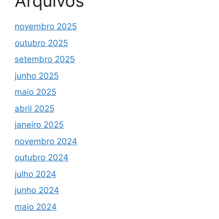
Arquivos
novembro 2025
outubro 2025
setembro 2025
junho 2025
maio 2025
abril 2025
janeiro 2025
novembro 2024
outubro 2024
julho 2024
junho 2024
maio 2024