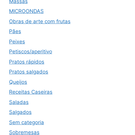
Massas
MICROONDAS
Obras de arte com frutas
Pães
Peixes
Petiscos/aperitivo
Pratos rápidos
Pratos salgados
Queijos
Receitas Caseiras
Saladas
Salgados
Sem categoria
Sobremesas