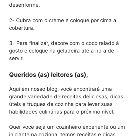
desenforme.
2- Cubra com o creme e coloque por cima a
cobertura.
3- Para finalizar, decore com o coco ralado à
gosto e coloque na geladeira até a hora de
servir.
Queridos (as) leitores (as),
Aqui em nosso blog, você encontrará uma
grande variedade de receitas deliciosas, dicas
úteis e truques de cozinha para levar suas
habilidades culinárias para o próximo nível.
Quer você seja um cozinheiro experiente ou um
iniciante na cozinha, temos receitas e dicas