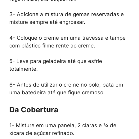
3- Adicione a mistura de gemas reservadas e
misture sempre até engrossar.
4- Coloque o creme em uma travessa e tampe
com plástico filme rente ao creme.
5- Leve para geladeira até que esfrie
totalmente.
6- Antes de utilizar o creme no bolo, bata em
uma batedeira até que fique cremoso.
Da Cobertura
1- Misture em uma panela, 2 claras e ¾ de
xícara de açúcar refinado.