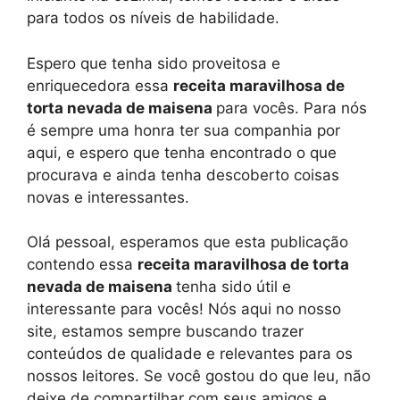
para todos os níveis de habilidade.
Espero que tenha sido proveitosa e
enriquecedora essa
receita maravilhosa de
torta nevada de maisena
para vocês. Para nós
é sempre uma honra ter sua companhia por
aqui, e espero que tenha encontrado o que
procurava e ainda tenha descoberto coisas
novas e interessantes.
Olá pessoal, esperamos que esta publicação
contendo essa
receita maravilhosa de torta
nevada de maisena
tenha sido útil e
interessante para vocês! Nós aqui no nosso
site, estamos sempre buscando trazer
conteúdos de qualidade e relevantes para os
nossos leitores. Se você gostou do que leu, não
deixe de compartilhar com seus amigos e