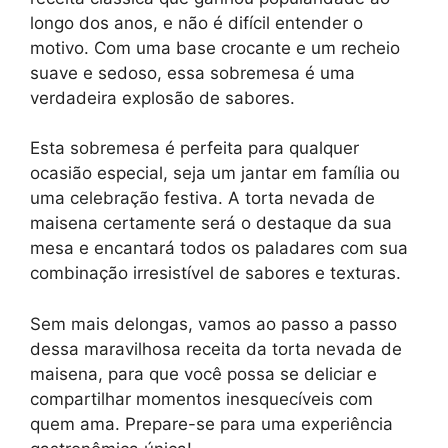
longo dos anos, e não é difícil entender o
motivo. Com uma base crocante e um recheio
suave e sedoso, essa sobremesa é uma
verdadeira explosão de sabores.
Esta sobremesa é perfeita para qualquer
ocasião especial, seja um jantar em família ou
uma celebração festiva. A torta nevada de
maisena certamente será o destaque da sua
mesa e encantará todos os paladares com sua
combinação irresistível de sabores e texturas.
Sem mais delongas, vamos ao passo a passo
dessa maravilhosa receita da torta nevada de
maisena, para que você possa se deliciar e
compartilhar momentos inesquecíveis com
quem ama. Prepare-se para uma experiência