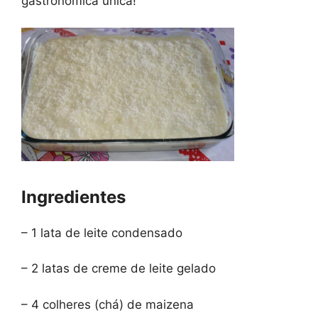
gastronômica única!
Ingredientes
– 1 lata de leite condensado
– 2 latas de creme de leite gelado
– 4 colheres (chá) de maizena