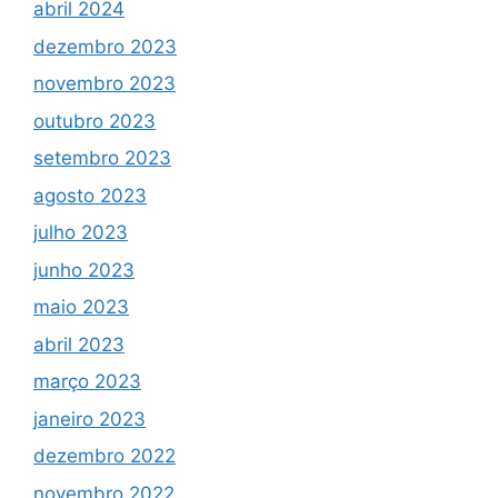
abril 2024
dezembro 2023
novembro 2023
outubro 2023
setembro 2023
agosto 2023
julho 2023
junho 2023
maio 2023
abril 2023
março 2023
janeiro 2023
dezembro 2022
novembro 2022