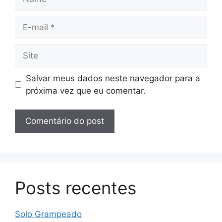
E-
mail
Site
Salvar meus dados neste navegador para a
próxima vez que eu comentar.
Posts recentes
Solo Grampeado