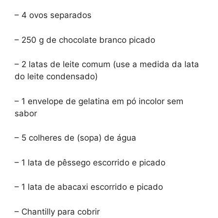
– 4 ovos separados
– 250 g de chocolate branco picado
– 2 latas de leite comum (use a medida da lata
do leite condensado)
– 1 envelope de gelatina em pó incolor sem
sabor
– 5 colheres de (sopa) de água
– 1 lata de pêssego escorrido e picado
– 1 lata de abacaxi escorrido e picado
– Chantilly para cobrir