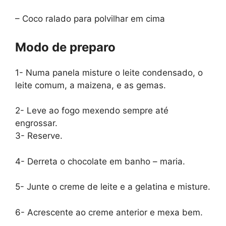
– Coco ralado para polvilhar em cima
Modo de preparo
1-
Numa panela misture o leite condensado, o
leite comum, a maizena, e as gemas.
2-
Leve ao fogo mexendo sempre até
engrossar.
3-
Reserve.
4-
Derreta o chocolate em banho – maria.
5-
Junte o creme de leite e a gelatina e misture.
6-
Acrescente ao creme anterior e mexa bem.