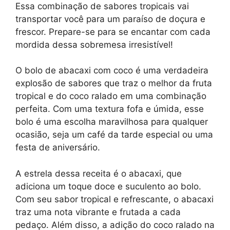
Essa combinação de sabores tropicais vai
transportar você para um paraíso de doçura e
frescor. Prepare-se para se encantar com cada
mordida dessa sobremesa irresistível!
O bolo de abacaxi com coco é uma verdadeira
explosão de sabores que traz o melhor da fruta
tropical e do coco ralado em uma combinação
perfeita. Com uma textura fofa e úmida, esse
bolo é uma escolha maravilhosa para qualquer
ocasião, seja um café da tarde especial ou uma
festa de aniversário.
A estrela dessa receita é o abacaxi, que
adiciona um toque doce e suculento ao bolo.
Com seu sabor tropical e refrescante, o abacaxi
traz uma nota vibrante e frutada a cada
pedaço. Além disso, a adição do coco ralado na