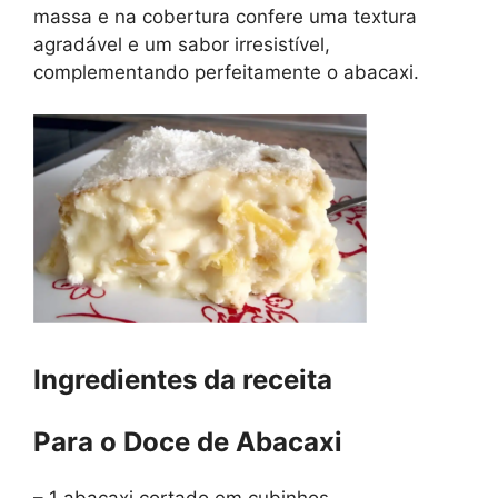
massa e na cobertura confere uma textura
agradável e um sabor irresistível,
complementando perfeitamente o abacaxi.
Ingredientes da receita
Para o Doce de Abacaxi
– 1 abacaxi cortado em cubinhos