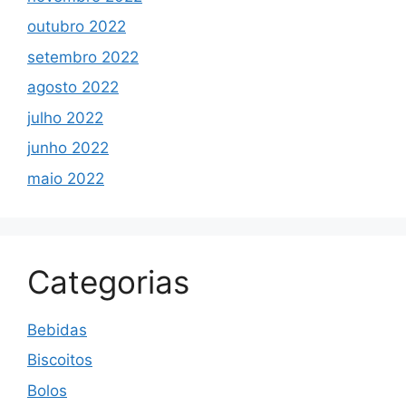
outubro 2022
setembro 2022
agosto 2022
julho 2022
junho 2022
maio 2022
Categorias
Bebidas
Biscoitos
Bolos