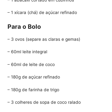
– 1 xícara (chá) de açúcar refinado
Para o Bolo
– 3 ovos (separe as claras e gemas)
– 60ml leite integral
– 60ml de leite de coco
– 180g de açúcar refinado
– 180g de farinha de trigo
– 3 colheres de sopa de coco ralado