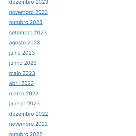
dezembro 2023
novembro 2023
outubro 2023
setembro 2023
agosto 2023
julho 2023
junho 2023
maio 2023
abril 2023
março 2023
janeiro 2023
dezembro 2022
novembro 2022
outubro 2022