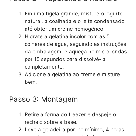
Em uma tigela grande, misture o iogurte
natural, a coalhada e o leite condensado
até obter um creme homogêneo.
Hidrate a gelatina incolor com as 5
colheres de água, seguindo as instruções
da embalagem, e aqueça no micro-ondas
por 15 segundos para dissolvê-la
completamente.
Adicione a gelatina ao creme e misture
bem.
Passo 3: Montagem
Retire a forma do freezer e despeje o
recheio sobre a base.
Leve à geladeira por, no mínimo, 4 horas