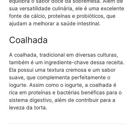
equilibra o sabor doce da sobremesa. Além de
sua versatilidade culinária, ele é uma excelente
fonte de cálcio, proteínas e probióticos, que
ajudam a melhorar a saúde intestinal.
Coalhada
A coalhada, tradicional em diversas culturas,
também é um ingrediente-chave dessa receita.
Ela possui uma textura cremosa e um sabor
suave, que complementa perfeitamente o
iogurte. Assim como o iogurte, a coalhada é
rica em proteínas e bactérias benéficas para o
sistema digestivo, além de contribuir para a
leveza da torta.