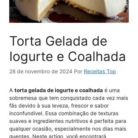
Torta Gelada de
Iogurte e Coalhada
28 de novembro de 2024
Por
Receitas Top
A
torta gelada de iogurte e coalhada
é uma
sobremesa que tem conquistado cada vez mais
fãs devido à sua leveza, frescor e sabor
inconfundível. Essa combinação de texturas
suaves e ingredientes nutritivos é perfeita para
qualquer ocasião, especialmente nos dias mais
quentes. Neste artigo, você encontrará