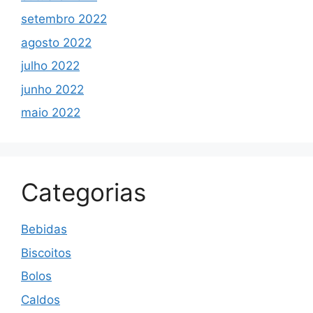
setembro 2022
agosto 2022
julho 2022
junho 2022
maio 2022
Categorias
Bebidas
Biscoitos
Bolos
Caldos