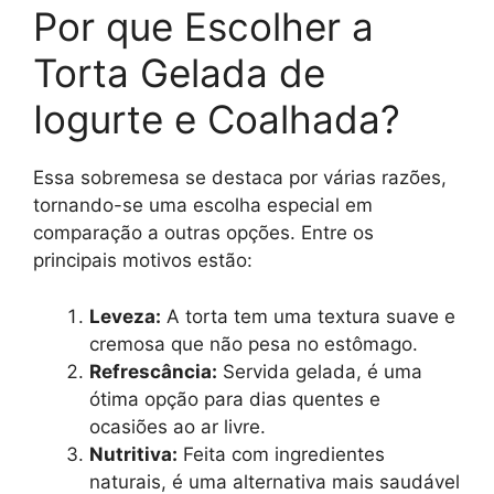
Por que Escolher a
Torta Gelada de
Iogurte e Coalhada?
Essa sobremesa se destaca por várias razões,
tornando-se uma escolha especial em
comparação a outras opções. Entre os
principais motivos estão:
Leveza:
A torta tem uma textura suave e
cremosa que não pesa no estômago.
Refrescância:
Servida gelada, é uma
ótima opção para dias quentes e
ocasiões ao ar livre.
Nutritiva:
Feita com ingredientes
naturais, é uma alternativa mais saudável