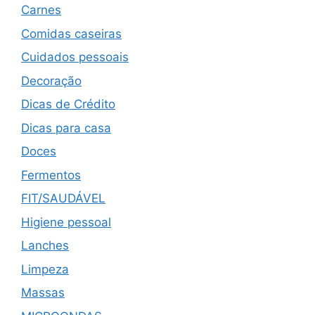
Carnes
Comidas caseiras
Cuidados pessoais
Decoração
Dicas de Crédito
Dicas para casa
Doces
Fermentos
FIT/SAUDÁVEL
Higiene pessoal
Lanches
Limpeza
Massas