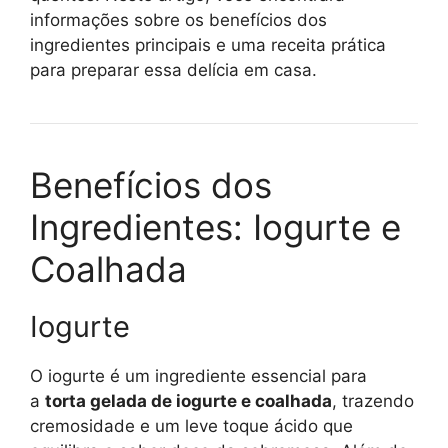
informações sobre os benefícios dos
ingredientes principais e uma receita prática
para preparar essa delícia em casa.
Benefícios dos
Ingredientes: Iogurte e
Coalhada
Iogurte
O iogurte é um ingrediente essencial para
a
torta gelada de iogurte e coalhada
, trazendo
cremosidade e um leve toque ácido que