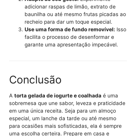
adicionar raspas de limão, extrato de
baunilha ou até mesmo frutas picadas ao
recheio para dar um toque especial.
Use uma forma de fundo removível:
Isso
facilita o processo de desenformar e
garante uma apresentação impecável.
Conclusão
A
torta gelada de iogurte e coalhada
é uma
sobremesa que une sabor, leveza e praticidade
em uma única receita. Seja para um almoço
especial, um lanche da tarde ou até mesmo
para ocasiões mais sofisticadas, ela é sempre
uma escolha certeira. Prepare em casa e