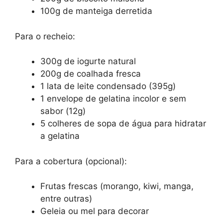
100g de manteiga derretida
Para o recheio:
300g de iogurte natural
200g de coalhada fresca
1 lata de leite condensado (395g)
1 envelope de gelatina incolor e sem
sabor (12g)
5 colheres de sopa de água para hidratar
a gelatina
Para a cobertura (opcional):
Frutas frescas (morango, kiwi, manga,
entre outras)
Geleia ou mel para decorar