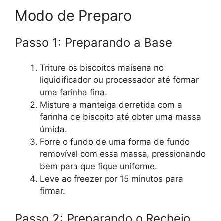
Modo de Preparo
Passo 1: Preparando a Base
Triture os biscoitos maisena no
liquidificador ou processador até formar
uma farinha fina.
Misture a manteiga derretida com a
farinha de biscoito até obter uma massa
úmida.
Forre o fundo de uma forma de fundo
removível com essa massa, pressionando
bem para que fique uniforme.
Leve ao freezer por 15 minutos para
firmar.
Passo 2: Preparando o Recheio