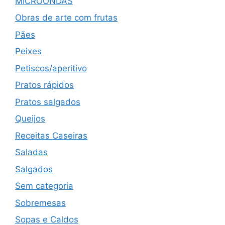
MICROONDAS
Obras de arte com frutas
Pães
Peixes
Petiscos/aperitivo
Pratos rápidos
Pratos salgados
Queijos
Receitas Caseiras
Saladas
Salgados
Sem categoria
Sobremesas
Sopas e Caldos