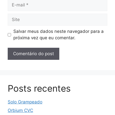
E-
mail
Site
Salvar meus dados neste navegador para a
próxima vez que eu comentar.
Posts recentes
Solo Grampeado
Orbium CVC