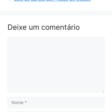
Deixe um comentário
Comentário
Nome