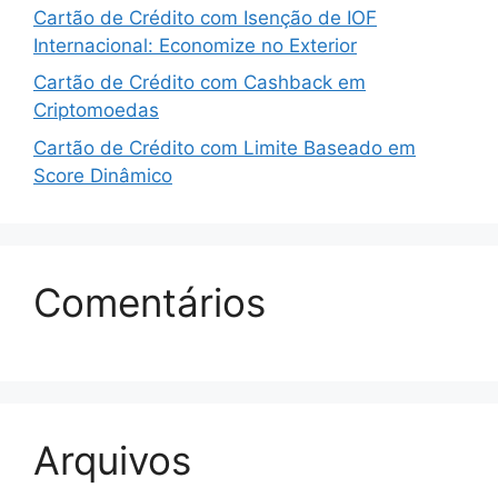
Cartão de Crédito com Isenção de IOF
Internacional: Economize no Exterior
Cartão de Crédito com Cashback em
Criptomoedas
Cartão de Crédito com Limite Baseado em
Score Dinâmico
Comentários
Arquivos