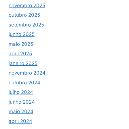
novembro 2025
outubro 2025
setembro 2025
junho 2025
maio 2025
abril 2025
janeiro 2025
novembro 2024
outubro 2024
julho 2024
junho 2024
maio 2024
abril 2024