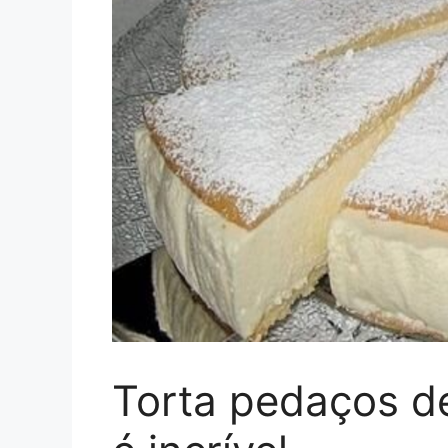
Torta pedaços d