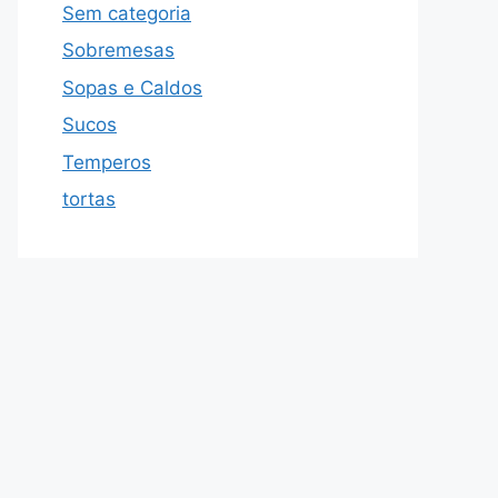
Sem categoria
Sobremesas
Sopas e Caldos
Sucos
Temperos
tortas