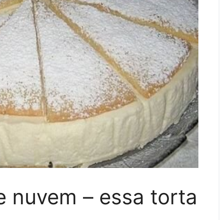
e nuvem – essa torta