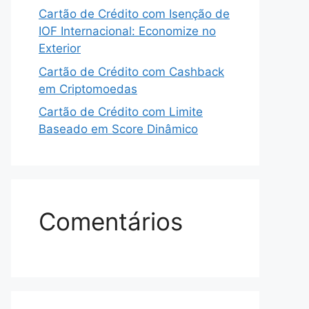
Cartão de Crédito com Isenção de
IOF Internacional: Economize no
Exterior
Cartão de Crédito com Cashback
em Criptomoedas
Cartão de Crédito com Limite
Baseado em Score Dinâmico
Comentários