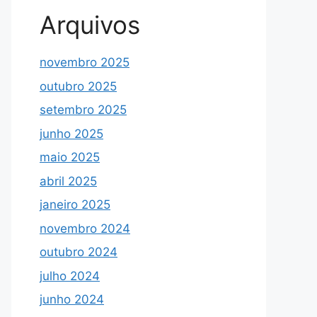
Arquivos
novembro 2025
outubro 2025
setembro 2025
junho 2025
maio 2025
abril 2025
janeiro 2025
novembro 2024
outubro 2024
julho 2024
junho 2024