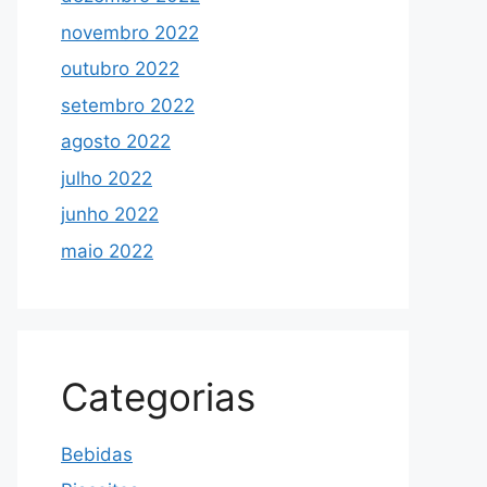
novembro 2022
outubro 2022
setembro 2022
agosto 2022
julho 2022
junho 2022
maio 2022
Categorias
Bebidas