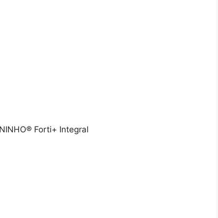
 NINHO® Forti+ Integral