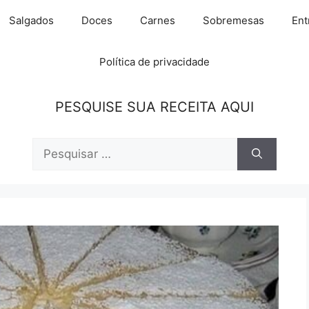
Salgados
Doces
Carnes
Sobremesas
Ent
Política de privacidade
PESQUISE SUA RECEITA AQUI
Pesquisar
por: