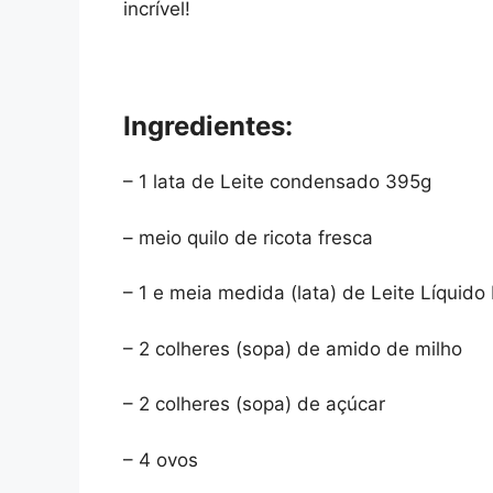
incrível!
Ingredientes:
– 1 lata de Leite condensado 395g
– meio quilo de ricota fresca
– 1 e meia medida (lata) de Leite Líquido
– 2 colheres (sopa) de amido de milho
– 2 colheres (sopa) de açúcar
– 4 ovos