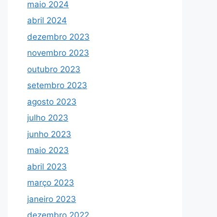
maio 2024
abril 2024
dezembro 2023
novembro 2023
outubro 2023
setembro 2023
agosto 2023
julho 2023
junho 2023
maio 2023
abril 2023
março 2023
janeiro 2023
dezembro 2022