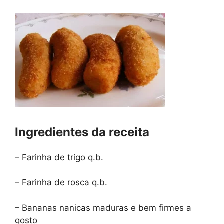
Ingredientes da receita
– Farinha de trigo q.b.
– Farinha de rosca q.b.
– Bananas nanicas maduras e bem firmes a
gosto