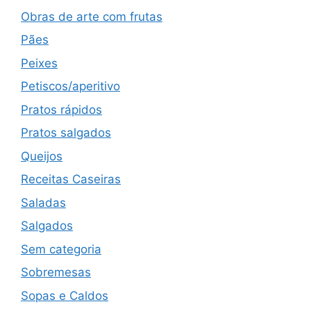
Obras de arte com frutas
Pães
Peixes
Petiscos/aperitivo
Pratos rápidos
Pratos salgados
Queijos
Receitas Caseiras
Saladas
Salgados
Sem categoria
Sobremesas
Sopas e Caldos