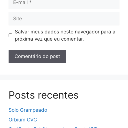
mail
Site
Salvar meus dados neste navegador para a
próxima vez que eu comentar.
Posts recentes
Solo Grampeado
Orbium CVC