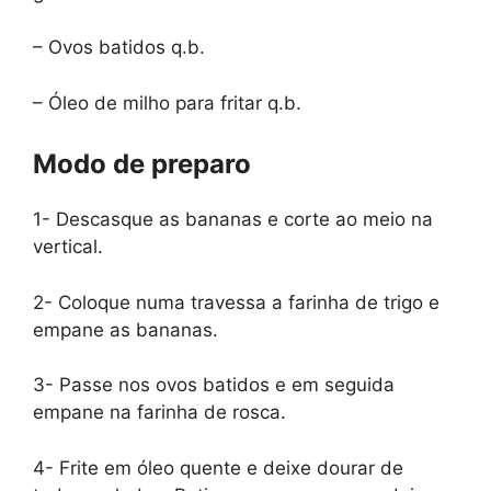
– Ovos batidos q.b.
– Óleo de milho para fritar q.b.
Modo de preparo
1- Descasque as bananas e corte ao meio na
vertical.
2- Coloque numa travessa a farinha de trigo e
empane as bananas.
3- Passe nos ovos batidos e em seguida
empane na farinha de rosca.
4- Frite em óleo quente e deixe dourar de