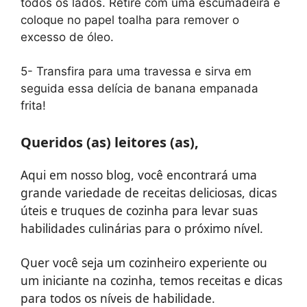
todos os lados. Retire com uma escumadeira e
coloque no papel toalha para remover o
excesso de óleo.
5- Transfira para uma travessa e sirva em
seguida essa delícia de banana empanada
frita!
Queridos (as) leitores (as),
Aqui em nosso blog, você encontrará uma
grande variedade de receitas deliciosas, dicas
úteis e truques de cozinha para levar suas
habilidades culinárias para o próximo nível.
Quer você seja um cozinheiro experiente ou
um iniciante na cozinha, temos receitas e dicas
para todos os níveis de habilidade.