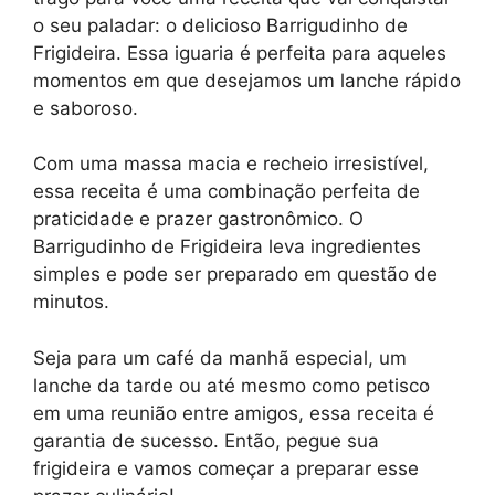
o seu paladar: o delicioso Barrigudinho de
Frigideira. Essa iguaria é perfeita para aqueles
momentos em que desejamos um lanche rápido
e saboroso.
Com uma massa macia e recheio irresistível,
essa receita é uma combinação perfeita de
praticidade e prazer gastronômico. O
Barrigudinho de Frigideira leva ingredientes
simples e pode ser preparado em questão de
minutos.
Seja para um café da manhã especial, um
lanche da tarde ou até mesmo como petisco
em uma reunião entre amigos, essa receita é
garantia de sucesso. Então, pegue sua
frigideira e vamos começar a preparar esse