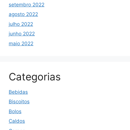
setembro 2022
agosto 2022
julho 2022
junho 2022
maio 2022
Categorias
Bebidas
Biscoitos
Bolos
Caldos