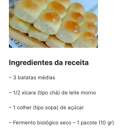
Ingredientes da receita
– 3 batatas médias
– 1/2 xícara (tipo chá) de leite morno
– 1 colher (tipo sopa) de açúcar
– Fermento biológico seco – 1 pacote (10 gr)