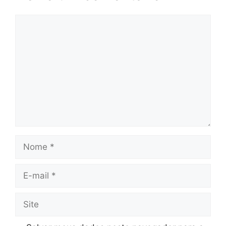
Comentário
Nome
E-
mail
Site