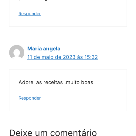
Responder
Maria angela
11 de maio de 2023 às 15:32
Adorei as receitas ,muito boas
Responder
Deixe um comentário