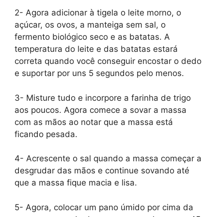
2- Agora adicionar à tigela o leite morno, o
açúcar, os ovos, a manteiga sem sal, o
fermento biológico seco e as batatas. A
temperatura do leite e das batatas estará
correta quando você conseguir encostar o dedo
e suportar por uns 5 segundos pelo menos.
3- Misture tudo e incorpore a farinha de trigo
aos poucos. Agora comece a sovar a massa
com as mãos ao notar que a massa está
ficando pesada.
4- Acrescente o sal quando a massa começar a
desgrudar das mãos e continue sovando até
que a massa fique macia e lisa.
5- Agora, colocar um pano úmido por cima da