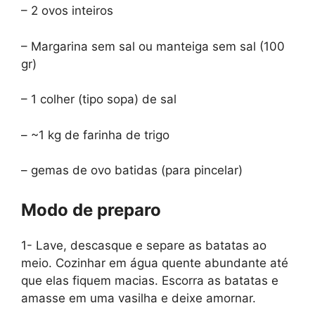
– 2 ovos inteiros
– Margarina sem sal ou manteiga sem sal (100
gr)
– 1 colher (tipo sopa) de sal
– ~1 kg de farinha de trigo
– gemas de ovo batidas (para pincelar)
Modo de preparo
1- Lave, descasque e separe as batatas ao
meio. Cozinhar em água quente abundante até
que elas fiquem macias. Escorra as batatas e
amasse em uma vasilha e deixe amornar.