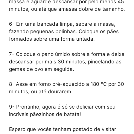
massa e aguarde descansar por pelo menos 45
minutos, ou até que amassa dobre de tamanho.
6- Em uma bancada limpa, separe a massa,
fazendo pequenas bolinhas. Coloque os pães
formados sobre uma forma untada.
7- Coloque o pano úmido sobre a forma e deixe
descansar por mais 30 minutos, pincelando as
gemas de ovo em seguida.
8- Asse em forno pré-aquecido a 180 °C por 30
minutos, ou até dourarem.
9- Prontinho, agora é só se deliciar com seu
incríveis pãezinhos de batata!
Espero que vocês tenham gostado de visitar