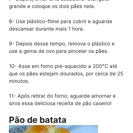
grande e coloque os dois pães nela.
8- Use plástico-filme para cobrir e aguarde
descansar durante mais 1 hora.
9- Depois desse tempo, remova o plástico e
use a gema de ovo para pincelar os pães.
10- Asse em forno pré-aquecido a 200°C até
que os pães estejam dourados, por cerca de 25
minutos.
11- Após retirar do forno, aguarde amornar e
sirva essa deliciosa receita de pão caseiro!
Pão de batata