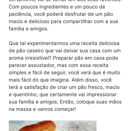
Com poucos ingredientes e um pouco de
paciência, você poderá desfrutar de um pão
macio e delicioso para compartilhar com a sua
família e amigos.
Que tal experimentarmos uma receita deliciosa
de pão caseiro que vai deixar sua casa com um
aroma irresistível? Preparar pão em casa pode
parecer assustador, mas com essa receita
simples e fácil de seguir, você verá que é muito
mais fácil do que imagina. Além disso, você
terá a satisfação de criar um pão fresco, macio
e quentinho, que certamente vai impressionar
sua família e amigos. Então, coloque suas mãos
na massa e vamos começar!