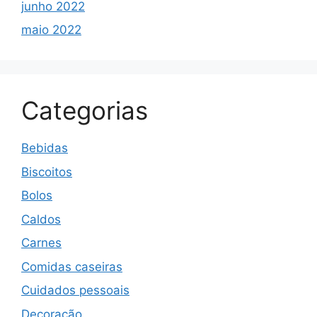
junho 2022
maio 2022
Categorias
Bebidas
Biscoitos
Bolos
Caldos
Carnes
Comidas caseiras
Cuidados pessoais
Decoração