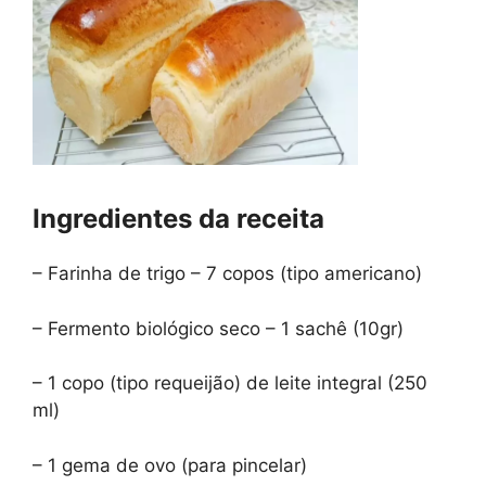
Ingredientes da receita
– Farinha de trigo – 7 copos (tipo americano)
– Fermento biológico seco – 1 sachê (10gr)
– 1 copo (tipo requeijão) de leite integral (250
ml)
– 1 gema de ovo (para pincelar)