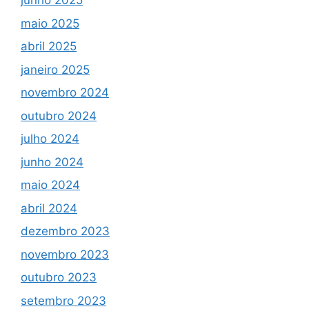
junho 2025
maio 2025
abril 2025
janeiro 2025
novembro 2024
outubro 2024
julho 2024
junho 2024
maio 2024
abril 2024
dezembro 2023
novembro 2023
outubro 2023
setembro 2023