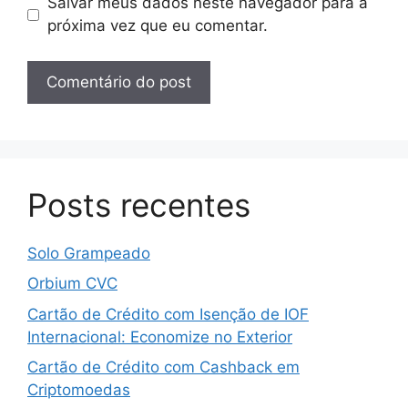
Salvar meus dados neste navegador para a
próxima vez que eu comentar.
Posts recentes
Solo Grampeado
Orbium CVC
Cartão de Crédito com Isenção de IOF
Internacional: Economize no Exterior
Cartão de Crédito com Cashback em
Criptomoedas