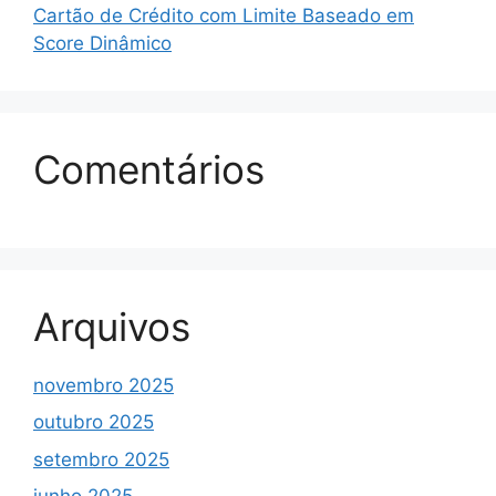
Cartão de Crédito com Limite Baseado em
Score Dinâmico
Comentários
Arquivos
novembro 2025
outubro 2025
setembro 2025