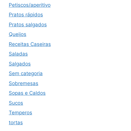
Petiscos/aperitivo
Pratos rápidos
Pratos salgados
Queijos
Receitas Caseiras
Saladas
Salgados
Sem categoria
Sobremesas
Sopas e Caldos
Sucos
Temperos
tortas