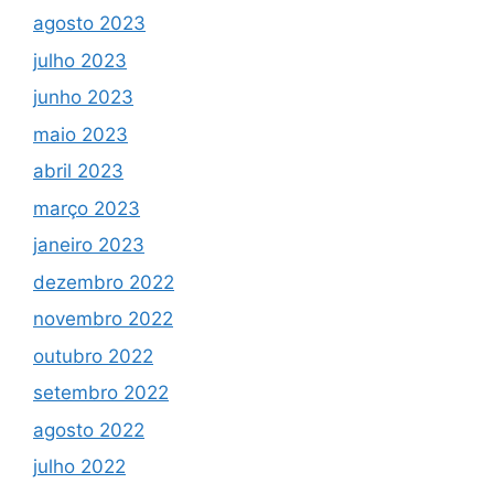
agosto 2023
julho 2023
junho 2023
maio 2023
abril 2023
março 2023
janeiro 2023
dezembro 2022
novembro 2022
outubro 2022
setembro 2022
agosto 2022
julho 2022