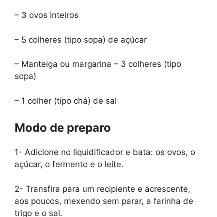
– 3 ovos inteiros
– 5 colheres (tipo sopa) de açúcar
– Manteiga ou margarina – 3 colheres (tipo
sopa)
– 1 colher (tipo chá) de sal
Modo de preparo
1- Adicione no liquidificador e bata: os ovos, o
açúcar, o fermento e o leite.
2- Transfira para um recipiente e acrescente,
aos poucos, mexendo sem parar, a farinha de
trigo e o sal.