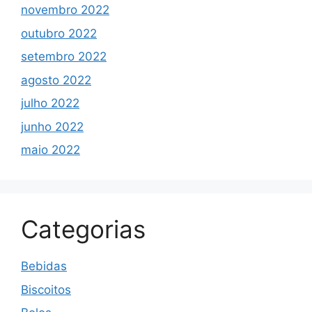
novembro 2022
outubro 2022
setembro 2022
agosto 2022
julho 2022
junho 2022
maio 2022
Categorias
Bebidas
Biscoitos