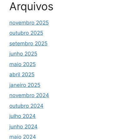
Arquivos
novembro 2025
outubro 2025
setembro 2025
junho 2025
maio 2025
abril 2025
janeiro 2025
novembro 2024
outubro 2024
julho 2024
junho 2024
maio 2024