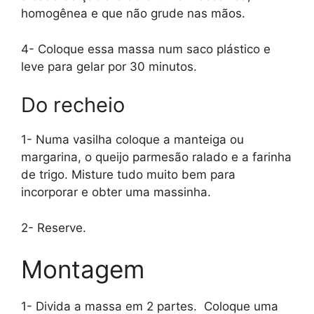
homogênea e que não grude nas mãos.
4- Coloque essa massa num saco plástico e
leve para gelar por 30 minutos.
Do recheio
1- Numa vasilha coloque a manteiga ou
margarina, o queijo parmesão ralado e a farinha
de trigo. Misture tudo muito bem para
incorporar e obter uma massinha.
2- Reserve.
Montagem
1- Divida a massa em 2 partes. Coloque uma