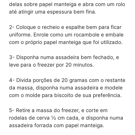
delas sobre papel manteiga e abra com um rolo
até atingir uma espessura bem fina.
2- Coloque o recheio e espalhe bem para ficar
uniforme. Enrole como um rocambole e embale
com o próprio papel manteiga que foi utilizado.
3- Disponha numa assadeira bem fechado, e
leve para o freezer por 20 minutos.
4- Divida porções de 20 gramas com o restante
da massa, disponha numa assadeira e modele
com o molde para biscoito de sua preferência.
5- Retire a massa do freezer, e corte em
rodelas de cerva ½ cm cada, e disponha numa
assadeira forrada com papel manteiga.