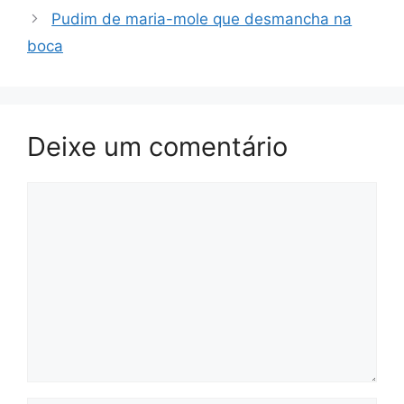
Pudim de maria-mole que desmancha na
boca
Deixe um comentário
Comentário