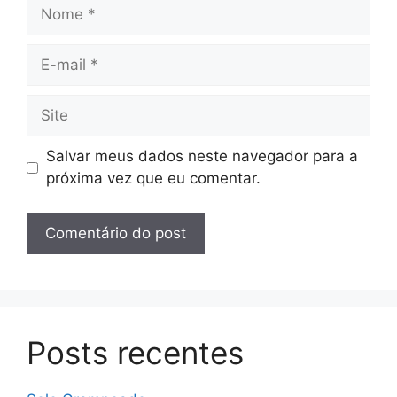
Nome
E-
mail
Site
Salvar meus dados neste navegador para a
próxima vez que eu comentar.
Posts recentes