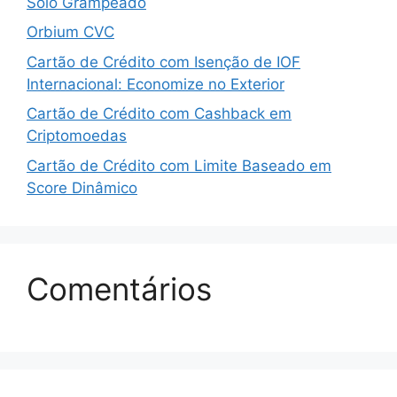
Solo Grampeado
Orbium CVC
Cartão de Crédito com Isenção de IOF
Internacional: Economize no Exterior
Cartão de Crédito com Cashback em
Criptomoedas
Cartão de Crédito com Limite Baseado em
Score Dinâmico
Comentários