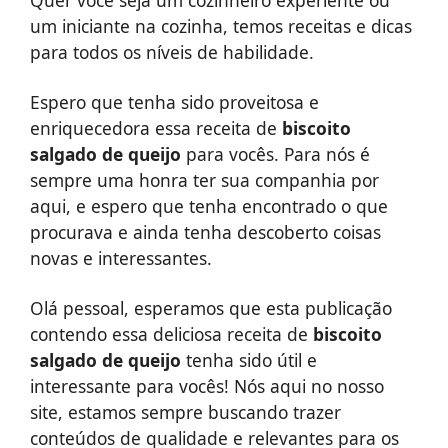
Quer você seja um cozinheiro experiente ou
um iniciante na cozinha, temos receitas e dicas
para todos os níveis de habilidade.
Espero que tenha sido proveitosa e
enriquecedora essa receita de
biscoito
salgado de queijo
para vocês. Para nós é
sempre uma honra ter sua companhia por
aqui, e espero que tenha encontrado o que
procurava e ainda tenha descoberto coisas
novas e interessantes.
Olá pessoal, esperamos que esta publicação
contendo essa deliciosa receita de
biscoito
salgado de queijo
tenha sido útil e
interessante para vocês! Nós aqui no nosso
site, estamos sempre buscando trazer
conteúdos de qualidade e relevantes para os