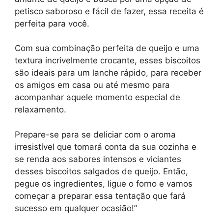
petisco saboroso e fácil de fazer, essa receita é
perfeita para você.
Com sua combinação perfeita de queijo e uma
textura incrivelmente crocante, esses biscoitos
são ideais para um lanche rápido, para receber
os amigos em casa ou até mesmo para
acompanhar aquele momento especial de
relaxamento.
Prepare-se para se deliciar com o aroma
irresistível que tomará conta da sua cozinha e
se renda aos sabores intensos e viciantes
desses biscoitos salgados de queijo. Então,
pegue os ingredientes, ligue o forno e vamos
começar a preparar essa tentação que fará
sucesso em qualquer ocasião!”