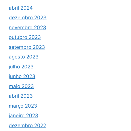
abril 2024
dezembro 2023
novembro 2023
outubro 2023
setembro 2023
agosto 2023
julho 2023
junho 2023
maio 2023
abril 2023
março 2023
janeiro 2023
dezembro 2022