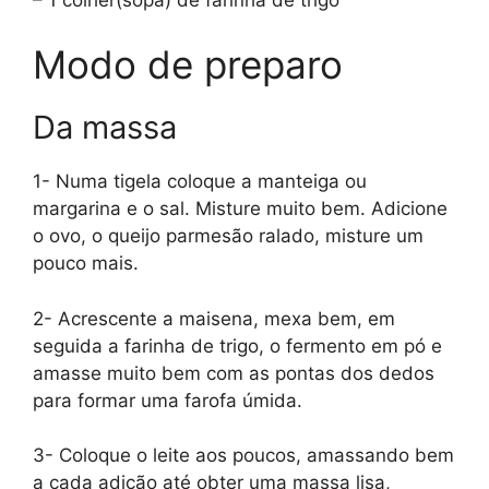
Modo de preparo
Da massa
1- Numa tigela coloque a manteiga ou
margarina e o sal. Misture muito bem. Adicione
o ovo, o queijo parmesão ralado, misture um
pouco mais.
2- Acrescente a maisena, mexa bem, em
seguida a farinha de trigo, o fermento em pó e
amasse muito bem com as pontas dos dedos
para formar uma farofa úmida.
3- Coloque o leite aos poucos, amassando bem
a cada adição até obter uma massa lisa,