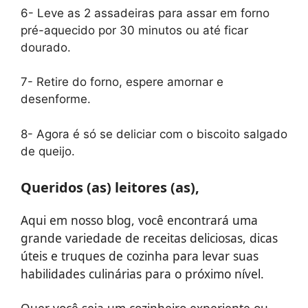
6- Leve as 2 assadeiras para assar em forno
pré-aquecido por 30 minutos ou até ficar
dourado.
7- Retire do forno, espere amornar e
desenforme.
8- Agora é só se deliciar com o biscoito salgado
de queijo.
Queridos (as) leitores (as),
Aqui em nosso blog, você encontrará uma
grande variedade de receitas deliciosas, dicas
úteis e truques de cozinha para levar suas
habilidades culinárias para o próximo nível.