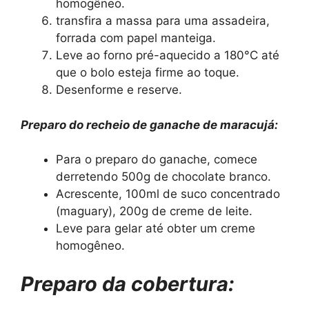
homogêneo.
transfira a massa para uma assadeira,
forrada com papel manteiga.
Leve ao forno pré-aquecido a 180°C até
que o bolo esteja firme ao toque.
Desenforme e reserve.
Preparo do recheio de ganache de maracujá:
Para o preparo do ganache, comece
derretendo 500g de chocolate branco.
Acrescente, 100ml de suco concentrado
(maguary), 200g de creme de leite.
Leve para gelar até obter um creme
homogêneo.
Preparo da cobertura: