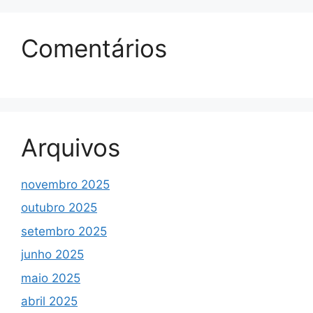
Comentários
Arquivos
novembro 2025
outubro 2025
setembro 2025
junho 2025
maio 2025
abril 2025