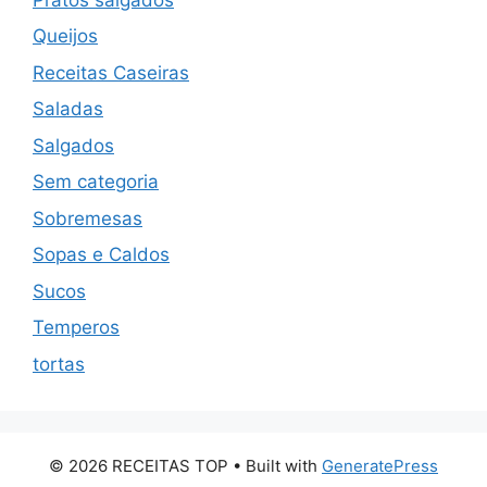
Queijos
Receitas Caseiras
Saladas
Salgados
Sem categoria
Sobremesas
Sopas e Caldos
Sucos
Temperos
tortas
© 2026 RECEITAS TOP
• Built with
GeneratePress