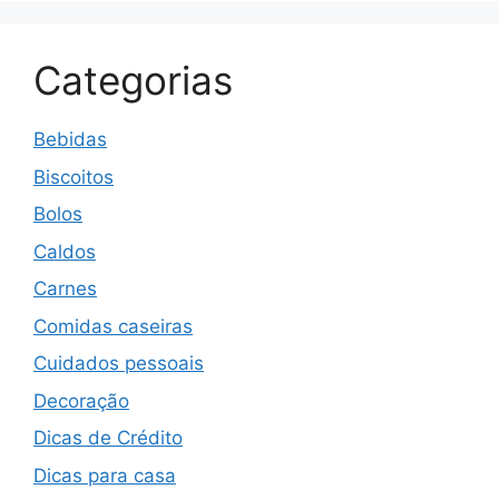
Categorias
Bebidas
Biscoitos
Bolos
Caldos
Carnes
Comidas caseiras
Cuidados pessoais
Decoração
Dicas de Crédito
Dicas para casa