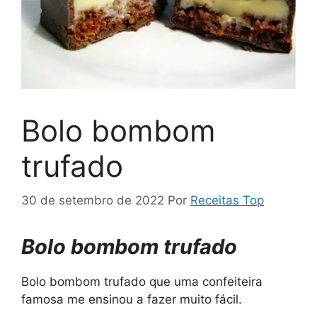
Bolo bombom
trufado
30 de setembro de 2022
Por
Receitas Top
Bolo bombom trufado
Bolo bombom trufado que uma confeiteira
famosa me ensinou a fazer muito fácil.