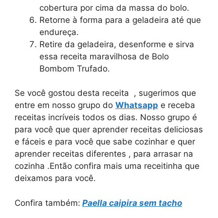
cobertura por cima da massa do bolo.
Retorne à forma para a geladeira até que
endureça.
Retire da geladeira, desenforme e sirva
essa receita maravilhosa de Bolo
Bombom Trufado.
Se você gostou desta receita , sugerimos que
entre em nosso grupo do
Whatsapp
e receba
receitas incríveis todos os dias. Nosso grupo é
para você que quer aprender receitas deliciosas
e fáceis e para você que sabe cozinhar e quer
aprender receitas diferentes , para arrasar na
cozinha .Então confira mais uma receitinha que
deixamos para você.
Confira também:
Paella caipira sem tacho