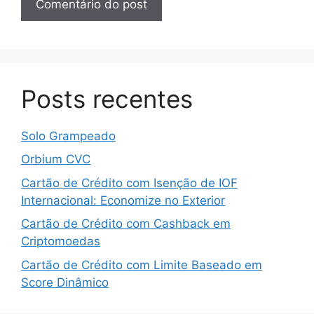
Posts recentes
Solo Grampeado
Orbium CVC
Cartão de Crédito com Isenção de IOF
Internacional: Economize no Exterior
Cartão de Crédito com Cashback em
Criptomoedas
Cartão de Crédito com Limite Baseado em
Score Dinâmico