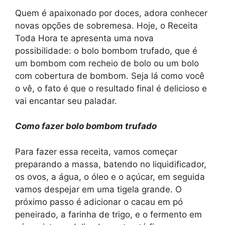
Quem é apaixonado por doces, adora conhecer
novas opções de sobremesa. Hoje, o Receita
Toda Hora te apresenta uma nova
possibilidade: o bolo bombom trufado, que é
um bombom com recheio de bolo ou um bolo
com cobertura de bombom. Seja lá como você
o vê, o fato é que o resultado final é delicioso e
vai encantar seu paladar.
Como fazer bolo bombom trufado
Para fazer essa receita, vamos começar
preparando a massa, batendo no liquidificador,
os ovos, a água, o óleo e o açúcar, em seguida
vamos despejar em uma tigela grande. O
próximo passo é adicionar o cacau em pó
peneirado, a farinha de trigo, e o fermento em