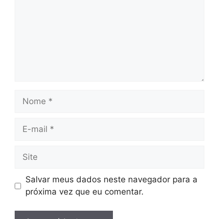
Nome
E-
mail
Site
Salvar meus dados neste navegador para a
próxima vez que eu comentar.