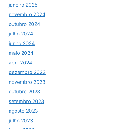
janeiro 2025
novembro 2024
outubro 2024
julho 2024
junho 2024
maio 2024
abril 2024
dezembro 2023
novembro 2023
outubro 2023
setembro 2023
agosto 2023
julho 2023