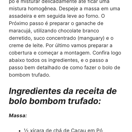
pó e misturar delicadamente até ficar uma
mistura homogênea. Despeje a massa em uma
assadeira e em seguida leve ao forno. O
Próximo passo é preparar o ganache de
maracujá, utilizando chocolate branco
derretido, suco concentrado (manguary) e o
creme de leite. Por último vamos preparar a
cobertura e começar a montagem. Confira logo
abaixo todos os ingredientes, e o passo a
passo bem detalhado de como fazer o bolo de
bombom trufado.
Ingredientes da receita de
bolo bombom trufado:
Massa:
½ xícara de chá de Cacau em Pó