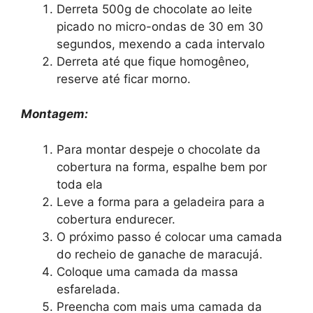
Derreta 500g de chocolate ao leite
picado no micro-ondas de 30 em 30
segundos, mexendo a cada intervalo
Derreta até que fique homogêneo,
reserve até ficar morno.
Montagem:
Para montar despeje o chocolate da
cobertura na forma, espalhe bem por
toda ela
Leve a forma para a geladeira para a
cobertura endurecer.
O próximo passo é colocar uma camada
do recheio de ganache de maracujá.
Coloque uma camada da massa
esfarelada.
Preencha com mais uma camada da