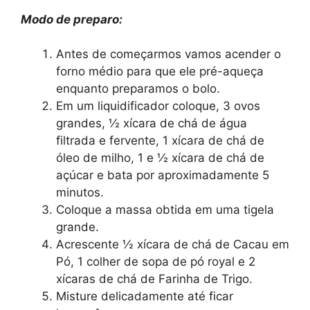
Modo de preparo:
Antes de começarmos vamos acender o
forno médio para que ele pré-aqueça
enquanto preparamos o bolo.
Em um liquidificador coloque, 3 ovos
grandes, ½ xícara de chá de água
filtrada e fervente, 1 xícara de chá de
óleo de milho, 1 e ½ xícara de chá de
açúcar e bata por aproximadamente 5
minutos.
Coloque a massa obtida em uma tigela
grande.
Acrescente ½ xícara de chá de Cacau em
Pó, 1 colher de sopa de pó royal e 2
xícaras de chá de Farinha de Trigo.
Misture delicadamente até ficar