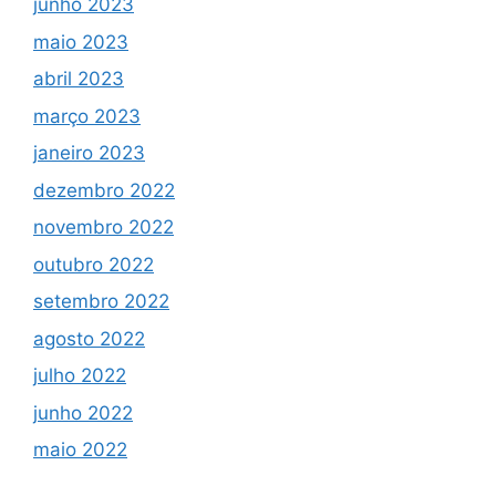
junho 2023
maio 2023
abril 2023
março 2023
janeiro 2023
dezembro 2022
novembro 2022
outubro 2022
setembro 2022
agosto 2022
julho 2022
junho 2022
maio 2022