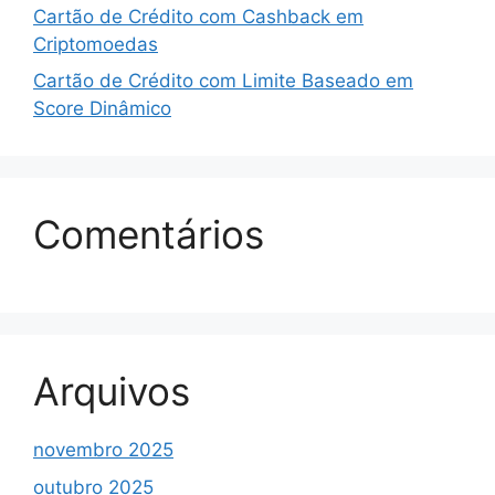
Cartão de Crédito com Cashback em
Criptomoedas
Cartão de Crédito com Limite Baseado em
Score Dinâmico
Comentários
Arquivos
novembro 2025
outubro 2025