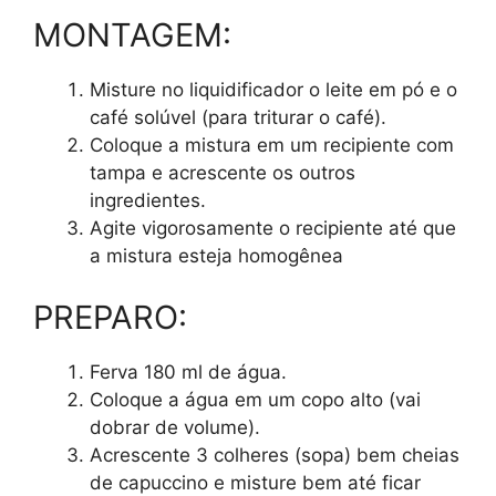
MONTAGEM:
Misture no liquidificador o leite em pó e o
café solúvel (para triturar o café).
Coloque a mistura em um recipiente com
tampa e acrescente os outros
ingredientes.
Agite vigorosamente o recipiente até que
a mistura esteja homogênea
PREPARO:
Ferva 180 ml de água.
Coloque a água em um copo alto (vai
dobrar de volume).
Acrescente 3 colheres (sopa) bem cheias
de capuccino e misture bem até ficar