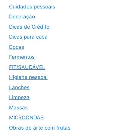
Cuidados pessoais
Decoração
Dicas de Crédito
Dicas para casa
Doces
Fermentos
FIT/SAUDÁVEL
Higiene pessoal
Lanches
Limpeza
Massas
MICROONDAS
Obras de arte com frutas