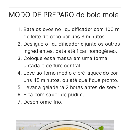
MODO DE PREPARO do bolo mole
Bata os ovos no liquidificador com 100 ml
de leite de coco por uns 3 minutos.
Desligue o liquidificador e junte os outros
ingredientes, bata até ficar homogêneo.
Coloque essa massa em uma forma
untada e de furo central.
Leve ao forno médio e pré-aquecido por
uns 45 minutos, ou até que fique pronto.
Levar à geladeira 2 horas antes de servir.
Fica com sabor de pudim.
Desenforme frio.