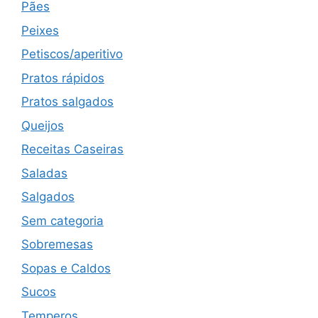
Pães
Peixes
Petiscos/aperitivo
Pratos rápidos
Pratos salgados
Queijos
Receitas Caseiras
Saladas
Salgados
Sem categoria
Sobremesas
Sopas e Caldos
Sucos
Temperos