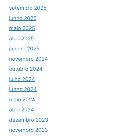
setembro 2025
junho 2025
maio 2025
abril 2025
janeiro 2025
novembro 2024
outubro 2024
julho 2024
junho 2024
maio 2024
abril 2024
dezembro 2023
novembro 2023