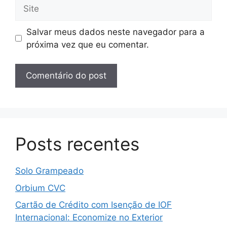
Site
Salvar meus dados neste navegador para a
próxima vez que eu comentar.
Posts recentes
Solo Grampeado
Orbium CVC
Cartão de Crédito com Isenção de IOF
Internacional: Economize no Exterior