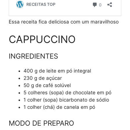
Essa receita fica deliciosa com um maravilhoso
CAPPUCCINO
INGREDIENTES
400 g de leite em pó integral
230 g de açúcar
50 g de café solúvel
5 colheres (sopa) de chocolate em pó
1 colher (sopa) bicarbonato de sódio
1 colher (chá) de canela em pó
MODO DE PREPARO