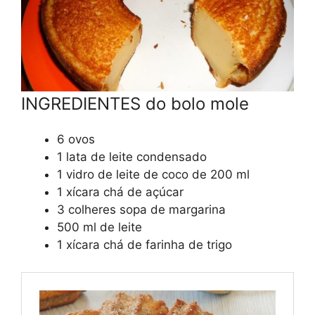
INGREDIENTES do bolo mole
6 ovos
1 lata de leite condensado
1 vidro de leite de coco de 200 ml
1 xícara chá de açúcar
3 colheres sopa de margarina
500 ml de leite
1 xícara chá de farinha de trigo