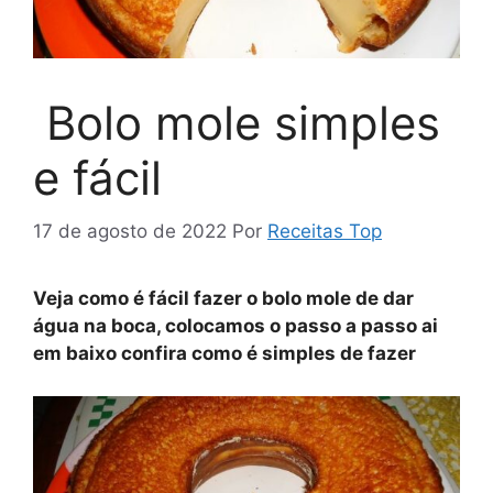
Bolo mole simples
e fácil
17 de agosto de 2022
Por
Receitas Top
Veja como é fácil fazer o bolo mole de dar
água na boca, colocamos o passo a passo ai
em baixo confira como é simples de fazer