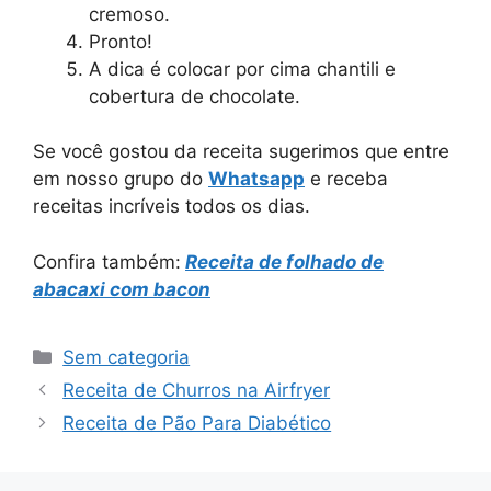
cremoso.
Pronto!
A dica é colocar por cima chantili e
cobertura de chocolate.
Se você gostou da receita sugerimos que entre
em nosso grupo do
Whatsapp
e receba
receitas incríveis todos os dias.
Confira também:
Receita de folhado de
abacaxi com bacon
Categorias
Sem categoria
Receita de Churros na Airfryer
Receita de Pão Para Diabético