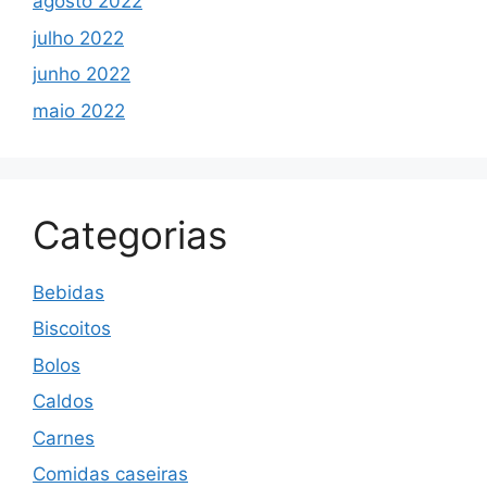
agosto 2022
julho 2022
junho 2022
maio 2022
Categorias
Bebidas
Biscoitos
Bolos
Caldos
Carnes
Comidas caseiras