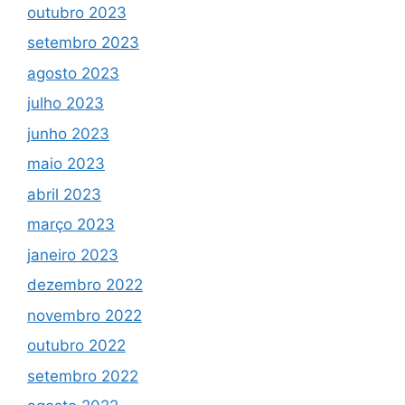
outubro 2023
setembro 2023
agosto 2023
julho 2023
junho 2023
maio 2023
abril 2023
março 2023
janeiro 2023
dezembro 2022
novembro 2022
outubro 2022
setembro 2022