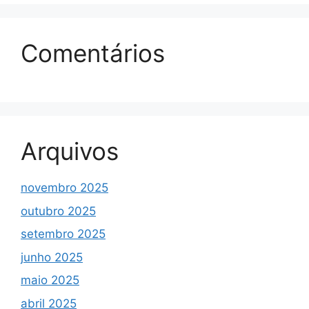
Comentários
Arquivos
novembro 2025
outubro 2025
setembro 2025
junho 2025
maio 2025
abril 2025