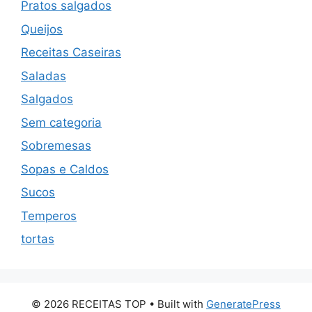
Pratos salgados
Queijos
Receitas Caseiras
Saladas
Salgados
Sem categoria
Sobremesas
Sopas e Caldos
Sucos
Temperos
tortas
© 2026 RECEITAS TOP
• Built with
GeneratePress