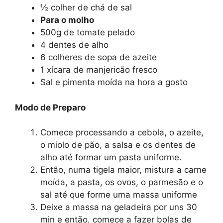
½ colher de chá de sal
Para o molho
500g de tomate pelado
4 dentes de alho
6 colheres de sopa de azeite
1 xícara de manjericão fresco
Sal e pimenta moída na hora a gosto
Modo de Preparo
Comece processando a cebola, o azeite,
o miolo de pão, a salsa e os dentes de
alho até formar um pasta uniforme.
Então, numa tigela maior, mistura a carne
moída, a pasta, os ovos, o parmesão e o
sal até que forme uma massa uniforme
Deixe a massa na geladeira por uns 30
min e então, comece a fazer bolas de