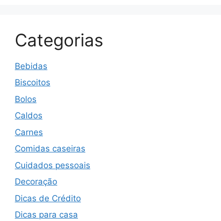
Categorias
Bebidas
Biscoitos
Bolos
Caldos
Carnes
Comidas caseiras
Cuidados pessoais
Decoração
Dicas de Crédito
Dicas para casa