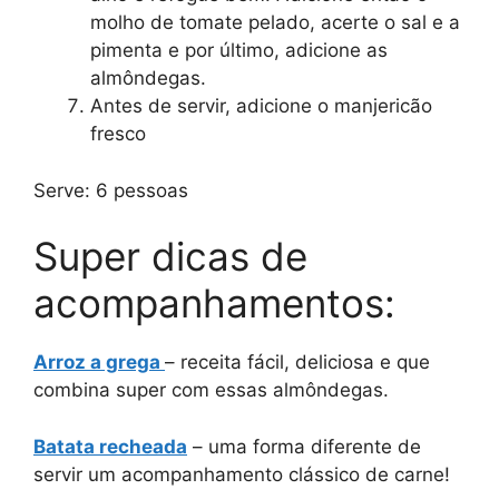
molho de tomate pelado, acerte o sal e a
pimenta e por último, adicione as
almôndegas.
Antes de servir, adicione o manjericão
fresco
Serve: 6 pessoas
Super dicas de
acompanhamentos:
Arroz a grega
– receita fácil, deliciosa e que
combina super com essas almôndegas.
Batata recheada
– uma forma diferente de
servir um acompanhamento clássico de carne!