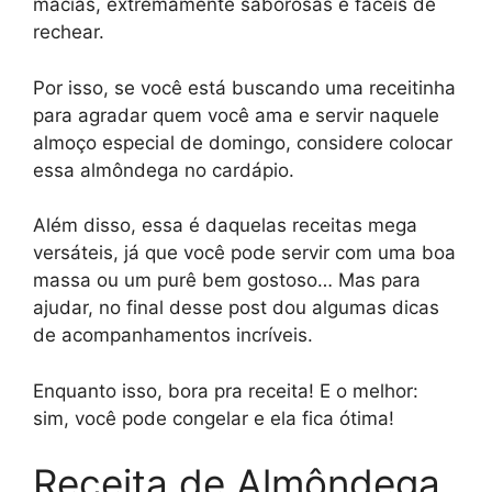
macias, extremamente saborosas e fáceis de
rechear.
Por isso, se você está buscando uma receitinha
para agradar quem você ama e servir naquele
almoço especial de domingo, considere colocar
essa almôndega no cardápio.
Além disso, essa é daquelas receitas mega
versáteis, já que você pode servir com uma boa
massa ou um purê bem gostoso… Mas para
ajudar, no final desse post dou algumas dicas
de acompanhamentos incríveis.
Enquanto isso, bora pra receita! E o melhor:
sim, você pode congelar e ela fica ótima!
Receita de Almôndega