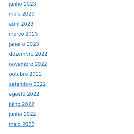
junho 2023
maio 2023
abril 2023
março 2023
janeiro 2023
dezembro 2022
novembro 2022
outubro 2022
setembro 2022
agosto 2022
julho 2022
junho 2022
maio 2022