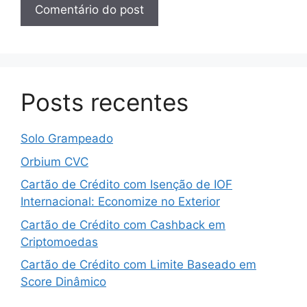
Posts recentes
Solo Grampeado
Orbium CVC
Cartão de Crédito com Isenção de IOF
Internacional: Economize no Exterior
Cartão de Crédito com Cashback em
Criptomoedas
Cartão de Crédito com Limite Baseado em
Score Dinâmico