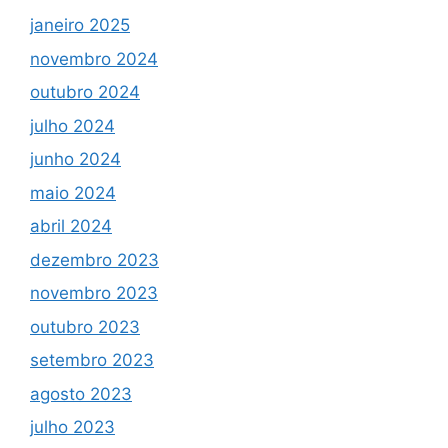
janeiro 2025
novembro 2024
outubro 2024
julho 2024
junho 2024
maio 2024
abril 2024
dezembro 2023
novembro 2023
outubro 2023
setembro 2023
agosto 2023
julho 2023