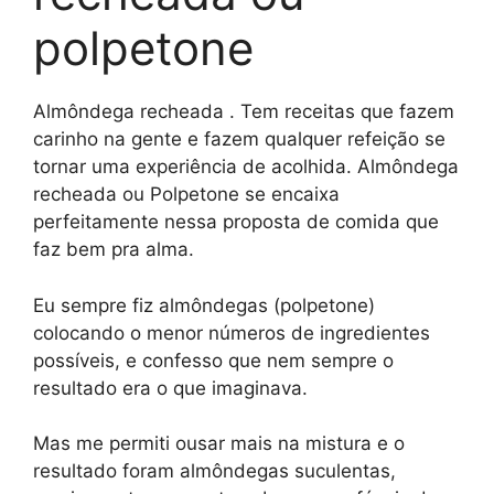
polpetone
Almôndega recheada . Tem receitas que fazem
carinho na gente e fazem qualquer refeição se
tornar uma experiência de acolhida. Almôndega
recheada ou Polpetone se encaixa
perfeitamente nessa proposta de comida que
faz bem pra alma.
Eu sempre fiz almôndegas (polpetone)
colocando o menor números de ingredientes
possíveis, e confesso que nem sempre o
resultado era o que imaginava.
Mas me permiti ousar mais na mistura e o
resultado foram almôndegas suculentas,