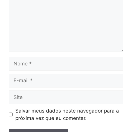
Nome
E-
mail
Site
Salvar meus dados neste navegador para a
próxima vez que eu comentar.