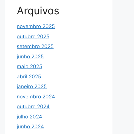
Arquivos
novembro 2025
outubro 2025
setembro 2025
junho 2025
maio 2025
abril 2025
janeiro 2025
novembro 2024
outubro 2024
julho 2024
junho 2024