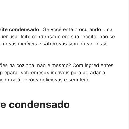
eite condensado
. Se você está procurando uma
uer usar leite condensado em sua receita, não se
emesas incríveis e saborosas sem o uso desse
ções na cozinha, não é mesmo? Com ingredientes
 preparar sobremesas incríveis para agradar a
contrará opções deliciosas e sem leite
te condensado