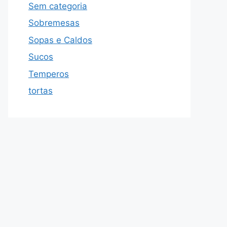
Sem categoria
Sobremesas
Sopas e Caldos
Sucos
Temperos
tortas