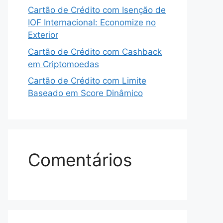
Cartão de Crédito com Isenção de
IOF Internacional: Economize no
Exterior
Cartão de Crédito com Cashback
em Criptomoedas
Cartão de Crédito com Limite
Baseado em Score Dinâmico
Comentários