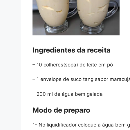
Ingredientes da receita
– 10 colheres(sopa) de leite em pó
– 1 envelope de suco tang sabor maracuj
– 200 ml de água bem gelada
Modo de preparo
1- No liquidificador coloque a água bem 