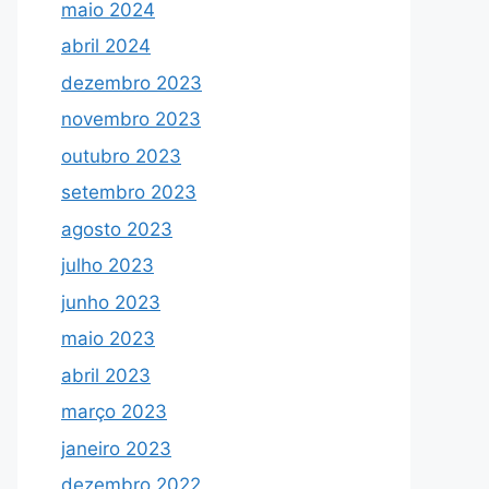
maio 2024
abril 2024
dezembro 2023
novembro 2023
outubro 2023
setembro 2023
agosto 2023
julho 2023
junho 2023
maio 2023
abril 2023
março 2023
janeiro 2023
dezembro 2022