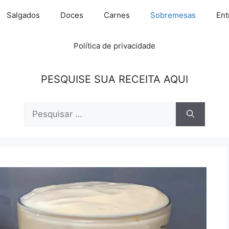
Salgados
Doces
Carnes
Sobremesas
Ent
Política de privacidade
PESQUISE SUA RECEITA AQUI
Pesquisar
por: