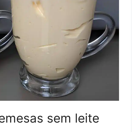
emesas sem leite