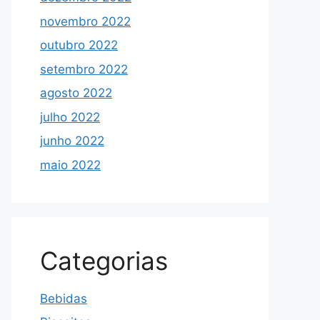
novembro 2022
outubro 2022
setembro 2022
agosto 2022
julho 2022
junho 2022
maio 2022
Categorias
Bebidas