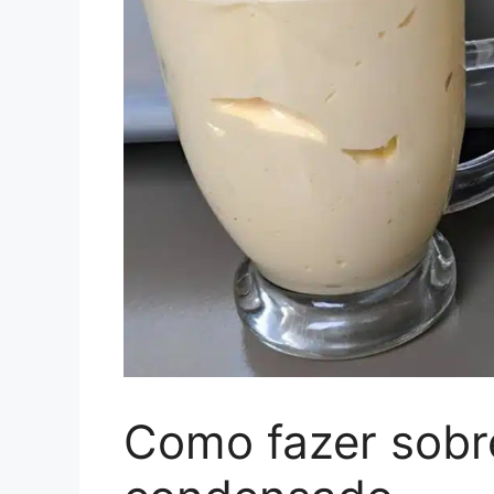
Como fazer sobr