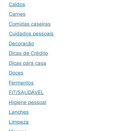
Caldos
Carnes
Comidas caseiras
Cuidados pessoais
Decoração
Dicas de Crédito
Dicas para casa
Doces
Fermentos
FIT/SAUDÁVEL
Higiene pessoal
Lanches
Limpeza