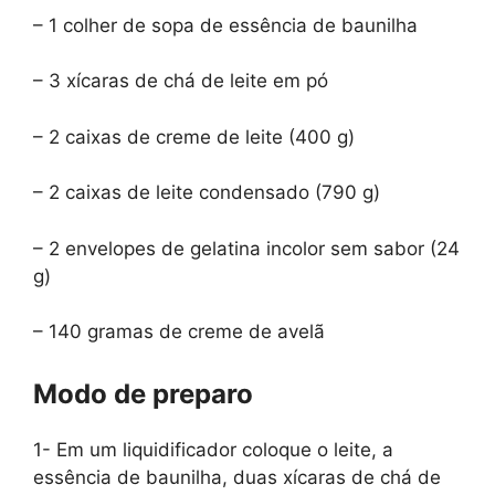
– 1 colher de sopa de essência de baunilha
– 3 xícaras de chá de leite em pó
– 2 caixas de creme de leite (400 g)
– 2 caixas de leite condensado (790 g)
– 2 envelopes de gelatina incolor sem sabor (24
g)
– 140 gramas de creme de avelã
Modo de preparo
1- Em um liquidificador coloque o leite, a
essência de baunilha, duas xícaras de chá de