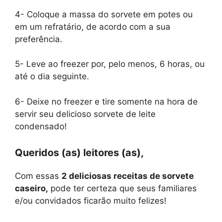
4- Coloque a massa do sorvete em potes ou
em um refratário, de acordo com a sua
preferência.
5- Leve ao freezer por, pelo menos, 6 horas, ou
até o dia seguinte.
6- Deixe no freezer e tire somente na hora de
servir seu delicioso sorvete de leite
condensado!
Queridos (as) leitores (as),
Com essas
2 deliciosas receitas de sorvete
caseiro,
pode ter certeza que seus familiares
e/ou convidados ficarão muito felizes!