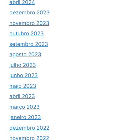
abril 2024
dezembro 2023
novembro 2023
outubro 2023
setembro 2023
agosto 2023
julho 2023
junho 2023
maio 2023
abril 2023
março 2023
janeiro 2023
dezembro 2022
novembro 2022