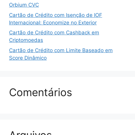
Orbium CVC
Cartão de Crédito com Isenção de IOF
Internacional: Economize no Exterior
Cartão de Crédito com Cashback em
Criptomoedas
Cartão de Crédito com Limite Baseado em
Score Dinâmico
Comentários
Arquivos