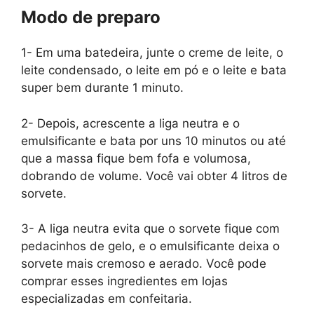
Modo de preparo
1- Em uma batedeira, junte o creme de leite, o
leite condensado, o leite em pó e o leite e bata
super bem durante 1 minuto.
2- Depois, acrescente a liga neutra e o
emulsificante e bata por uns 10 minutos ou até
que a massa fique bem fofa e volumosa,
dobrando de volume. Você vai obter 4 litros de
sorvete.
3- A liga neutra evita que o sorvete fique com
pedacinhos de gelo, e o emulsificante deixa o
sorvete mais cremoso e aerado. Você pode
comprar esses ingredientes em lojas
especializadas em confeitaria.