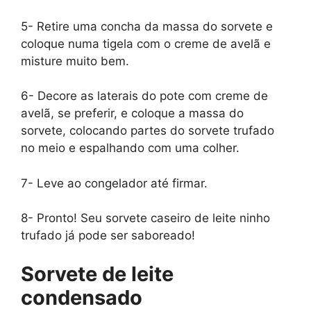
5- Retire uma concha da massa do sorvete e
coloque numa tigela com o creme de avelã e
misture muito bem.
6- Decore as laterais do pote com creme de
avelã, se preferir, e coloque a massa do
sorvete, colocando partes do sorvete trufado
no meio e espalhando com uma colher.
7- Leve ao congelador até firmar.
8- Pronto! Seu sorvete caseiro de leite ninho
trufado já pode ser saboreado!
Sorvete de leite
condensado