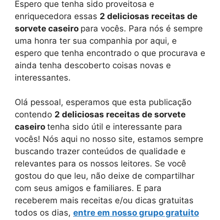
Espero que tenha sido proveitosa e
enriquecedora essas
2 deliciosas receitas de
sorvete caseiro
para vocês. Para nós é sempre
uma honra ter sua companhia por aqui, e
espero que tenha encontrado o que procurava e
ainda tenha descoberto coisas novas e
interessantes.
Olá pessoal, esperamos que esta publicação
contendo
2 deliciosas receitas de sorvete
caseiro
tenha sido útil e interessante para
vocês! Nós aqui no nosso site, estamos sempre
buscando trazer conteúdos de qualidade e
relevantes para os nossos leitores. Se você
gostou do que leu, não deixe de compartilhar
com seus amigos e familiares. E para
receberem mais receitas e/ou dicas gratuitas
todos os dias,
entre em nosso grupo gratuito