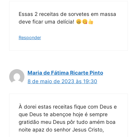
Essas 2 receitas de sorvetes em massa
deve ficar uma delícia!
Responder
Maria de Fátima Ricarte Pinto
8 de maio de 2023 às 19:30
À dorei estas receitas fique com Deus e
que Deus te abençoe hoje é sempre
gratidão meu Deus pôr tudo amém boa
noite apaz do senhor Jesus Cristo,