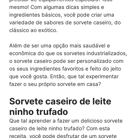
mesmo! Com algumas dicas simples e
ingredientes básicos, você pode criar uma
variedade de sabores de sorvete caseiro, do
clássico ao exótico.
Além de ser uma opção mais saudável e
econômica do que os sorvetes industrializados,
o sorvete caseiro pode ser personalizado com
os seus ingredientes favoritos e feito do jeito
que você gosta. Então, que tal experimentar
fazer o seu próprio sorvete em casa?
Sorvete caseiro de leite
ninho trufado
Que tal aprender a fazer um delicioso sorvete
caseiro de leite ninho trufado? Com esta
receita, você pode desfrutar de um sorvete