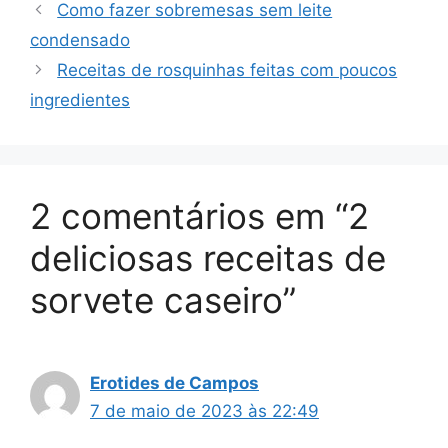
Como fazer sobremesas sem leite
condensado
Receitas de rosquinhas feitas com poucos
ingredientes
2 comentários em “2
deliciosas receitas de
sorvete caseiro”
Erotides de Campos
7 de maio de 2023 às 22:49