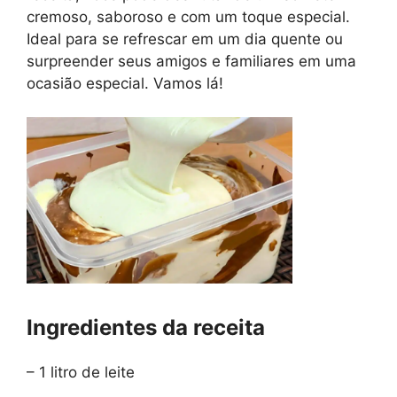
cremoso, saboroso e com um toque especial.
Ideal para se refrescar em um dia quente ou
surpreender seus amigos e familiares em uma
ocasião especial. Vamos lá!
Ingredientes da receita
– 1 litro de leite