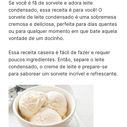
Se você é fã de sorvete e adora leite
condensado, essa receita é para você! O
sorvete de leite condensado é uma sobremesa
cremosa e deliciosa, perfeita para dias quentes
ou para qualquer momento em que bate aquela
vontade de um docinho.
Essa receita caseira é fácil de fazer e requer
poucos ingredientes. Então, separe o leite
condensado, o creme de leite e prepare-se
para saborear um sorvete incrível e refrescante.