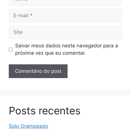
E-
mail
Site
Salvar meus dados neste navegador para a
próxima vez que eu comentar.
Posts recentes
Solo Grampeado