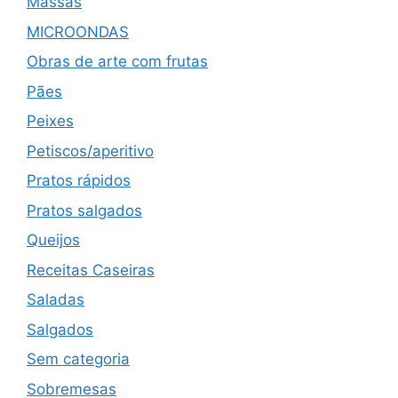
Massas
MICROONDAS
Obras de arte com frutas
Pães
Peixes
Petiscos/aperitivo
Pratos rápidos
Pratos salgados
Queijos
Receitas Caseiras
Saladas
Salgados
Sem categoria
Sobremesas