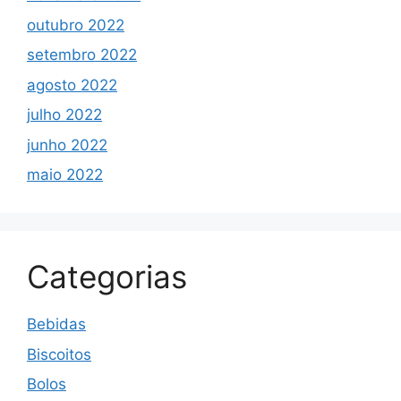
outubro 2022
setembro 2022
agosto 2022
julho 2022
junho 2022
maio 2022
Categorias
Bebidas
Biscoitos
Bolos