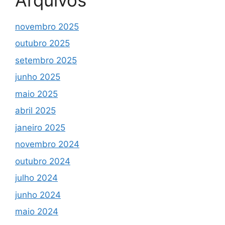
novembro 2025
outubro 2025
setembro 2025
junho 2025
maio 2025
abril 2025
janeiro 2025
novembro 2024
outubro 2024
julho 2024
junho 2024
maio 2024