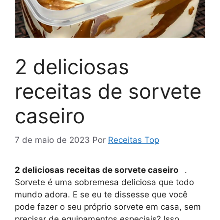
2 deliciosas
receitas de sorvete
caseiro
7 de maio de 2023
Por
Receitas Top
2 deliciosas receitas de sorvete caseiro
.
Sorvete é uma sobremesa deliciosa que todo
mundo adora. E se eu te dissesse que você
pode fazer o seu próprio sorvete em casa, sem
precisar de equipamentos especiais? Isso