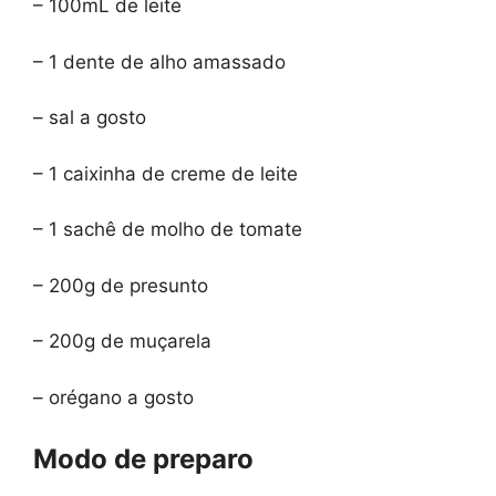
– 100mL de leite
– 1 dente de alho amassado
– sal a gosto
– 1 caixinha de creme de leite
– 1 sachê de molho de tomate
– 200g de presunto
– 200g de muçarela
– orégano a gosto
Modo de preparo