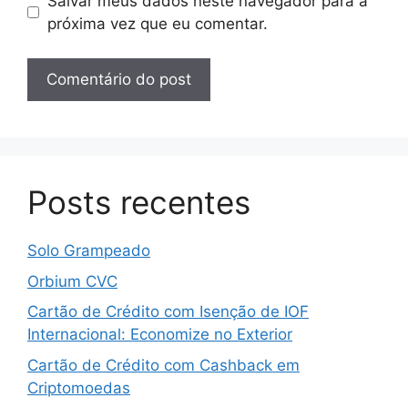
Salvar meus dados neste navegador para a
próxima vez que eu comentar.
Posts recentes
Solo Grampeado
Orbium CVC
Cartão de Crédito com Isenção de IOF
Internacional: Economize no Exterior
Cartão de Crédito com Cashback em
Criptomoedas