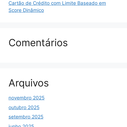
Cartão de Crédito com Limite Baseado em
Score Dinâmico
Comentários
Arquivos
novembro 2025
outubro 2025
setembro 2025
junho 2025