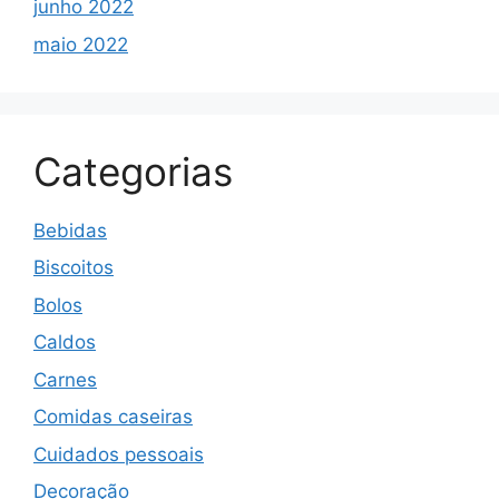
junho 2022
maio 2022
Categorias
Bebidas
Biscoitos
Bolos
Caldos
Carnes
Comidas caseiras
Cuidados pessoais
Decoração