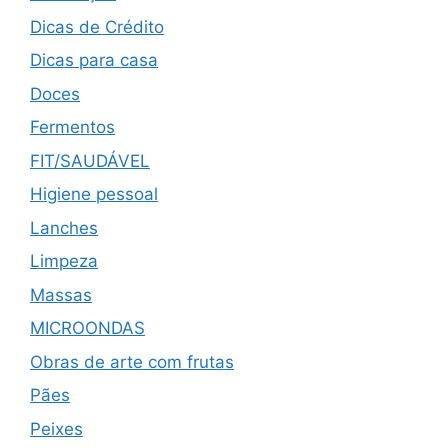
Dicas de Crédito
Dicas para casa
Doces
Fermentos
FIT/SAUDÁVEL
Higiene pessoal
Lanches
Limpeza
Massas
MICROONDAS
Obras de arte com frutas
Pães
Peixes