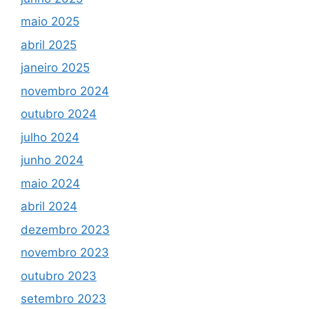
maio 2025
abril 2025
janeiro 2025
novembro 2024
outubro 2024
julho 2024
junho 2024
maio 2024
abril 2024
dezembro 2023
novembro 2023
outubro 2023
setembro 2023