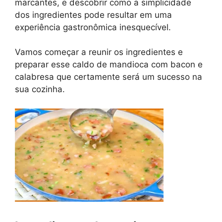
marcantes, e descobrir como a simplicidade
dos ingredientes pode resultar em uma
experiência gastronômica inesquecível.
Vamos começar a reunir os ingredientes e
preparar esse caldo de mandioca com bacon e
calabresa que certamente será um sucesso na
sua cozinha.