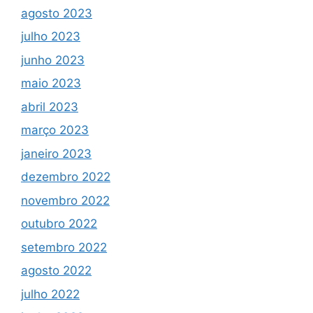
agosto 2023
julho 2023
junho 2023
maio 2023
abril 2023
março 2023
janeiro 2023
dezembro 2022
novembro 2022
outubro 2022
setembro 2022
agosto 2022
julho 2022