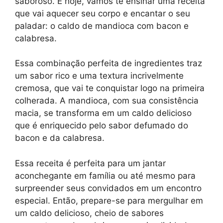
saboroso. E hoje, vamos te ensinar uma receita
que vai aquecer seu corpo e encantar o seu
paladar: o caldo de mandioca com bacon e
calabresa.
Essa combinação perfeita de ingredientes traz
um sabor rico e uma textura incrivelmente
cremosa, que vai te conquistar logo na primeira
colherada. A mandioca, com sua consistência
macia, se transforma em um caldo delicioso
que é enriquecido pelo sabor defumado do
bacon e da calabresa.
Essa receita é perfeita para um jantar
aconchegante em família ou até mesmo para
surpreender seus convidados em um encontro
especial. Então, prepare-se para mergulhar em
um caldo delicioso, cheio de sabores