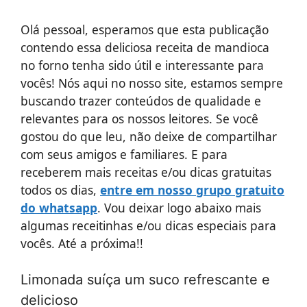
Olá pessoal, esperamos que esta publicação
contendo essa deliciosa receita de mandioca
no forno tenha sido útil e interessante para
vocês! Nós aqui no nosso site, estamos sempre
buscando trazer conteúdos de qualidade e
relevantes para os nossos leitores. Se você
gostou do que leu, não deixe de compartilhar
com seus amigos e familiares. E para
receberem mais receitas e/ou dicas gratuitas
todos os dias,
entre em nosso grupo gratuito
do whatsapp
. Vou deixar logo abaixo mais
algumas receitinhas e/ou dicas especiais para
vocês. Até a próxima!!
Limonada suíça um suco refrescante e
delicioso