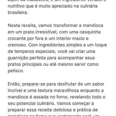
nutritivo que é muito apreciado na culinária
brasileira.
Nesta receita, vamos transformar a mandioca
em um prato irresistível, com uma casquinha
crocante por fora e um interior macio e
cremoso. Com ingredientes simples e um toque
de temperos especiais, você vai criar uma
guarnição perfeita para acompanhar seus
pratos principais ou até mesmo servir como
petisco.
Então, prepare-se para desfrutar de um sabor
incrível e uma textura maravilhosa enquanto a
mandioca é assada no forno, revelando todo o
seu potencial culinário. Vamos começar a
preparar essa receita deliciosa e prática de