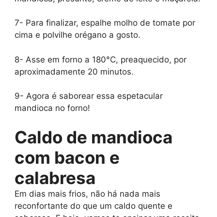
7- Para finalizar, espalhe molho de tomate por
cima e polvilhe orégano a gosto.
8- Asse em forno a 180°C, preaquecido, por
aproximadamente 20 minutos.
9- Agora é saborear essa espetacular
mandioca no forno!
Caldo de mandioca
com bacon e
calabresa
Em dias mais frios, não há nada mais
reconfortante do que um caldo quente e