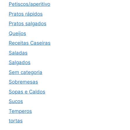
Petiscos/aperitivo
Pratos rápidos
Pratos salgados
Queijos
Receitas Caseiras
Saladas
Salgados
Sem categoria
Sobremesas
Sopas e Caldos
Sucos
Temperos
tortas