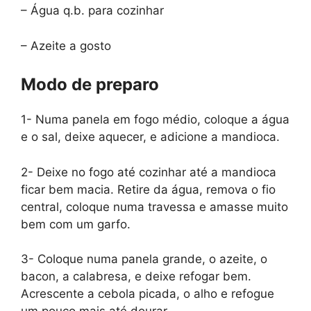
– Água q.b. para cozinhar
– Azeite a gosto
Modo de preparo
1- Numa panela em fogo médio, coloque a água
e o sal, deixe aquecer, e adicione a mandioca.
2- Deixe no fogo até cozinhar até a mandioca
ficar bem macia. Retire da água, remova o fio
central, coloque numa travessa e amasse muito
bem com um garfo.
3- Coloque numa panela grande, o azeite, o
bacon, a calabresa, e deixe refogar bem.
Acrescente a cebola picada, o alho e refogue