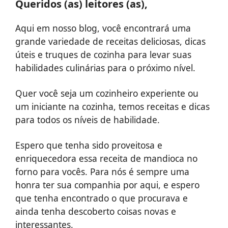
Queridos (as) leitores (as),
Aqui em nosso blog, você encontrará uma
grande variedade de receitas deliciosas, dicas
úteis e truques de cozinha para levar suas
habilidades culinárias para o próximo nível.
Quer você seja um cozinheiro experiente ou
um iniciante na cozinha, temos receitas e dicas
para todos os níveis de habilidade.
Espero que tenha sido proveitosa e
enriquecedora essa receita de mandioca no
forno para vocês. Para nós é sempre uma
honra ter sua companhia por aqui, e espero
que tenha encontrado o que procurava e
ainda tenha descoberto coisas novas e
interessantes.