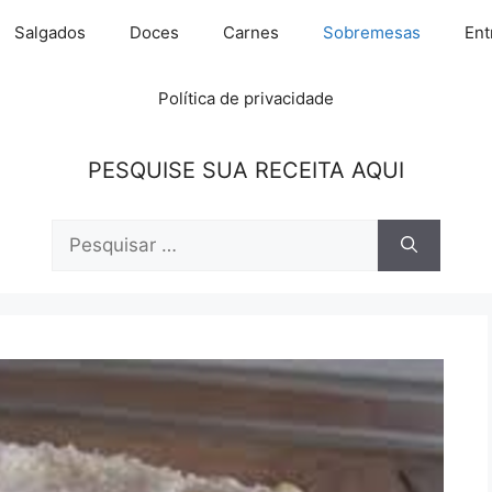
Salgados
Doces
Carnes
Sobremesas
Ent
Política de privacidade
PESQUISE SUA RECEITA AQUI
Pesquisar
por: