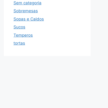
Sem categoria
Sobremesas
Sopas e Caldos
Sucos
Temperos
tortas