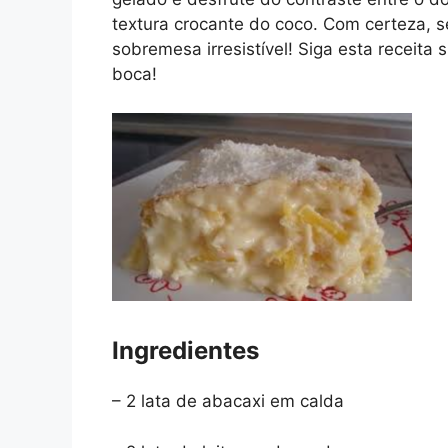
textura crocante do coco. Com certeza, 
sobremesa irresistível! Siga esta receit
boca!
Ingredientes
– 2 lata de abacaxi em calda