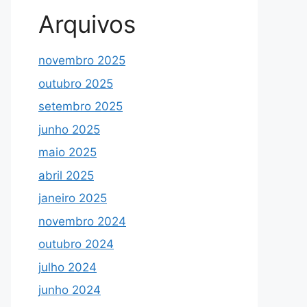
Arquivos
novembro 2025
outubro 2025
setembro 2025
junho 2025
maio 2025
abril 2025
janeiro 2025
novembro 2024
outubro 2024
julho 2024
junho 2024