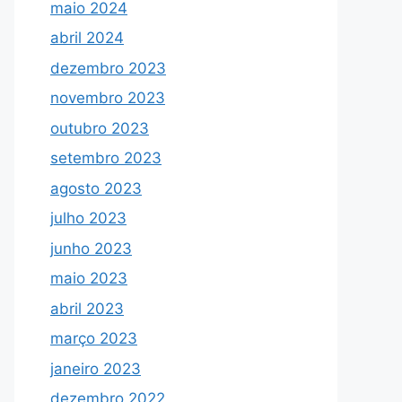
maio 2024
abril 2024
dezembro 2023
novembro 2023
outubro 2023
setembro 2023
agosto 2023
julho 2023
junho 2023
maio 2023
abril 2023
março 2023
janeiro 2023
dezembro 2022