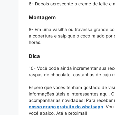
6-
Depois acrescente o creme de leite e
Montagem
8-
Em uma vasilha ou travessa grande co
a cobertura e salpique o coco ralado por 
horas.
Dica
10-
Você pode ainda incrementar sua rec
raspas de chocolate, castanhas de caju 
Espero que vocês tenham gostado de vis
informações úteis e interessantes aqui. 
acompanhar as novidades! Para receber m
nosso grupo gratuito do whatsapp
. Vou
você abaixo. Até a próxima!!