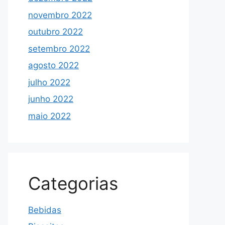
novembro 2022
outubro 2022
setembro 2022
agosto 2022
julho 2022
junho 2022
maio 2022
Categorias
Bebidas