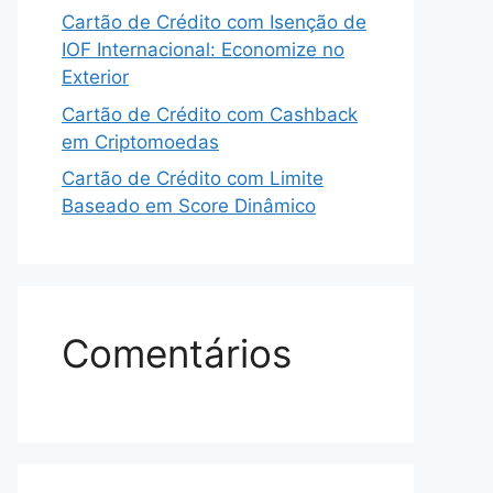
Cartão de Crédito com Isenção de
IOF Internacional: Economize no
Exterior
Cartão de Crédito com Cashback
em Criptomoedas
Cartão de Crédito com Limite
Baseado em Score Dinâmico
Comentários