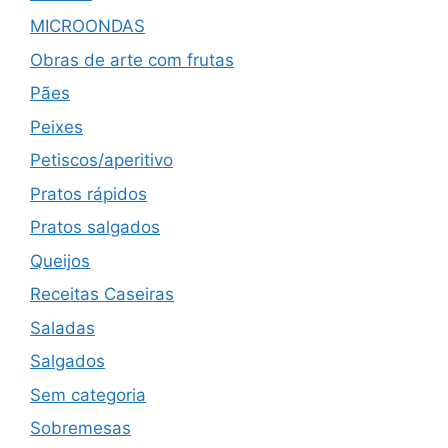
MICROONDAS
Obras de arte com frutas
Pães
Peixes
Petiscos/aperitivo
Pratos rápidos
Pratos salgados
Queijos
Receitas Caseiras
Saladas
Salgados
Sem categoria
Sobremesas