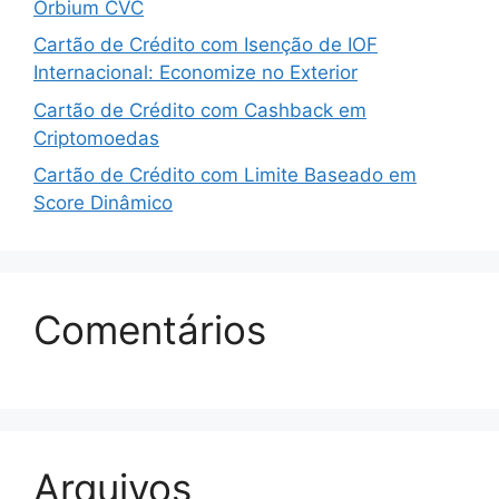
Orbium CVC
Cartão de Crédito com Isenção de IOF
Internacional: Economize no Exterior
Cartão de Crédito com Cashback em
Criptomoedas
Cartão de Crédito com Limite Baseado em
Score Dinâmico
Comentários
Arquivos