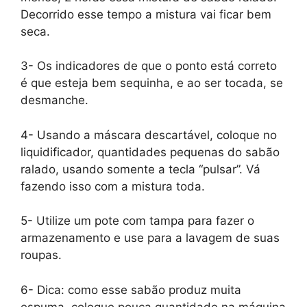
Decorrido esse tempo a mistura vai ficar bem
seca.
3- Os indicadores de que o ponto está correto
é que esteja bem sequinha, e ao ser tocada, se
desmanche.
4- Usando a máscara descartável, coloque no
liquidificador, quantidades pequenas do sabão
ralado, usando somente a tecla “pulsar”. Vá
fazendo isso com a mistura toda.
5- Utilize um pote com tampa para fazer o
armazenamento e use para a lavagem de suas
roupas.
6- Dica: como esse sabão produz muita
espuma, coloque pouca quantidade na máquina