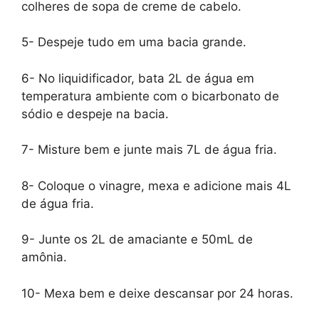
colheres de sopa de creme de cabelo.
5- Despeje tudo em uma bacia grande.
6- No liquidificador, bata 2L de água em
temperatura ambiente com o bicarbonato de
sódio e despeje na bacia.
7- Misture bem e junte mais 7L de água fria.
8- Coloque o vinagre, mexa e adicione mais 4L
de água fria.
9- Junte os 2L de amaciante e 50mL de
amônia.
10- Mexa bem e deixe descansar por 24 horas.