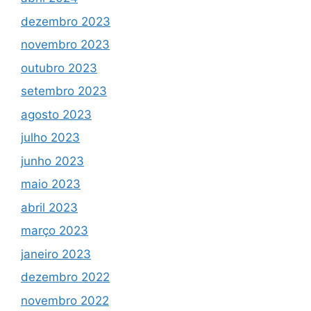
dezembro 2023
novembro 2023
outubro 2023
setembro 2023
agosto 2023
julho 2023
junho 2023
maio 2023
abril 2023
março 2023
janeiro 2023
dezembro 2022
novembro 2022