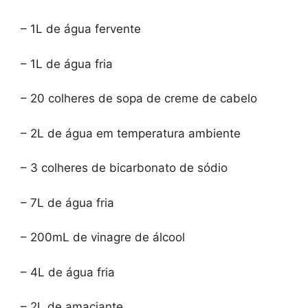
– 1L de água fervente
– 1L de água fria
– 20 colheres de sopa de creme de cabelo
– 2L de água em temperatura ambiente
– 3 colheres de bicarbonato de sódio
– 7L de água fria
– 200mL de vinagre de álcool
– 4L de água fria
– 2L de amaciante