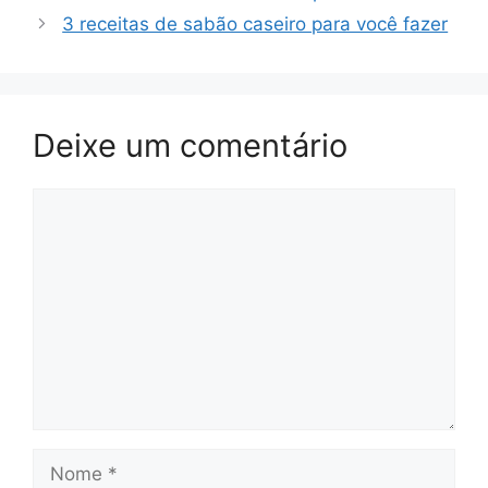
3 receitas de sabão caseiro para você fazer
Deixe um comentário
Comentário
Nome