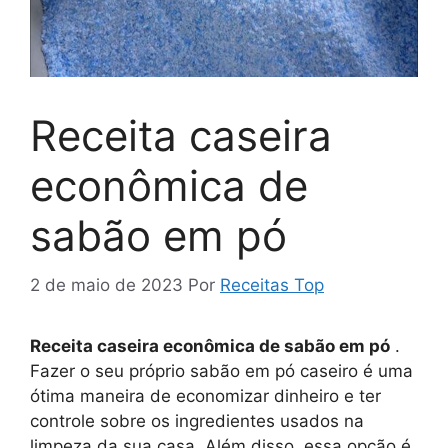
Receita caseira
econômica de
sabão em pó
2 de maio de 2023
Por
Receitas Top
Receita caseira econômica de sabão em pó
.
Fazer o seu próprio sabão em pó caseiro é uma
ótima maneira de economizar dinheiro e ter
controle sobre os ingredientes usados na
limpeza da sua casa. Além disso, essa opção é