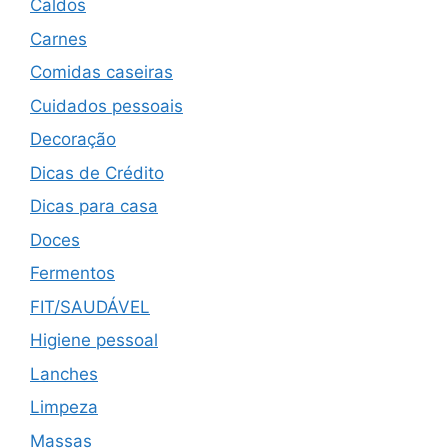
Caldos
Carnes
Comidas caseiras
Cuidados pessoais
Decoração
Dicas de Crédito
Dicas para casa
Doces
Fermentos
FIT/SAUDÁVEL
Higiene pessoal
Lanches
Limpeza
Massas