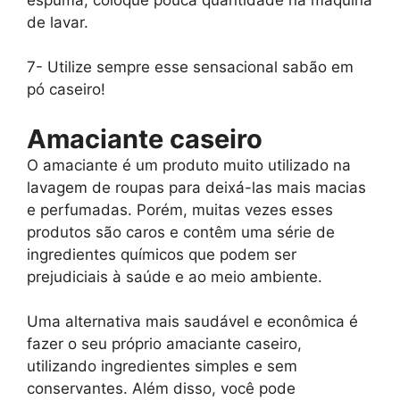
de lavar.
7- Utilize sempre esse sensacional sabão em
pó caseiro!
Amaciante caseiro
O amaciante é um produto muito utilizado na
lavagem de roupas para deixá-las mais macias
e perfumadas. Porém, muitas vezes esses
produtos são caros e contêm uma série de
ingredientes químicos que podem ser
prejudiciais à saúde e ao meio ambiente.
Uma alternativa mais saudável e econômica é
fazer o seu próprio amaciante caseiro,
utilizando ingredientes simples e sem
conservantes. Além disso, você pode