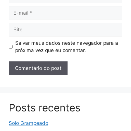
E-
mail
Site
Salvar meus dados neste navegador para a
próxima vez que eu comentar.
Posts recentes
Solo Grampeado