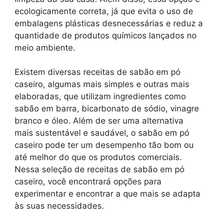
ecologicamente correta, já que evita o uso de
embalagens plásticas desnecessárias e reduz a
quantidade de produtos químicos lançados no
meio ambiente.
Existem diversas receitas de sabão em pó
caseiro, algumas mais simples e outras mais
elaboradas, que utilizam ingredientes como
sabão em barra, bicarbonato de sódio, vinagre
branco e óleo. Além de ser uma alternativa
mais sustentável e saudável, o sabão em pó
caseiro pode ter um desempenho tão bom ou
até melhor do que os produtos comerciais.
Nessa seleção de receitas de sabão em pó
caseiro, você encontrará opções para
experimentar e encontrar a que mais se adapta
às suas necessidades.