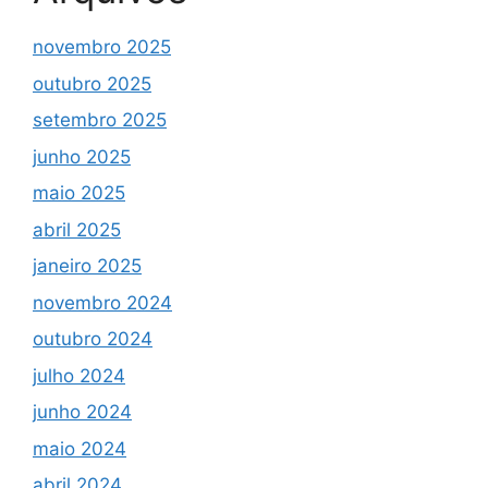
novembro 2025
outubro 2025
setembro 2025
junho 2025
maio 2025
abril 2025
janeiro 2025
novembro 2024
outubro 2024
julho 2024
junho 2024
maio 2024
abril 2024