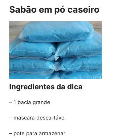
Sabão em pó caseiro
Ingredientes da dica
– 1 bacia grande
– máscara descartável
– pote para armazenar