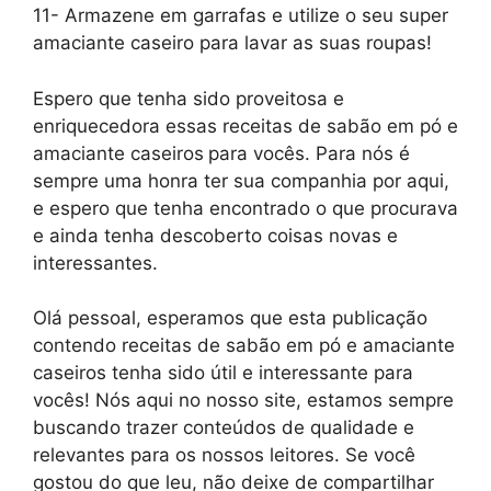
11- Armazene em garrafas e utilize o seu super
amaciante caseiro para lavar as suas roupas!
Espero que tenha sido proveitosa e
enriquecedora essas receitas de sabão em pó e
amaciante caseiros
para vocês. Para nós é
sempre uma honra ter sua companhia por aqui,
e espero que tenha encontrado o que procurava
e ainda tenha descoberto coisas novas e
interessantes.
Olá pessoal, esperamos que esta publicação
contendo receitas de sabão em pó e amaciante
caseiros tenha sido útil e interessante para
vocês! Nós aqui no nosso site, estamos sempre
buscando trazer conteúdos de qualidade e
relevantes para os nossos leitores. Se você
gostou do que leu, não deixe de compartilhar