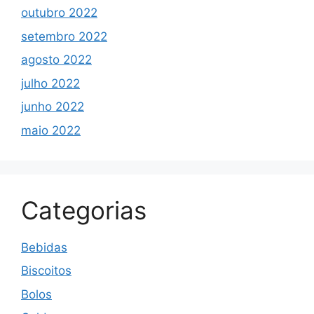
outubro 2022
setembro 2022
agosto 2022
julho 2022
junho 2022
maio 2022
Categorias
Bebidas
Biscoitos
Bolos