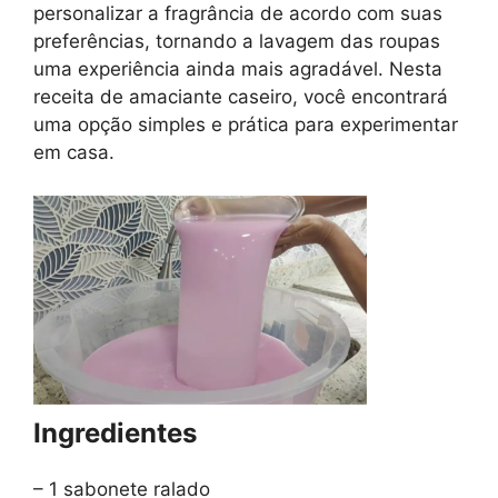
personalizar a fragrância de acordo com suas
preferências, tornando a lavagem das roupas
uma experiência ainda mais agradável. Nesta
receita de amaciante caseiro, você encontrará
uma opção simples e prática para experimentar
em casa.
Ingredientes
– 1 sabonete ralado