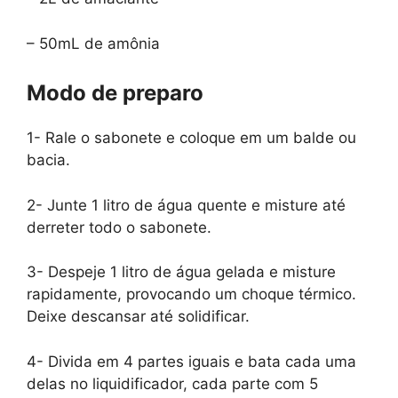
– 50mL de amônia
Modo de preparo
1- Rale o sabonete e coloque em um balde ou
bacia.
2- Junte 1 litro de água quente e misture até
derreter todo o sabonete.
3- Despeje 1 litro de água gelada e misture
rapidamente, provocando um choque térmico.
Deixe descansar até solidificar.
4- Divida em 4 partes iguais e bata cada uma
delas no liquidificador, cada parte com 5