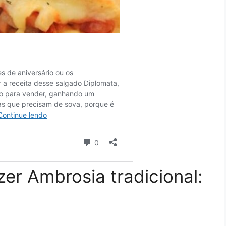
zer Ambrosia tradicional: