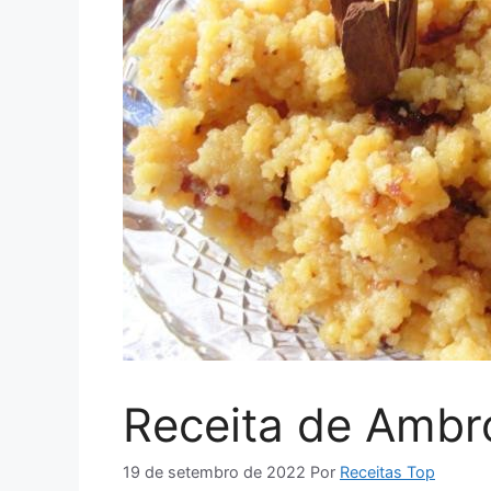
Receita de Ambro
19 de setembro de 2022
Por
Receitas Top