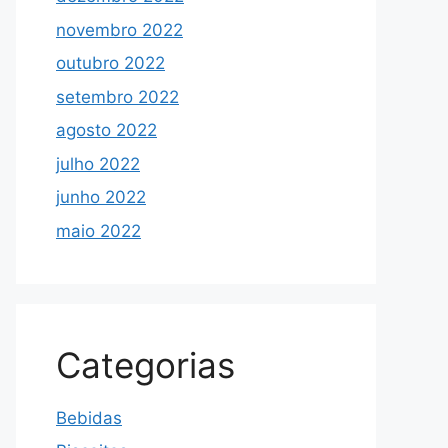
novembro 2022
outubro 2022
setembro 2022
agosto 2022
julho 2022
junho 2022
maio 2022
Categorias
Bebidas