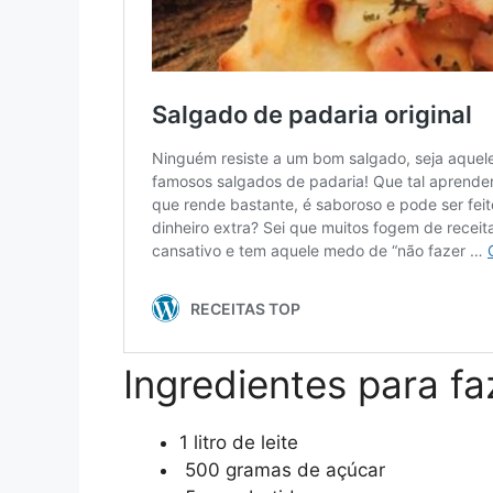
Ingredientes para fa
1 litro de leite
500 gramas de açúcar