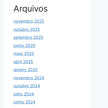
Arquivos
novembro 2025
outubro 2025
setembro 2025
junho 2025
maio 2025
abril 2025
janeiro 2025
novembro 2024
outubro 2024
julho 2024
junho 2024