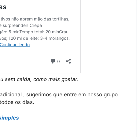
u sem calda, como mais gostar.
adicional , sugerimos que entre em nosso grupo
 todos os dias.
simples