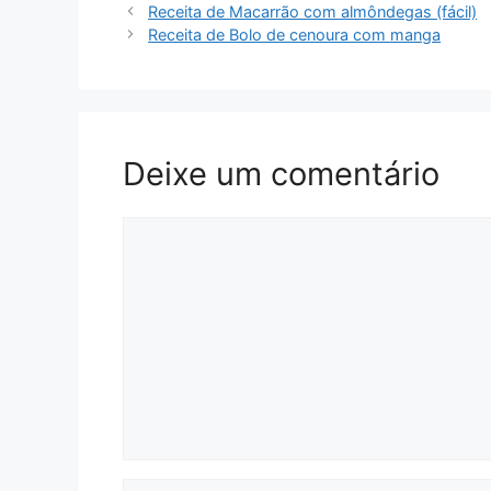
Receita de Macarrão com almôndegas (fácil)
Receita de Bolo de cenoura com manga
Deixe um comentário
Comentário
Nome