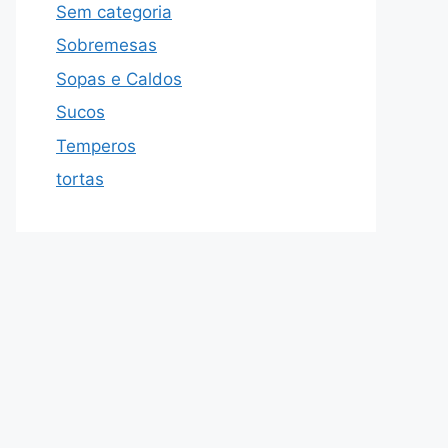
Sem categoria
Sobremesas
Sopas e Caldos
Sucos
Temperos
tortas