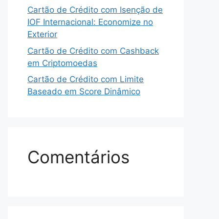
Cartão de Crédito com Isenção de
IOF Internacional: Economize no
Exterior
Cartão de Crédito com Cashback
em Criptomoedas
Cartão de Crédito com Limite
Baseado em Score Dinâmico
Comentários