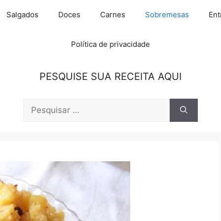
Salgados
Doces
Carnes
Sobremesas
Ent
Política de privacidade
PESQUISE SUA RECEITA AQUI
Pesquisar
por: