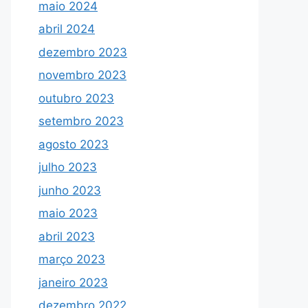
maio 2024
abril 2024
dezembro 2023
novembro 2023
outubro 2023
setembro 2023
agosto 2023
julho 2023
junho 2023
maio 2023
abril 2023
março 2023
janeiro 2023
dezembro 2022