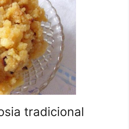
sia tradicional