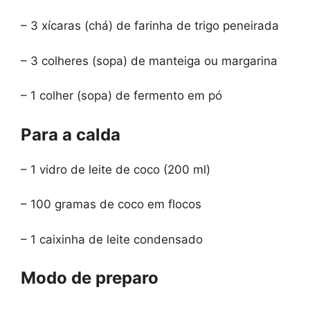
– 3 xícaras (chá) de farinha de trigo peneirada
– 3 colheres (sopa) de manteiga ou margarina
– 1 colher (sopa) de fermento em pó
Para a calda
– 1 vidro de leite de coco (200 ml)
– 100 gramas de coco em flocos
– 1 caixinha de leite condensado
Modo de preparo