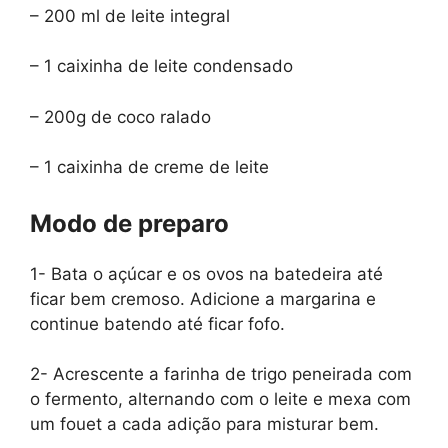
– 200 ml de leite integral
– 1 caixinha de leite condensado
– 200g de coco ralado
– 1 caixinha de creme de leite
Modo de preparo
1- Bata o açúcar e os ovos na batedeira até
ficar bem cremoso. Adicione a margarina e
continue batendo até ficar fofo.
2- Acrescente a farinha de trigo peneirada com
o fermento, alternando com o leite e mexa com
um fouet a cada adição para misturar bem.