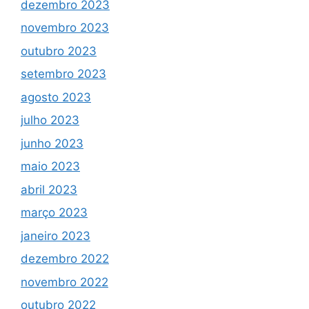
dezembro 2023
novembro 2023
outubro 2023
setembro 2023
agosto 2023
julho 2023
junho 2023
maio 2023
abril 2023
março 2023
janeiro 2023
dezembro 2022
novembro 2022
outubro 2022