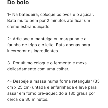
Do bolo
1- Na batedeira, coloque os ovos e o açúcar.
Bata muito bem por 2 minutos até ficar um
creme esbranquiçado.
2- Adicione a manteiga ou margarina e a
farinha de trigo e o leite. Bata apenas para
incorporar os ingredientes.
3- Por último coloque o fermento e mexa
delicadamente com uma colher.
4- Despeje a massa numa forma retangular (35
cm x 25 cm) untada e enfarinhada e leve para
assar em forno pré-aquecido a 180 graus por
cerca de 30 minutos.