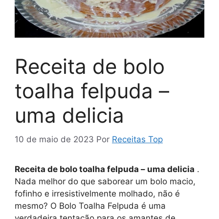
Receita de bolo
toalha felpuda –
uma delicia
10 de maio de 2023
Por
Receitas Top
Receita de bolo toalha felpuda – uma delicia
.
Nada melhor do que saborear um bolo macio,
fofinho e irresistivelmente molhado, não é
mesmo? O Bolo Toalha Felpuda é uma
verdadeira tentação para os amantes de