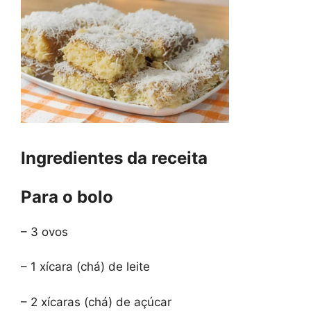
Ingredientes da receita
Para o bolo
– 3 ovos
– 1 xícara (chá) de leite
– 2 xícaras (chá) de açúcar