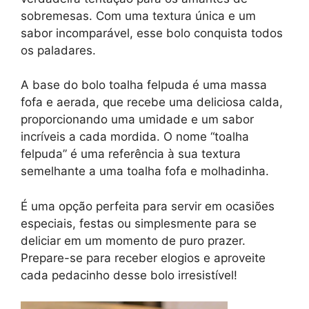
sobremesas. Com uma textura única e um
sabor incomparável, esse bolo conquista todos
os paladares.
A base do bolo toalha felpuda é uma massa
fofa e aerada, que recebe uma deliciosa calda,
proporcionando uma umidade e um sabor
incríveis a cada mordida. O nome “toalha
felpuda” é uma referência à sua textura
semelhante a uma toalha fofa e molhadinha.
É uma opção perfeita para servir em ocasiões
especiais, festas ou simplesmente para se
deliciar em um momento de puro prazer.
Prepare-se para receber elogios e aproveite
cada pedacinho desse bolo irresistível!