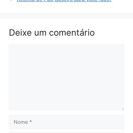
Deixe um comentário
Comentário
Nome