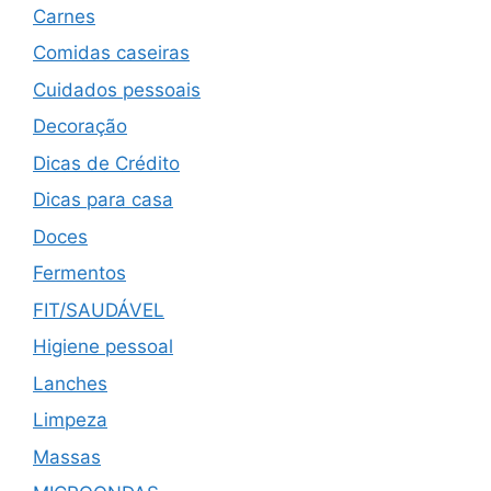
Carnes
Comidas caseiras
Cuidados pessoais
Decoração
Dicas de Crédito
Dicas para casa
Doces
Fermentos
FIT/SAUDÁVEL
Higiene pessoal
Lanches
Limpeza
Massas