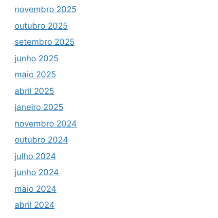
novembro 2025
outubro 2025
setembro 2025
junho 2025
maio 2025
abril 2025
janeiro 2025
novembro 2024
outubro 2024
julho 2024
junho 2024
maio 2024
abril 2024