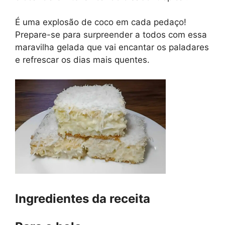
É uma explosão de coco em cada pedaço!
Prepare-se para surpreender a todos com essa
maravilha gelada que vai encantar os paladares
e refrescar os dias mais quentes.
Ingredientes da receita