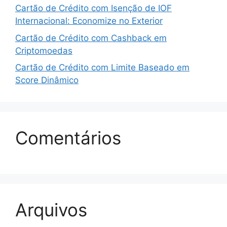
Cartão de Crédito com Isenção de IOF
Internacional: Economize no Exterior
Cartão de Crédito com Cashback em
Criptomoedas
Cartão de Crédito com Limite Baseado em
Score Dinâmico
Comentários
Arquivos