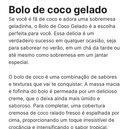
Bolo de coco gelado
Se você é fã de coco e adora uma sobremesa
geladinha, o Bolo de Coco Gelado é a escolha
perfeita para você. Essa delícia é um
verdadeiro sucesso em qualquer ocasião, seja
para saborear no verão, em um chá da tarde ou
até mesmo como sobremesa em um jantar
especial.
O bolo de coco é uma combinação de sabores
e texturas que vai te conquistar. A massa macia
e fofinha do bolo é permeada por um delicioso
creme, que o deixa ainda mais úmido e
saboroso. Para completar, uma cobertura
cremosa de coco ralado fresco é espalhada por
cima, proporcionando um toque irresistível de
crocância e intensificando o sabor tropical.