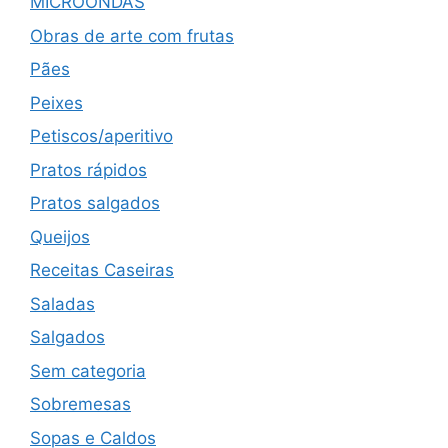
MICROONDAS
Obras de arte com frutas
Pães
Peixes
Petiscos/aperitivo
Pratos rápidos
Pratos salgados
Queijos
Receitas Caseiras
Saladas
Salgados
Sem categoria
Sobremesas
Sopas e Caldos