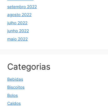
setembro 2022
agosto 2022
julho 2022
junho 2022
maio 2022
Categorias
Bebidas
Biscoitos
Bolos
Caldos