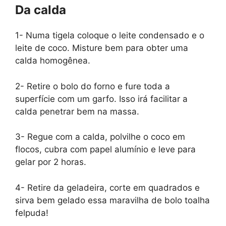
Da calda
1- Numa tigela coloque o leite condensado e o
leite de coco. Misture bem para obter uma
calda homogênea.
2- Retire o bolo do forno e fure toda a
superfície com um garfo. Isso irá facilitar a
calda penetrar bem na massa.
3- Regue com a calda, polvilhe o coco em
flocos, cubra com papel alumínio e leve para
gelar por 2 horas.
4- Retire da geladeira, corte em quadrados e
sirva bem gelado essa maravilha de bolo toalha
felpuda!