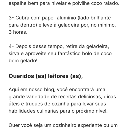
espalhe bem para nivelar e polvilhe coco ralado.
3- Cubra com papel-alumínio (lado brilhante
para dentro) e leve à geladeira por, no mínimo,
3 horas.
4- Depois desse tempo, retire da geladeira,
sirva e aproveite seu fantástico bolo de coco
bem gelado!
Queridos (as) leitores (as),
Aqui em nosso blog, você encontrará uma
grande variedade de receitas deliciosas, dicas
úteis e truques de cozinha para levar suas
habilidades culinárias para o próximo nível.
Quer você seja um cozinheiro experiente ou um