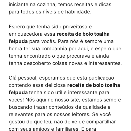
iniciante na cozinha, temos receitas e dicas
para todos os níveis de habilidade.
Espero que tenha sido proveitosa e
enriquecedora essa
receita de bolo toalha
felpuda
para vocês. Para nós é sempre uma
honra ter sua companhia por aqui, e espero que
tenha encontrado o que procurava e ainda
tenha descoberto coisas novas e interessantes.
Olá pessoal, esperamos que esta publicação
contendo essa deliciosa
receita de bolo toalha
felpuda
tenha sido útil e interessante para
vocês! Nós aqui no nosso site, estamos sempre
buscando trazer conteúdos de qualidade e
relevantes para os nossos leitores. Se você
gostou do que leu, não deixe de compartilhar
com seus amigos e familiares. E para