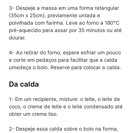
3- Despeje a massa em uma forma retangular
(35cm x 25cm), previamente untada e
polvilhada com farinha. Leve ao forno a 180°C
pré-aquecido para assar por 35 minutos ou até
dourar.
4- Ao retirar do forno, espere esfriar um pouco
e corte em pedaços para facilitar que a calda
umedeça o bolo. Reserve para colocar a calda.
Da calda
1- Em um recipiente, misture: o leite, o leite de
coco, o creme de leite e o leite condensado até
obter um creme liso.
2- Despeje essa calda sobre o bolo na forma,