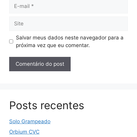
E-
mail
Site
Salvar meus dados neste navegador para a
próxima vez que eu comentar.
Posts recentes
Solo Grampeado
Orbium CVC