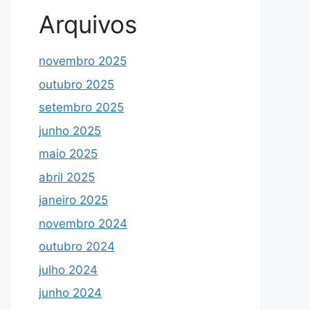
Arquivos
novembro 2025
outubro 2025
setembro 2025
junho 2025
maio 2025
abril 2025
janeiro 2025
novembro 2024
outubro 2024
julho 2024
junho 2024