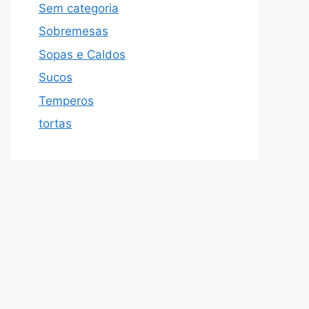
Sem categoria
Sobremesas
Sopas e Caldos
Sucos
Temperos
tortas