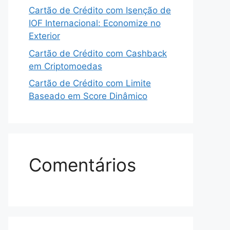
Cartão de Crédito com Isenção de
IOF Internacional: Economize no
Exterior
Cartão de Crédito com Cashback
em Criptomoedas
Cartão de Crédito com Limite
Baseado em Score Dinâmico
Comentários