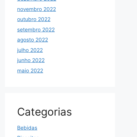
novembro 2022
outubro 2022
setembro 2022
agosto 2022
julho 2022
junho 2022
maio 2022
Categorias
Bebidas