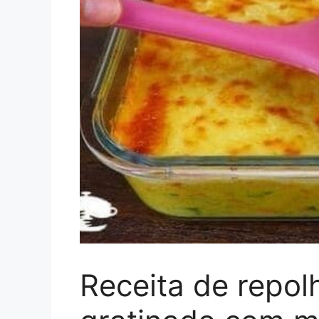
Receita de repo