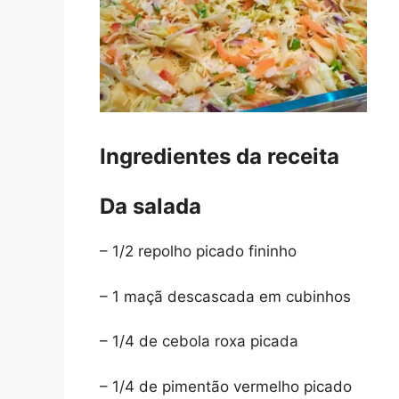
Ingredientes da receita
Da salada
– 1/2 repolho picado fininho
– 1 maçã descascada em cubinhos
– 1/4 de cebola roxa picada
– 1/4 de pimentão vermelho picado