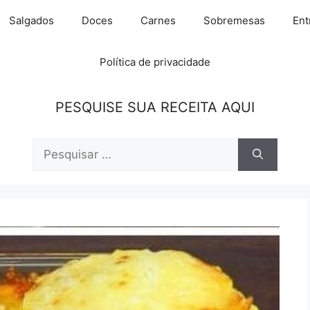
Salgados
Doces
Carnes
Sobremesas
Ent
Política de privacidade
PESQUISE SUA RECEITA AQUI
Pesquisar
por: