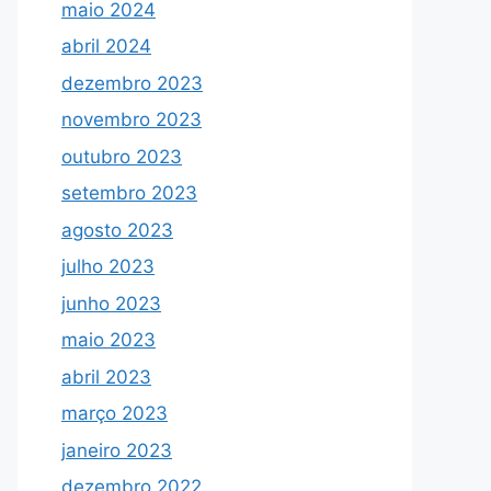
maio 2024
abril 2024
dezembro 2023
novembro 2023
outubro 2023
setembro 2023
agosto 2023
julho 2023
junho 2023
maio 2023
abril 2023
março 2023
janeiro 2023
dezembro 2022