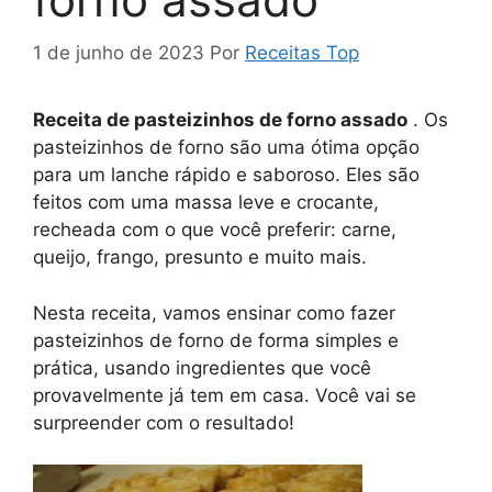
1 de junho de 2023
Por
Receitas Top
Receita de pasteizinhos de forno assado
. Os
pasteizinhos de forno são uma ótima opção
para um lanche rápido e saboroso. Eles são
feitos com uma massa leve e crocante,
recheada com o que você preferir: carne,
queijo, frango, presunto e muito mais.
Nesta receita, vamos ensinar como fazer
pasteizinhos de forno de forma simples e
prática, usando ingredientes que você
provavelmente já tem em casa. Você vai se
surpreender com o resultado!