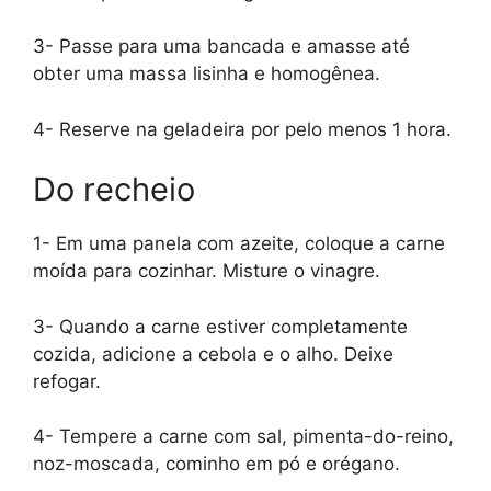
3- Passe para uma bancada e amasse até
obter uma massa lisinha e homogênea.
4- Reserve na geladeira por pelo menos 1 hora.
Do recheio
1- Em uma panela com azeite, coloque a carne
moída para cozinhar. Misture o vinagre.
3- Quando a carne estiver completamente
cozida, adicione a cebola e o alho. Deixe
refogar.
4- Tempere a carne com sal, pimenta-do-reino,
noz-moscada, cominho em pó e orégano.