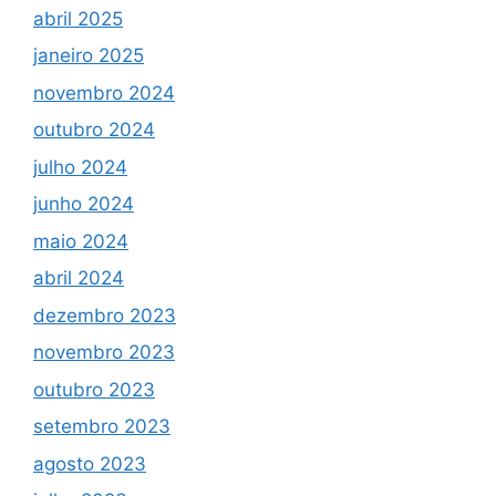
abril 2025
janeiro 2025
novembro 2024
outubro 2024
julho 2024
junho 2024
maio 2024
abril 2024
dezembro 2023
novembro 2023
outubro 2023
setembro 2023
agosto 2023