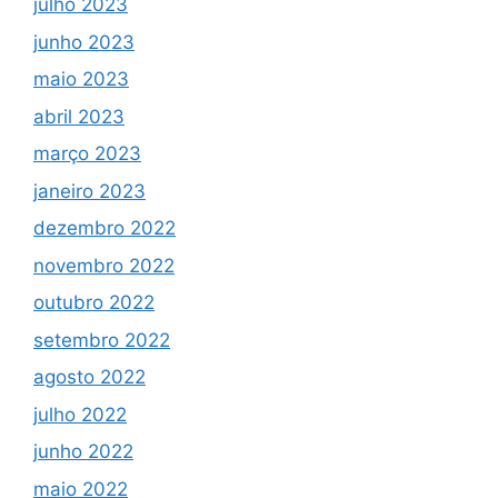
julho 2023
junho 2023
maio 2023
abril 2023
março 2023
janeiro 2023
dezembro 2022
novembro 2022
outubro 2022
setembro 2022
agosto 2022
julho 2022
junho 2022
maio 2022