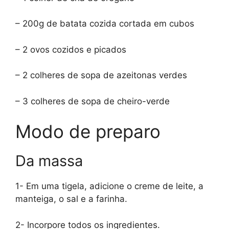
– 200g de batata cozida cortada em cubos
– 2 ovos cozidos e picados
– 2 colheres de sopa de azeitonas verdes
– 3 colheres de sopa de cheiro-verde
Modo de preparo
Da massa
1- Em uma tigela, adicione o creme de leite, a
manteiga, o sal e a farinha.
2- Incorpore todos os ingredientes.