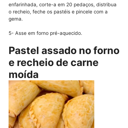
enfarinhada, corte-a em 20 pedaços, distribua
o recheio, feche os pastéis e pincele com a
gema.
5- Asse em forno pré-aquecido.
Pastel assado no forno
e recheio de carne
moída