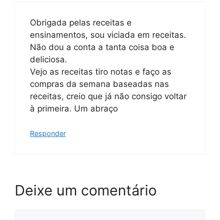
Obrigada pelas receitas e
ensinamentos, sou viciada em receitas.
Não dou a conta a tanta coisa boa e
deliciosa.
Vejo as receitas tiro notas e faço as
compras da semana baseadas nas
receitas, creio que já não consigo voltar
à primeira. Um abraço
Responder
Deixe um comentário
Comentário