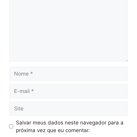
Nome
E-
mail
Site
Salvar meus dados neste navegador para a
próxima vez que eu comentar.