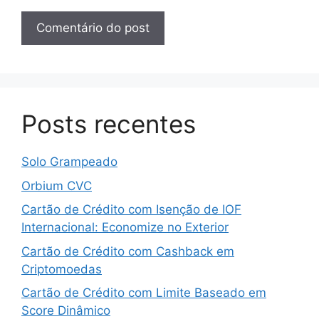
Posts recentes
Solo Grampeado
Orbium CVC
Cartão de Crédito com Isenção de IOF
Internacional: Economize no Exterior
Cartão de Crédito com Cashback em
Criptomoedas
Cartão de Crédito com Limite Baseado em
Score Dinâmico