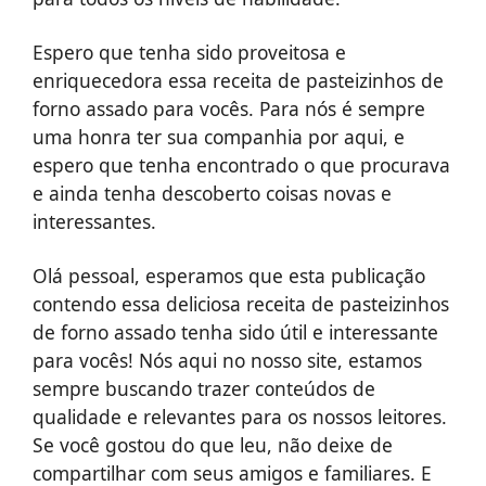
Espero que tenha sido proveitosa e
enriquecedora essa receita de pasteizinhos de
forno assado para vocês. Para nós é sempre
uma honra ter sua companhia por aqui, e
espero que tenha encontrado o que procurava
e ainda tenha descoberto coisas novas e
interessantes.
Olá pessoal, esperamos que esta publicação
contendo essa deliciosa receita de pasteizinhos
de forno assado tenha sido útil e interessante
para vocês! Nós aqui no nosso site, estamos
sempre buscando trazer conteúdos de
qualidade e relevantes para os nossos leitores.
Se você gostou do que leu, não deixe de
compartilhar com seus amigos e familiares. E