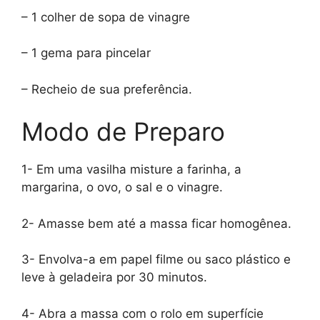
– 1 colher de sopa de vinagre
– 1 gema para pincelar
– Recheio de sua preferência.
Modo de Preparo
1- Em uma vasilha misture a farinha, a
margarina, o ovo, o sal e o vinagre.
2- Amasse bem até a massa ficar homogênea.
3- Envolva-a em papel filme ou saco plástico e
leve à geladeira por 30 minutos.
4- Abra a massa com o rolo em superfície