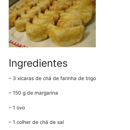
Ingredientes
– 3 xícaras de chá de farinha de trigo
– 150 g de margarina
– 1 ovo
– 1 colher de chá de sal