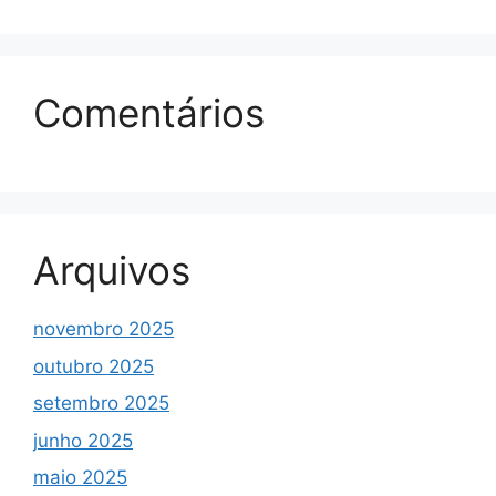
Comentários
Arquivos
novembro 2025
outubro 2025
setembro 2025
junho 2025
maio 2025