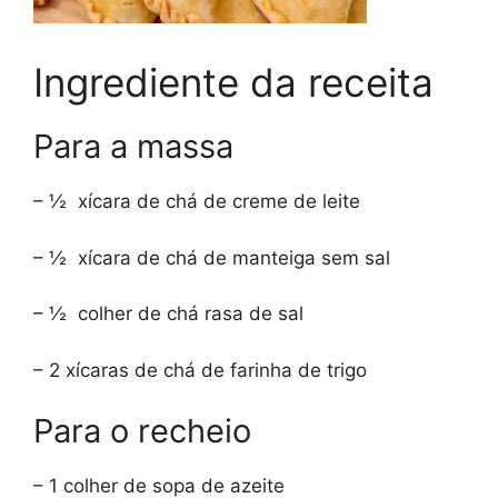
Ingrediente da receita
Para a massa
– ½ xícara de chá de creme de leite
– ½ xícara de chá de manteiga sem sal
– ½ colher de chá rasa de sal
– 2 xícaras de chá de farinha de trigo
Para o recheio
– 1 colher de sopa de azeite