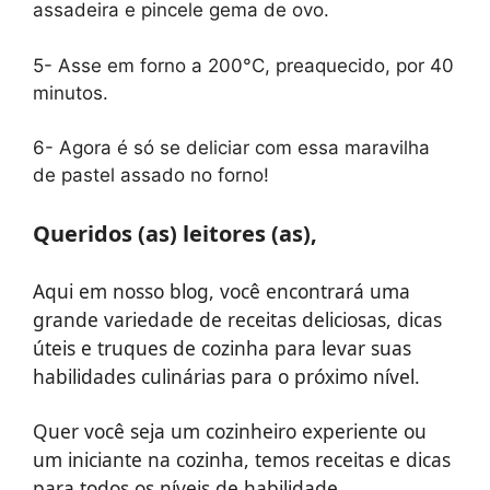
assadeira e pincele gema de ovo.
5- Asse em forno a 200°C, preaquecido, por 40
minutos.
6- Agora é só se deliciar com essa maravilha
de pastel assado no forno!
Queridos (as) leitores (as),
Aqui em nosso blog, você encontrará uma
grande variedade de receitas deliciosas, dicas
úteis e truques de cozinha para levar suas
habilidades culinárias para o próximo nível.
Quer você seja um cozinheiro experiente ou
um iniciante na cozinha, temos receitas e dicas
para todos os níveis de habilidade.