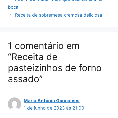
boca
Receita de sobremesa cremosa deliciosa
1 comentário em
“Receita de
pasteizinhos de forno
assado”
Maria Antónia Gonçalves
1 de junho de 2023 às 21:00