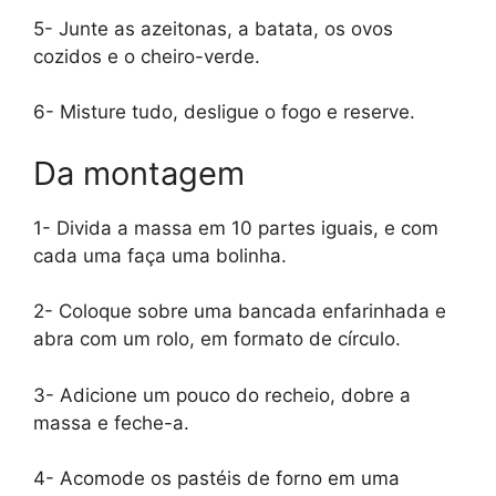
5- Junte as azeitonas, a batata, os ovos
cozidos e o cheiro-verde.
6- Misture tudo, desligue o fogo e reserve.
Da montagem
1- Divida a massa em 10 partes iguais, e com
cada uma faça uma bolinha.
2- Coloque sobre uma bancada enfarinhada e
abra com um rolo, em formato de círculo.
3- Adicione um pouco do recheio, dobre a
massa e feche-a.
4- Acomode os pastéis de forno em uma