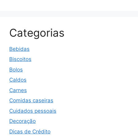
Categorias
Bebidas
Biscoitos
Bolos
Caldos
Carnes
Comidas caseiras
Cuidados pessoais
Decoração
Dicas de Crédito