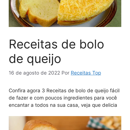
Receitas de bolo
de queijo
16 de agosto de 2022
Por
Receitas Top
Confira agora 3 Receitas de bolo de queijo fácil
de fazer e com poucos ingredientes para você
encantar a todos na sua casa, veja que delicia