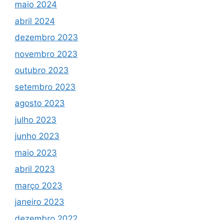
maio 2024
abril 2024
dezembro 2023
novembro 2023
outubro 2023
setembro 2023
agosto 2023
julho 2023
junho 2023
maio 2023
abril 2023
março 2023
janeiro 2023
dezembro 2022