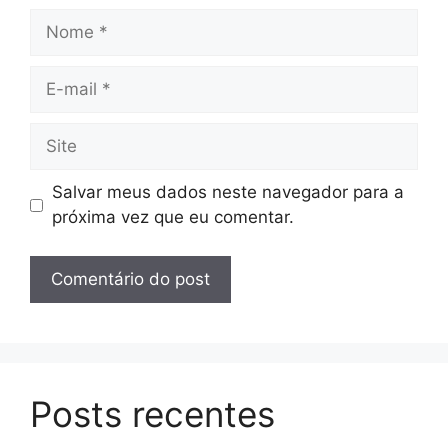
Nome
E-
mail
Site
Salvar meus dados neste navegador para a
próxima vez que eu comentar.
Posts recentes