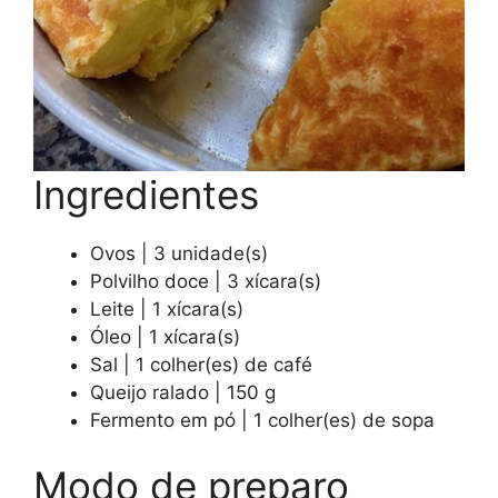
Ingredientes
Ovos | 3 unidade(s)
Polvilho doce | 3 xícara(s)
Leite | 1 xícara(s)
Óleo | 1 xícara(s)
Sal | 1 colher(es) de café
Queijo ralado | 150 g
Fermento em pó | 1 colher(es) de sopa
Modo de preparo