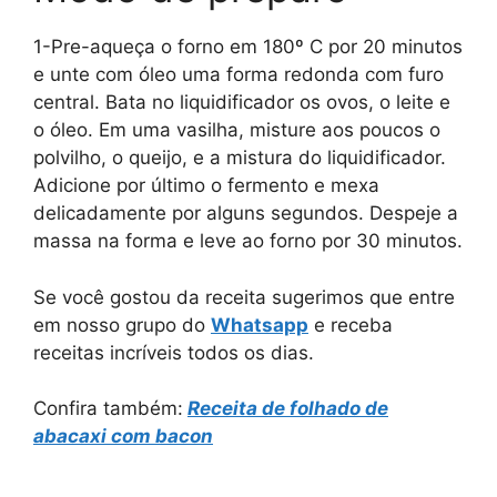
1-Pre-aqueça o forno em 180º C por 20 minutos
e unte com óleo uma forma redonda com furo
central. Bata no liquidificador os ovos, o leite e
o óleo. Em uma vasilha, misture aos poucos o
polvilho, o queijo, e a mistura do liquidificador.
Adicione por último o fermento e mexa
delicadamente por alguns segundos. Despeje a
massa na forma e leve ao forno por 30 minutos.
Se você gostou da receita sugerimos que entre
em nosso grupo do
Whatsapp
e receba
receitas incríveis todos os dias.
Confira também:
Receita de folhado de
abacaxi com bacon