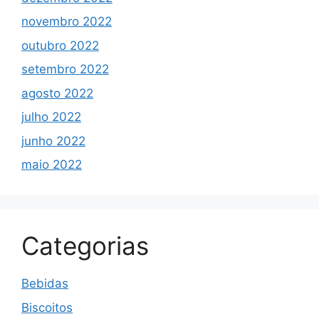
novembro 2022
outubro 2022
setembro 2022
agosto 2022
julho 2022
junho 2022
maio 2022
Categorias
Bebidas
Biscoitos