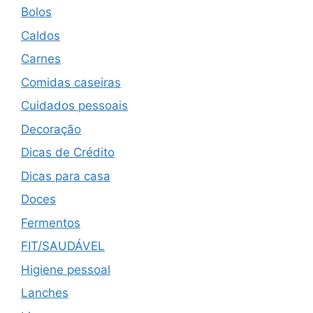
Bolos
Caldos
Carnes
Comidas caseiras
Cuidados pessoais
Decoração
Dicas de Crédito
Dicas para casa
Doces
Fermentos
FIT/SAUDÁVEL
Higiene pessoal
Lanches