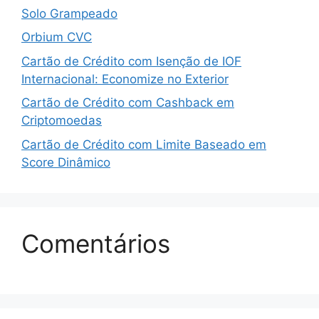
Solo Grampeado
Orbium CVC
Cartão de Crédito com Isenção de IOF
Internacional: Economize no Exterior
Cartão de Crédito com Cashback em
Criptomoedas
Cartão de Crédito com Limite Baseado em
Score Dinâmico
Comentários