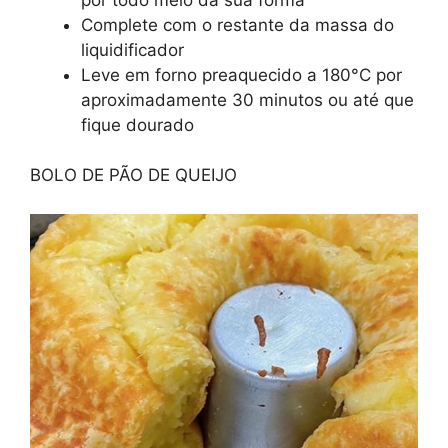
Complete com o restante da massa do
liquidificador
Leve em forno preaquecido a 180°C por
aproximadamente 30 minutos ou até que
fique dourado
BOLO DE PÃO DE QUEIJO