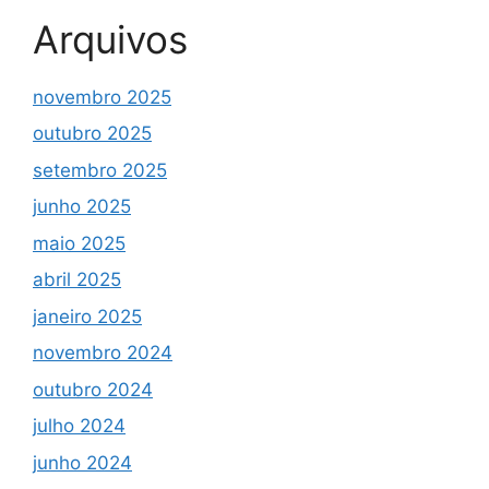
Arquivos
novembro 2025
outubro 2025
setembro 2025
junho 2025
maio 2025
abril 2025
janeiro 2025
novembro 2024
outubro 2024
julho 2024
junho 2024