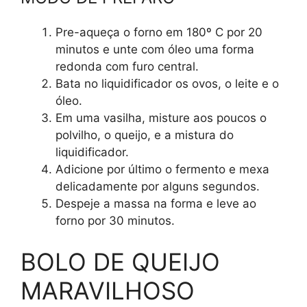
Pre-aqueça o forno em 180º C por 20
minutos e unte com óleo uma forma
redonda com furo central.
Bata no liquidificador os ovos, o leite e o
óleo.
Em uma vasilha, misture aos poucos o
polvilho, o queijo, e a mistura do
liquidificador.
Adicione por último o fermento e mexa
delicadamente por alguns segundos.
Despeje a massa na forma e leve ao
forno por 30 minutos.
BOLO DE QUEIJO
MARAVILHOSO