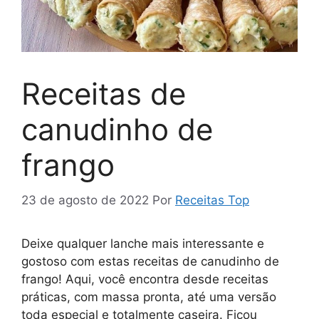
Receitas de
canudinho de
frango
23 de agosto de 2022
Por
Receitas Top
Deixe qualquer lanche mais interessante e
gostoso com estas receitas de canudinho de
frango! Aqui, você encontra desde receitas
práticas, com massa pronta, até uma versão
toda especial e totalmente caseira. Ficou