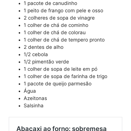
1 pacote de canudinho
1 peito de frango com pele e osso
2 colheres de sopa de vinagre
1 colher de chá de cominho
1 colher de chá de colorau
1 colher de chá de tempero pronto
2 dentes de alho
1/2 cebola
1/2 pimentão verde
1 colher de sopa de leite em pó
1 colher de sopa de farinha de trigo
1 pacote de queijo parmesão
Água
Azeitonas
Salsinha