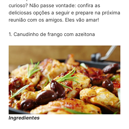
curioso? Não passe vontade: confira as
deliciosas opções a seguir e prepare na próxima
reunião com os amigos. Eles vão amar!
1. Canudinho de frango com azeitona
Ingredientes