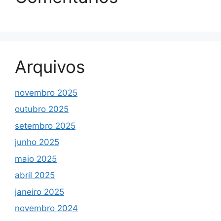
Arquivos
novembro 2025
outubro 2025
setembro 2025
junho 2025
maio 2025
abril 2025
janeiro 2025
novembro 2024