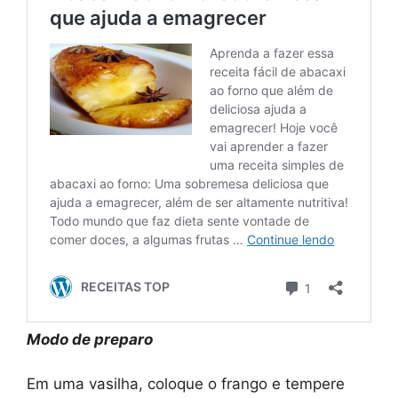
Modo de preparo
Em uma vasilha, coloque o frango e tempere