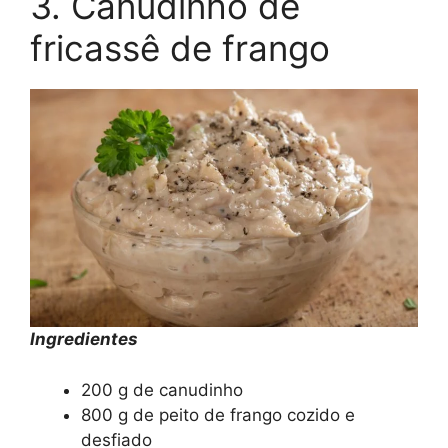
3. Canudinho de
fricassê de frango
Ingredientes
200 g de canudinho
800 g de peito de frango cozido e
desfiado