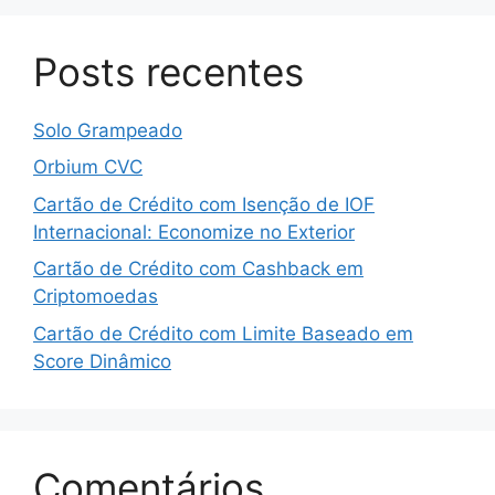
Posts recentes
Solo Grampeado
Orbium CVC
Cartão de Crédito com Isenção de IOF
Internacional: Economize no Exterior
Cartão de Crédito com Cashback em
Criptomoedas
Cartão de Crédito com Limite Baseado em
Score Dinâmico
Comentários