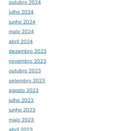
outubro 2024
julho 2024
junho 2024
maio 2024
abril 2024
dezembro 2023
novembro 2023
outubro 2023
setembro 2023
agosto 2023
julho 2023
junho 2023
maio 2023
abril 2023