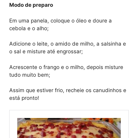
Modo de preparo
Em uma panela, coloque o óleo e doure a
cebola e o alho;
Adicione o leite, o amido de milho, a salsinha e
o sal e misture até engrossar;
Acrescente o frango e o milho, depois misture
tudo muito bem;
Assim que estiver frio, recheie os canudinhos e
está pronto!