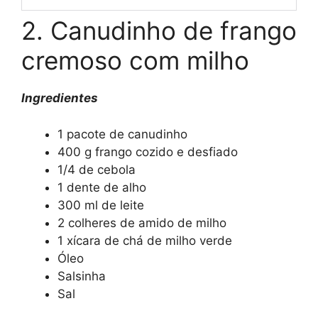
2. Canudinho de frango
cremoso com milho
Ingredientes
1 pacote de canudinho
400 g frango cozido e desfiado
1/4 de cebola
1 dente de alho
300 ml de leite
2 colheres de amido de milho
1 xícara de chá de milho verde
Óleo
Salsinha
Sal