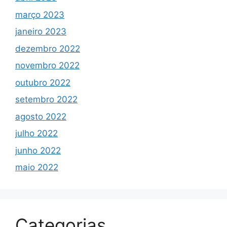
março 2023
janeiro 2023
dezembro 2022
novembro 2022
outubro 2022
setembro 2022
agosto 2022
julho 2022
junho 2022
maio 2022
Categorias