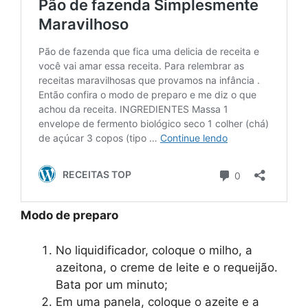
Modo de preparo
No liquidificador, coloque o milho, a
azeitona, o creme de leite e o requeijão.
Bata por um minuto;
Em uma panela, coloque o azeite e a