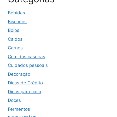
Bebidas
Biscoitos
Bolos
Caldos
Carnes
Comidas caseiras
Cuidados pessoais
Decoração
Dicas de Crédito
Dicas para casa
Doces
Fermentos