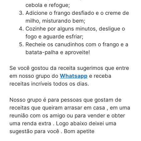
cebola e refogue;
Adicione o frango desfiado e o creme de
milho, misturando bem;
Cozinhe por alguns minutos, desligue o
fogo e aguarde esfriar;
Recheie os canudinhos com o frango e a
batata-palha e aproveite!
Se você gostou da receita sugerimos que entre
em nosso grupo do
Whatsapp
e receba
receitas incríveis todos os dias.
Nosso grupo é para pessoas que gostam de
receitas que queiram arrasar em casa , em uma
reunião com os amigo ou para vender e obter
uma renda extra . Logo abaixo deixei uma
sugestão para você . Bom apetite