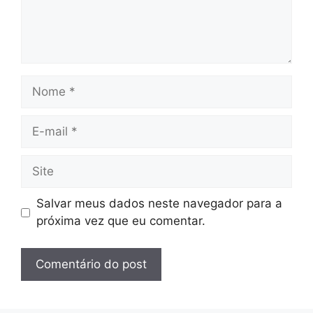
Nome
E-
mail
Site
Salvar meus dados neste navegador para a
próxima vez que eu comentar.