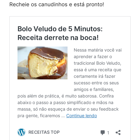
Recheie os canudinhos e está pronto!