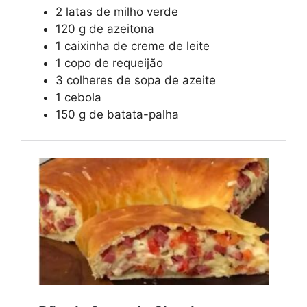
2 latas de milho verde
120 g de azeitona
1 caixinha de creme de leite
1 copo de requeijão
3 colheres de sopa de azeite
1 cebola
150 g de batata-palha