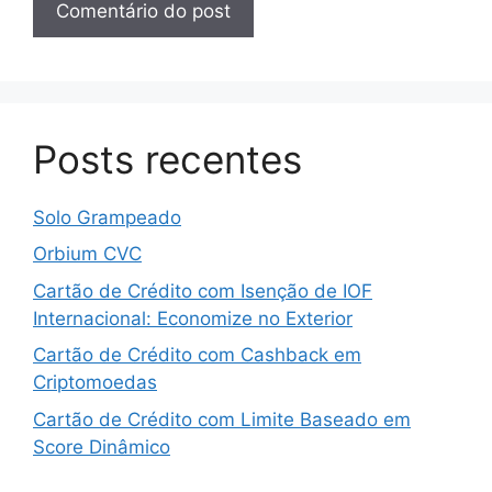
Posts recentes
Solo Grampeado
Orbium CVC
Cartão de Crédito com Isenção de IOF
Internacional: Economize no Exterior
Cartão de Crédito com Cashback em
Criptomoedas
Cartão de Crédito com Limite Baseado em
Score Dinâmico