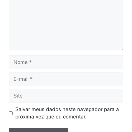
Nome
E-
mail
Site
Salvar meus dados neste navegador para a
próxima vez que eu comentar.