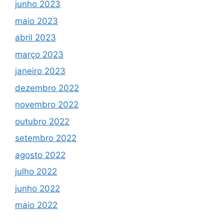
junho 2023
maio 2023
abril 2023
março 2023
janeiro 2023
dezembro 2022
novembro 2022
outubro 2022
setembro 2022
agosto 2022
julho 2022
junho 2022
maio 2022