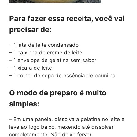
Para fazer essa receita, você vai
precisar de:
– 1 lata de leite condensado
– 1 caixinha de creme de leite
– 1 envelope de gelatina sem sabor
– 1 xícara de leite
– 1 colher de sopa de essência de baunilha
O modo de preparo é muito
simples:
– Em uma panela, dissolva a gelatina no leite e
leve ao fogo baixo, mexendo até dissolver
completamente. Não deixe ferver.