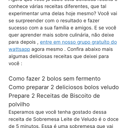
conhece várias receitas diferentes, que tal
experimentar uma delas hoje mesmo? Você vai
se surpreender com o resultado e fazer
sucesso com a sua família e amigos. E se você
quer aprender mais sobre culinária, não deixe
para depois ,
entre em nosso grupo gratuíto do
wattsapp
agora mesmo . Confira abaixo mais
algumas deliciosas receitas que deixei para
você :
Como fazer 2 bolos sem fermento
Como preparar 2 deliciosos bolos veludo
Prepare 2 Receitas de Biscoito de
polvilho
Esperamos que você tenha gostado dessa
receita de Sobremesa Leite de Veludo é o doce
de 5 minutos. Essa é uma sobremesa que vai