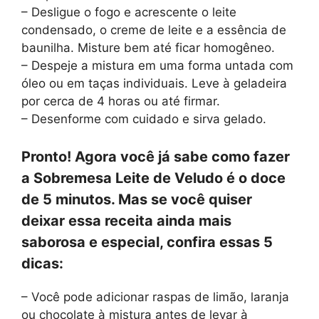
– Desligue o fogo e acrescente o leite
condensado, o creme de leite e a essência de
baunilha. Misture bem até ficar homogêneo.
– Despeje a mistura em uma forma untada com
óleo ou em taças individuais. Leve à geladeira
por cerca de 4 horas ou até firmar.
– Desenforme com cuidado e sirva gelado.
Pronto! Agora você já sabe como fazer
a Sobremesa Leite de Veludo é o doce
de 5 minutos. Mas se você quiser
deixar essa receita ainda mais
saborosa e especial, confira essas 5
dicas:
– Você pode adicionar raspas de limão, laranja
ou chocolate à mistura antes de levar à