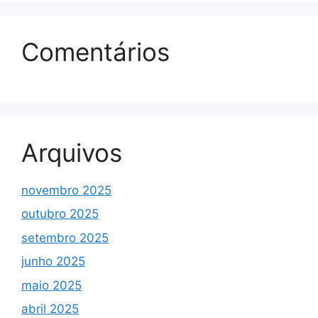
Comentários
Arquivos
novembro 2025
outubro 2025
setembro 2025
junho 2025
maio 2025
abril 2025