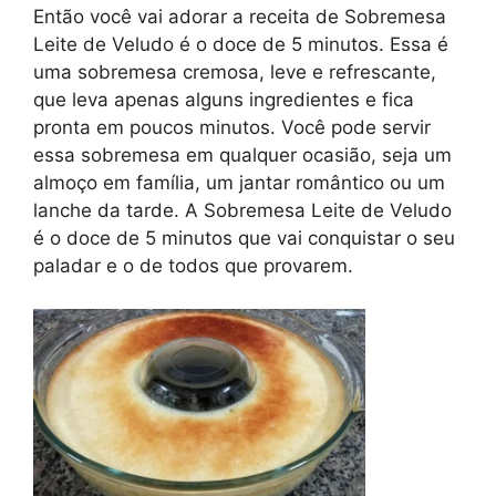
Então você vai adorar a receita de Sobremesa
Leite de Veludo é o doce de 5 minutos. Essa é
uma sobremesa cremosa, leve e refrescante,
que leva apenas alguns ingredientes e fica
pronta em poucos minutos. Você pode servir
essa sobremesa em qualquer ocasião, seja um
almoço em família, um jantar romântico ou um
lanche da tarde. A Sobremesa Leite de Veludo
é o doce de 5 minutos que vai conquistar o seu
paladar e o de todos que provarem.