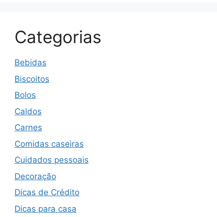
Categorias
Bebidas
Biscoitos
Bolos
Caldos
Carnes
Comidas caseiras
Cuidados pessoais
Decoração
Dicas de Crédito
Dicas para casa