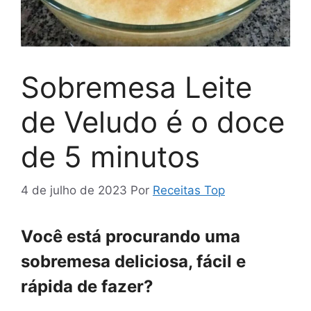
Sobremesa Leite
de Veludo é o doce
de 5 minutos
4 de julho de 2023
Por
Receitas Top
Você está procurando uma
sobremesa deliciosa, fácil e
rápida de fazer?