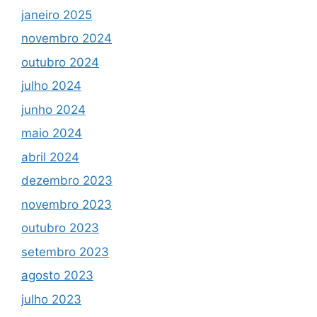
janeiro 2025
novembro 2024
outubro 2024
julho 2024
junho 2024
maio 2024
abril 2024
dezembro 2023
novembro 2023
outubro 2023
setembro 2023
agosto 2023
julho 2023