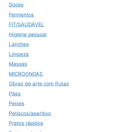
Doces
Fermentos
FIT/SAUDÁVEL
Higiene pessoal
Lanches
Limpeza
Massas
MICROONDAS
Obras de arte com frutas
Pães
Peixes
Petiscos/aperitivo
Pratos rápidos