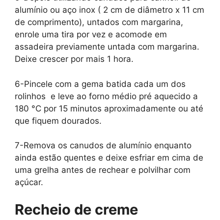
alumínio ou aço inox ( 2 cm de diâmetro x 11 cm
de comprimento), untados com margarina,
enrole uma tira por vez e acomode em
assadeira previamente untada com margarina.
Deixe crescer por mais 1 hora.
6-Pincele com a gema batida cada um dos
rolinhos e leve ao forno médio pré aquecido a
180 °C por 15 minutos aproximadamente ou até
que fiquem dourados.
7-Remova os canudos de alumínio enquanto
ainda estão quentes e deixe esfriar em cima de
uma grelha antes de rechear e polvilhar com
açúcar.
Recheio de creme