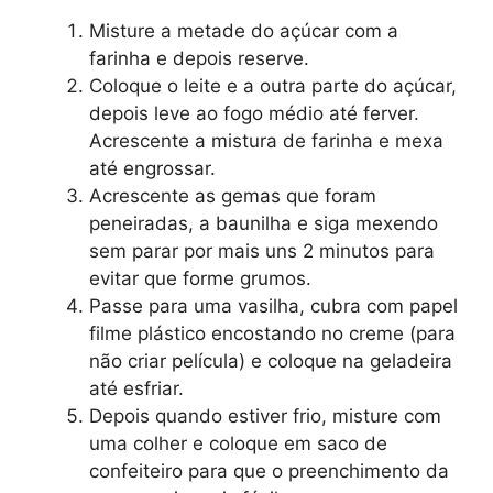
Misture a metade do açúcar com a
farinha e depois reserve.
Coloque o leite e a outra parte do açúcar,
depois leve ao fogo médio até ferver.
Acrescente a mistura de farinha e mexa
até engrossar.
Acrescente as gemas que foram
peneiradas, a baunilha e siga mexendo
sem parar por mais uns 2 minutos para
evitar que forme grumos.
Passe para uma vasilha, cubra com papel
filme plástico encostando no creme (para
não criar película) e coloque na geladeira
até esfriar.
Depois quando estiver frio, misture com
uma colher e coloque em saco de
confeiteiro para que o preenchimento da