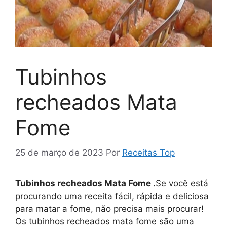
Tubinhos
recheados Mata
Fome
25 de março de 2023
Por
Receitas Top
Tubinhos recheados Mata Fome .
Se você está
procurando uma receita fácil, rápida e deliciosa
para matar a fome, não precisa mais procurar!
Os tubinhos recheados mata fome são uma