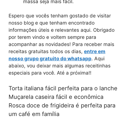
massa seja mais fácil.
Espero que vocês tenham gostado de visitar
nosso blog e que tenham encontrado
informações úteis e relevantes aqui. Obrigado
por terem vindo e voltem sempre para
acompanhar as novidades! Para receber mais
receitas gratuitas todos os dias,
entre em
nosso grupo gratuito do whatsapp
. Aqui
abaixo, vou deixar mais algumas receitinhas
especiais para você. Até a próxima!!
Torta italiana fácil perfeita para o lanche
Muçarela caseira fácil e econômica
Rosca doce de frigideira é perfeita para
um café em família