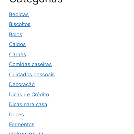
Bebidas
Biscoitos
Bolos
Caldos
Carnes
Comidas caseiras
Cuidados pessoais
Decoração
Dicas de Crédito
Dicas para casa
Doces
Fermentos