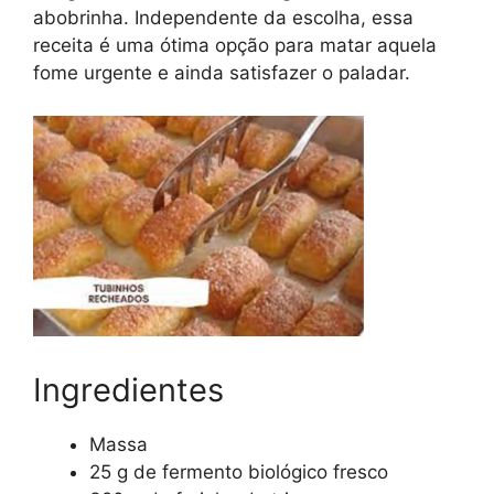
abobrinha. Independente da escolha, essa
receita é uma ótima opção para matar aquela
fome urgente e ainda satisfazer o paladar.
Ingredientes
Massa
25 g de fermento biológico fresco