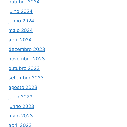
outubro 2024
julho 2024
junho 2024
maio 2024
abril 2024
dezembro 2023
novembro 2023
outubro 2023
setembro 2023
agosto 2023
julho 2023
junho 2023
maio 2023
abril 2023