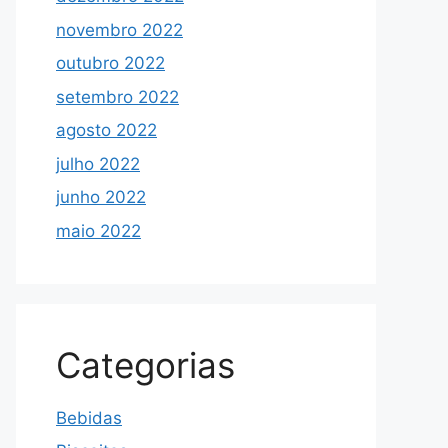
novembro 2022
outubro 2022
setembro 2022
agosto 2022
julho 2022
junho 2022
maio 2022
Categorias
Bebidas