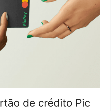
rtão de crédito Pic