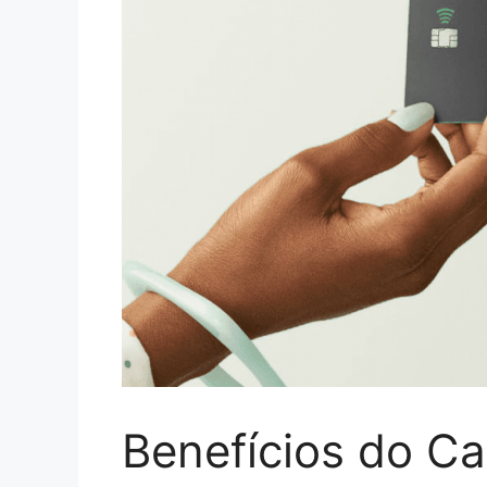
Benefícios do Ca