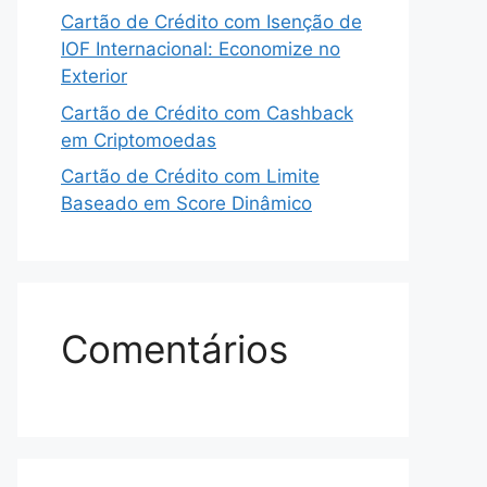
Cartão de Crédito com Isenção de
IOF Internacional: Economize no
Exterior
Cartão de Crédito com Cashback
em Criptomoedas
Cartão de Crédito com Limite
Baseado em Score Dinâmico
Comentários