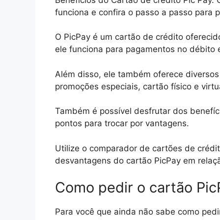
funciona e confira o passo a passo para 
O PicPay é um cartão de crédito oferecido
ele funciona para pagamentos no débito e
Além disso, ele também oferece diversos 
promoções especiais, cartão físico e vir
Também é possível desfrutar dos benefí
pontos para trocar por vantagens.
Utilize o comparador de cartões de créd
desvantagens do cartão PicPay em relaçã
Como pedir o cartão Pic
Para você que ainda não sabe como pedir