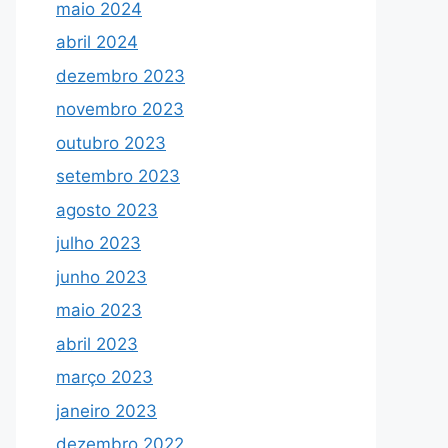
maio 2024
abril 2024
dezembro 2023
novembro 2023
outubro 2023
setembro 2023
agosto 2023
julho 2023
junho 2023
maio 2023
abril 2023
março 2023
janeiro 2023
dezembro 2022