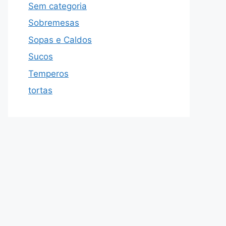
Sem categoria
Sobremesas
Sopas e Caldos
Sucos
Temperos
tortas