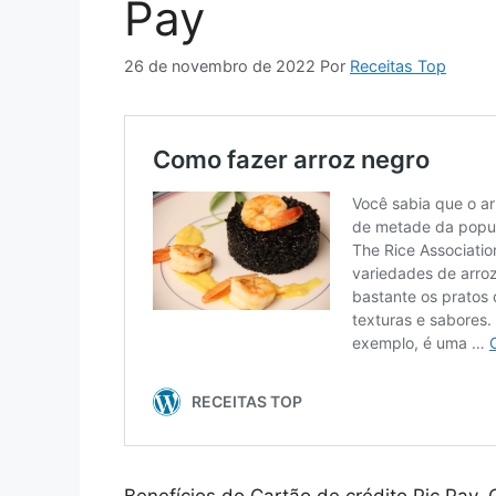
Pay
26 de novembro de 2022
Por
Receitas Top
Benefícios do Cartão de crédito Pic Pay