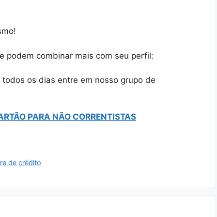
mo!
ue podem combinar mais com seu perfil:
as todos os dias entre em nosso grupo de
ARTÃO PARA NÃO CORRENTISTAS
re de crédito