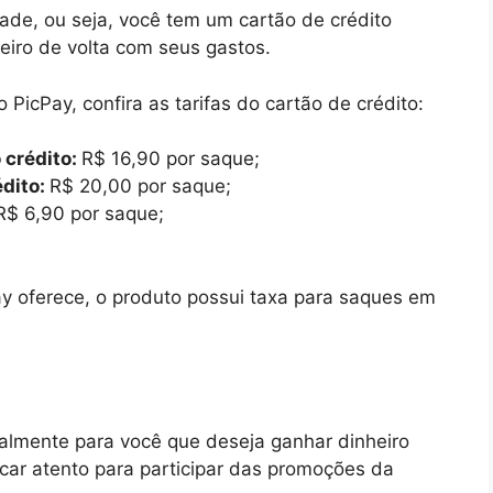
ade, ou seja, você tem um cartão de crédito
heiro de volta com seus gastos.
 PicPay, confira as tarifas do cartão de crédito:
 crédito:
R$ 16,90 por saque;
édito:
R$ 20,00 por saque;
R$ 6,90 por saque;
y oferece, o produto possui taxa para saques em
almente para você que deseja ganhar dinheiro
icar atento para participar das promoções da