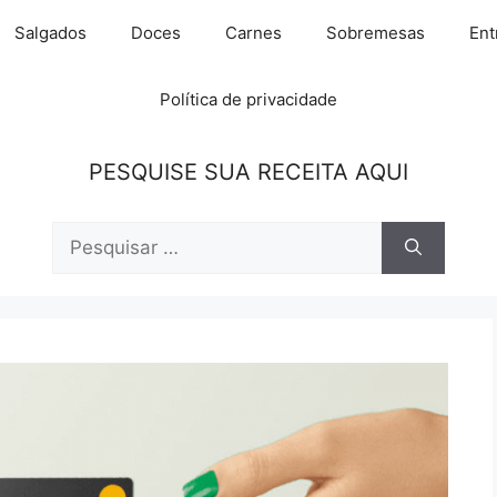
Salgados
Doces
Carnes
Sobremesas
Ent
Política de privacidade
PESQUISE SUA RECEITA AQUI
Pesquisar
por: