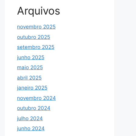
Arquivos
novembro 2025
outubro 2025
setembro 2025
junho 2025
maio 2025
abril 2025
janeiro 2025
novembro 2024
outubro 2024
julho 2024
junho 2024