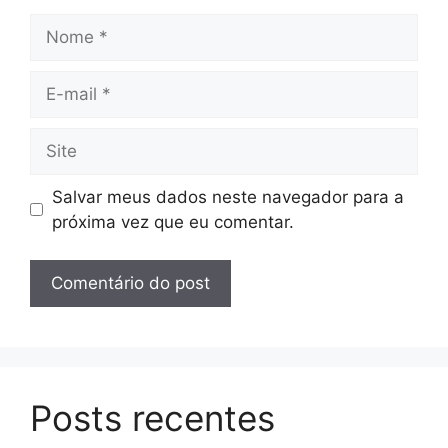
Nome
E-
mail
Site
Salvar meus dados neste navegador para a
próxima vez que eu comentar.
Posts recentes