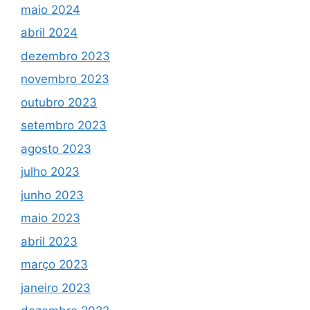
maio 2024
abril 2024
dezembro 2023
novembro 2023
outubro 2023
setembro 2023
agosto 2023
julho 2023
junho 2023
maio 2023
abril 2023
março 2023
janeiro 2023