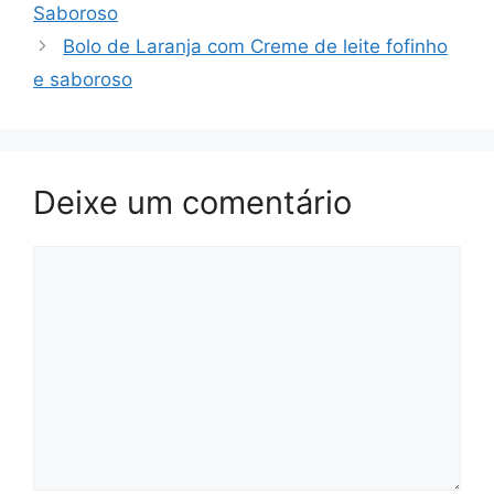
Saboroso
Bolo de Laranja com Creme de leite fofinho
e saboroso
Deixe um comentário
Comentário