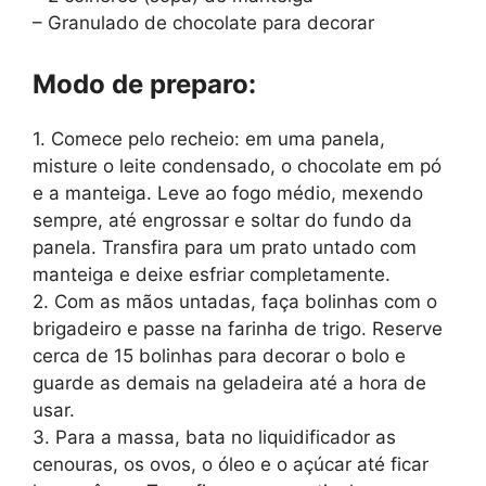
– Granulado de chocolate para decorar
Modo de preparo:
1. Comece pelo recheio: em uma panela,
misture o leite condensado, o chocolate em pó
e a manteiga. Leve ao fogo médio, mexendo
sempre, até engrossar e soltar do fundo da
panela. Transfira para um prato untado com
manteiga e deixe esfriar completamente.
2. Com as mãos untadas, faça bolinhas com o
brigadeiro e passe na farinha de trigo. Reserve
cerca de 15 bolinhas para decorar o bolo e
guarde as demais na geladeira até a hora de
usar.
3. Para a massa, bata no liquidificador as
cenouras, os ovos, o óleo e o açúcar até ficar