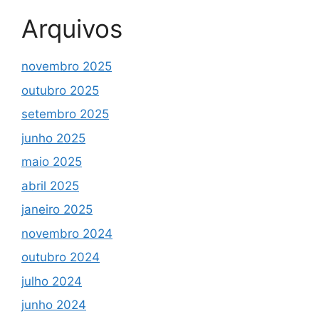
Arquivos
novembro 2025
outubro 2025
setembro 2025
junho 2025
maio 2025
abril 2025
janeiro 2025
novembro 2024
outubro 2024
julho 2024
junho 2024