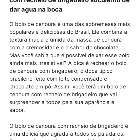
com recheio de brigadeiro suculento de
dar agua na boca
O bolo de cenoura é uma das sobremesas mais
populares e deliciosas do Brasil. Ele combina a
textura macia e úmida da massa de cenoura
com a cremosidade e o sabor do chocolate.
Mas você sabia que é possível deixar esse bolo
ainda mais irresistível? A dica é rechear o bolo
de cenoura com brigadeiro, o doce típico
brasileiro feito com leite condensado e
chocolate em pó. Assim, você terá um bolo de
cenoura com recheio de brigadeiro que vai
surpreender a todos pela sua aparência e
sabor.
O bolo de cenoura com recheio de brigadeiro é
uma delícia que agrada a todos os paladares.