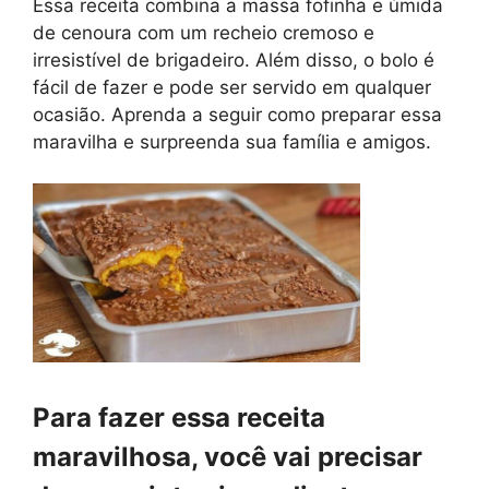
Essa receita combina a massa fofinha e úmida
de cenoura com um recheio cremoso e
irresistível de brigadeiro. Além disso, o bolo é
fácil de fazer e pode ser servido em qualquer
ocasião. Aprenda a seguir como preparar essa
maravilha e surpreenda sua família e amigos.
Para fazer essa receita
maravilhosa, você vai precisar