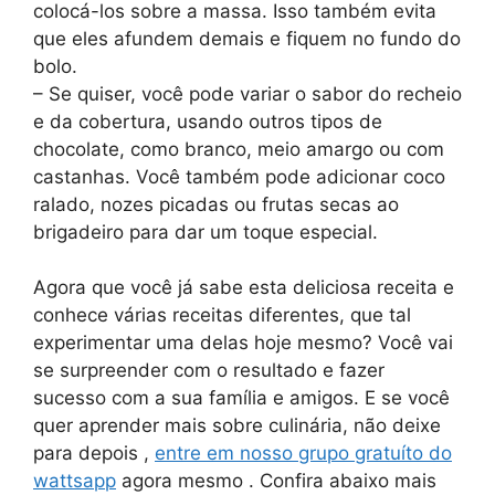
colocá-los sobre a massa. Isso também evita
que eles afundem demais e fiquem no fundo do
bolo.
– Se quiser, você pode variar o sabor do recheio
e da cobertura, usando outros tipos de
chocolate, como branco, meio amargo ou com
castanhas. Você também pode adicionar coco
ralado, nozes picadas ou frutas secas ao
brigadeiro para dar um toque especial.
Agora que você já sabe esta deliciosa receita e
conhece várias receitas diferentes, que tal
experimentar uma delas hoje mesmo? Você vai
se surpreender com o resultado e fazer
sucesso com a sua família e amigos. E se você
quer aprender mais sobre culinária, não deixe
para depois ,
entre em nosso grupo gratuíto do
wattsapp
agora mesmo . Confira abaixo mais