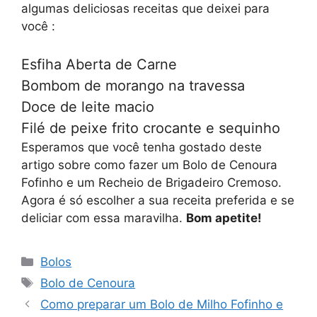
algumas deliciosas receitas que deixei para
você :
Esfiha Aberta de Carne
Bombom de morango na travessa
Doce de leite macio
Filé de peixe frito crocante e sequinho
Esperamos que você tenha gostado deste
artigo sobre como fazer um Bolo de Cenoura
Fofinho e um Recheio de Brigadeiro Cremoso
.
Agora é só escolher a sua receita preferida e se
deliciar com essa maravilha.
Bom apetite!
Categorias
Bolos
Tags
Bolo de Cenoura
Como preparar um Bolo de Milho Fofinho e