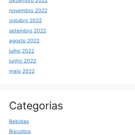
dezembro 2022
novembro 2022
outubro 2022
setembro 2022
agosto 2022
julho 2022
junho 2022
maio 2022
Categorias
Bebidas
Biscoitos