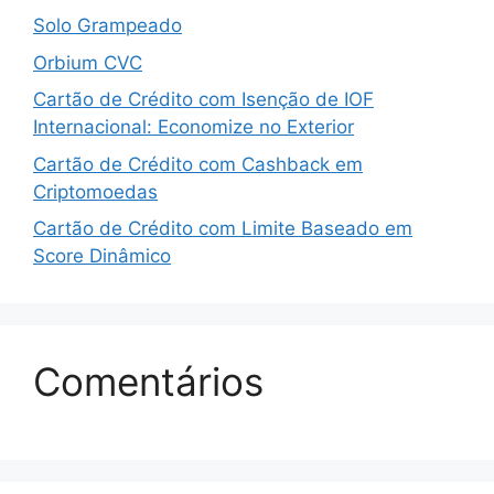
Solo Grampeado
Orbium CVC
Cartão de Crédito com Isenção de IOF
Internacional: Economize no Exterior
Cartão de Crédito com Cashback em
Criptomoedas
Cartão de Crédito com Limite Baseado em
Score Dinâmico
Comentários