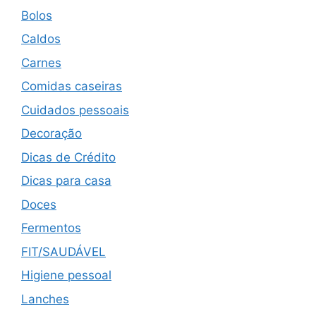
Bolos
Caldos
Carnes
Comidas caseiras
Cuidados pessoais
Decoração
Dicas de Crédito
Dicas para casa
Doces
Fermentos
FIT/SAUDÁVEL
Higiene pessoal
Lanches