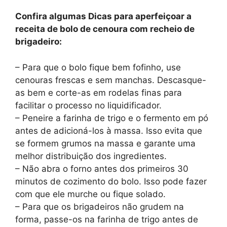
Confira algumas Dicas para aperfeiçoar a
receita de bolo de cenoura com recheio de
brigadeiro:
– Para que o bolo fique bem fofinho, use
cenouras frescas e sem manchas. Descasque-
as bem e corte-as em rodelas finas para
facilitar o processo no liquidificador.
– Peneire a farinha de trigo e o fermento em pó
antes de adicioná-los à massa. Isso evita que
se formem grumos na massa e garante uma
melhor distribuição dos ingredientes.
– Não abra o forno antes dos primeiros 30
minutos de cozimento do bolo. Isso pode fazer
com que ele murche ou fique solado.
– Para que os brigadeiros não grudem na
forma, passe-os na farinha de trigo antes de