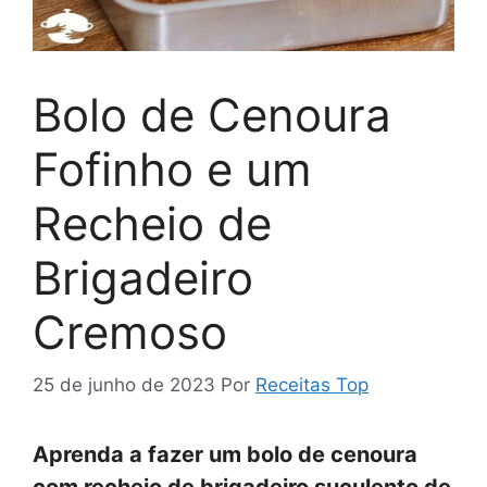
Bolo de Cenoura
Fofinho e um
Recheio de
Brigadeiro
Cremoso
25 de junho de 2023
Por
Receitas Top
Aprenda a fazer um bolo de cenoura