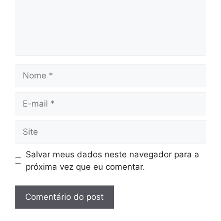
Nome
E-
mail
Site
Salvar meus dados neste navegador para a
próxima vez que eu comentar.