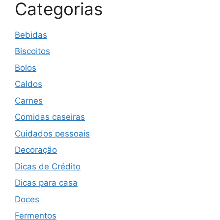
Categorias
Bebidas
Biscoitos
Bolos
Caldos
Carnes
Comidas caseiras
Cuidados pessoais
Decoração
Dicas de Crédito
Dicas para casa
Doces
Fermentos