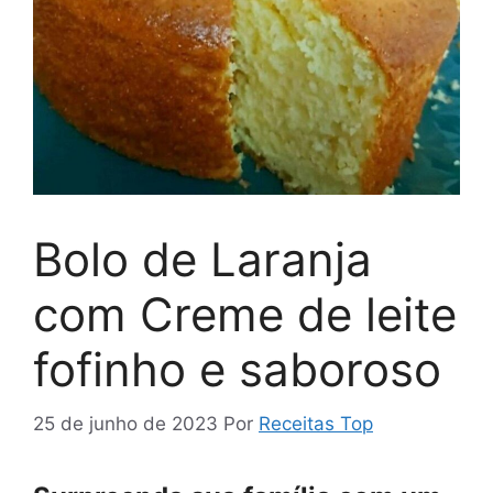
Bolo de Laranja
com Creme de leite
fofinho e saboroso
25 de junho de 2023
Por
Receitas Top