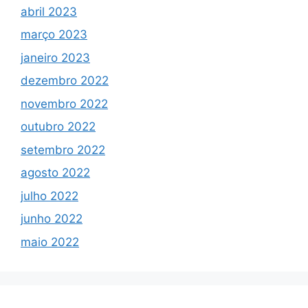
abril 2023
março 2023
janeiro 2023
dezembro 2022
novembro 2022
outubro 2022
setembro 2022
agosto 2022
julho 2022
junho 2022
maio 2022