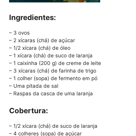
Ingredientes:
– 3 ovos
– 2 xícaras (chá) de açúcar
– 1/2 xícara (chá) de óleo
– 1 xícara (chá) de suco de laranja
– 1 caixinha (200 g) de creme de leite
– 3 xícaras (chá) de farinha de trigo
– 1 colher (sopa) de fermento em pó
– Uma pitada de sal
– Raspas da casca de uma laranja
Cobertura:
– 1/2 xícara (chá) de suco de laranja
– 4 colheres (sopa) de açúcar