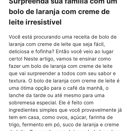
Surpreenda sua família com um
bolo de laranja com creme de
leite irresistível
Você está procurando uma receita de bolo de
laranja com creme de leite que seja fácil,
deliciosa e fofinha? Então você veio ao lugar
certo! Neste artigo, vamos te ensinar como
fazer um bolo de laranja com creme de leite
que vai surpreender a todos com seu sabor e
textura. O bolo de laranja com creme de leite é
uma ótima opção para o café da manhã, o
lanche da tarde ou até mesmo para uma
sobremesa especial. Ele é feito com
ingredientes simples que você provavelmente já
tem em casa, como ovos, açúcar, farinha de
trigo, fermento em pó, suco de laranja e creme