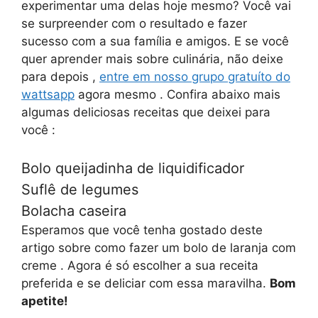
experimentar uma delas hoje mesmo? Você vai
se surpreender com o resultado e fazer
sucesso com a sua família e amigos. E se você
quer aprender mais sobre culinária, não deixe
para depois ,
entre em nosso grupo gratuíto do
wattsapp
agora mesmo . Confira abaixo mais
algumas deliciosas receitas que deixei para
você :
Bolo queijadinha de liquidificador
Suflê de legumes
Bolacha caseira
Esperamos que você tenha gostado deste
artigo sobre como fazer um
bolo de laranja com
creme
. Agora é só escolher a sua receita
preferida e se deliciar com essa maravilha.
Bom
apetite!