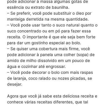
pode adicionar à massa algumas gotas de
essência ou extrato de baunilha.
– Se preferir, você pode substituir o óleo por
manteiga derretida na mesma quantidade.
– Você pode usar tanto o suco natural quanto o
suco concentrado ou em pó para fazer essa
receita. O importante é que ele seja bem forte
para dar um gostinho especial ao bolo.
– Se quiser uma cobertura mais firme, você
pode adicionar à panela uma colher (sopa) de
amido de milho dissolvido em um pouco de
água e cozinhar até engrossar.
– Você pode decorar o bolo com mais raspas
de laranja, coco ralado ou nozes picadas, se
desejar.
Agora que você já sabe esta deliciosa receita e
conhece várias receitas diferentes, que tal