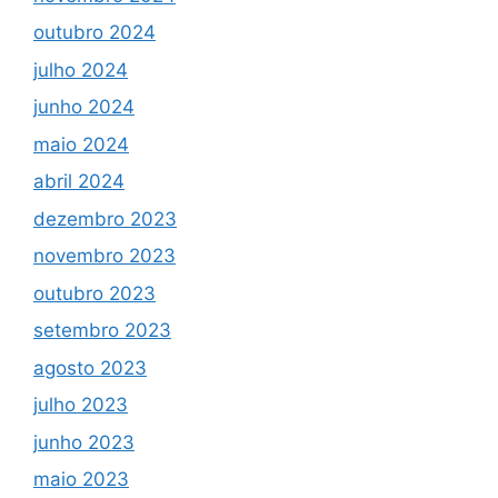
outubro 2024
julho 2024
junho 2024
maio 2024
abril 2024
dezembro 2023
novembro 2023
outubro 2023
setembro 2023
agosto 2023
julho 2023
junho 2023
maio 2023