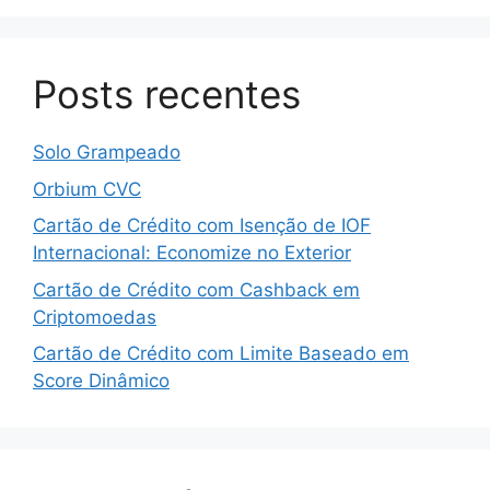
Posts recentes
Solo Grampeado
Orbium CVC
Cartão de Crédito com Isenção de IOF
Internacional: Economize no Exterior
Cartão de Crédito com Cashback em
Criptomoedas
Cartão de Crédito com Limite Baseado em
Score Dinâmico