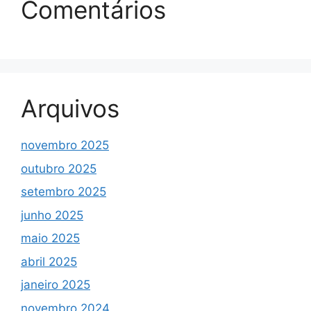
Comentários
Arquivos
novembro 2025
outubro 2025
setembro 2025
junho 2025
maio 2025
abril 2025
janeiro 2025
novembro 2024