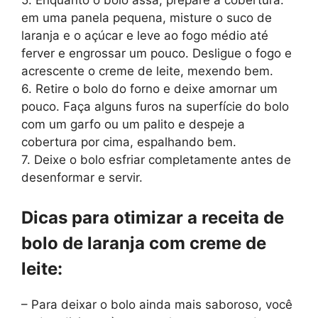
5. Enquanto o bolo assa, prepare a cobertura:
em uma panela pequena, misture o suco de
laranja e o açúcar e leve ao fogo médio até
ferver e engrossar um pouco. Desligue o fogo e
acrescente o creme de leite, mexendo bem.
6. Retire o bolo do forno e deixe amornar um
pouco. Faça alguns furos na superfície do bolo
com um garfo ou um palito e despeje a
cobertura por cima, espalhando bem.
7. Deixe o bolo esfriar completamente antes de
desenformar e servir.
Dicas para otimizar a receita de
bolo de laranja com creme de
leite:
– Para deixar o bolo ainda mais saboroso, você