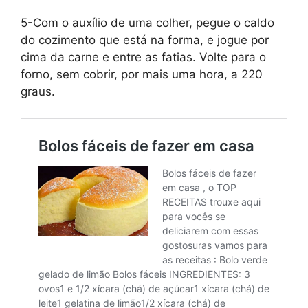
5-Com o auxílio de uma colher, pegue o caldo
do cozimento que está na forma, e jogue por
cima da carne e entre as fatias. Volte para o
forno, sem cobrir, por mais uma hora, a 220
graus.