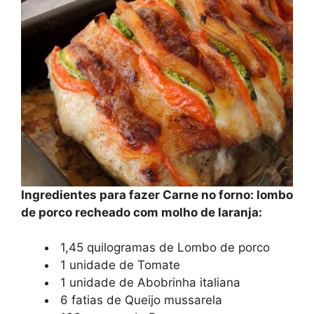
Ingredientes para fazer Carne no forno: lombo
de porco recheado com molho de laranja:
1,45 quilogramas de Lombo de porco
1 unidade de Tomate
1 unidade de Abobrinha italiana
6 fatias de Queijo mussarela