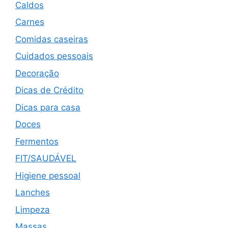
Caldos
Carnes
Comidas caseiras
Cuidados pessoais
Decoração
Dicas de Crédito
Dicas para casa
Doces
Fermentos
FIT/SAUDÁVEL
Higiene pessoal
Lanches
Limpeza
Massas