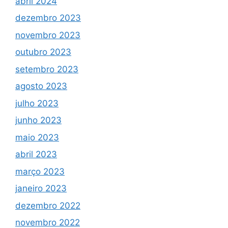
abril 2024
dezembro 2023
novembro 2023
outubro 2023
setembro 2023
agosto 2023
julho 2023
junho 2023
maio 2023
abril 2023
março 2023
janeiro 2023
dezembro 2022
novembro 2022