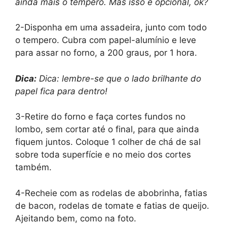
ainda mais o tempero. Mas isso é opcional, ok?
2-Disponha em uma assadeira, junto com todo
o tempero. Cubra com papel-alumínio e leve
para assar no forno, a 200 graus, por 1 hora.
Dica:
Dica: lembre-se que o lado brilhante do
papel fica para dentro!
3-Retire do forno e faça cortes fundos no
lombo, sem cortar até o final, para que ainda
fiquem juntos. Coloque 1 colher de chá de sal
sobre toda superfície e no meio dos cortes
também.
4-Recheie com as rodelas de abobrinha, fatias
de bacon, rodelas de tomate e fatias de queijo.
Ajeitando bem, como na foto.