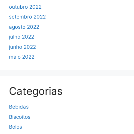
outubro 2022
setembro 2022
agosto 2022
julho 2022
junho 2022
maio 2022
Categorias
Bebidas
Biscoitos
Bolos