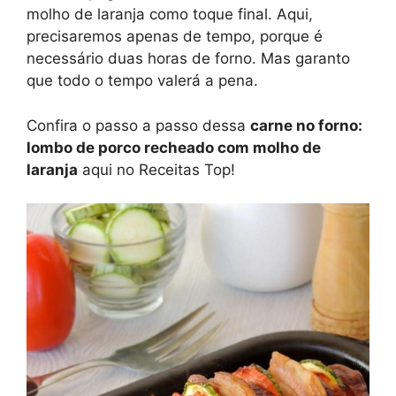
molho de laranja como toque final. Aqui,
precisaremos apenas de tempo, porque é
necessário duas horas de forno. Mas garanto
que todo o tempo valerá a pena.
Confira o passo a passo dessa
carne no forno:
lombo de porco recheado com molho de
laranja
aqui no Receitas Top!