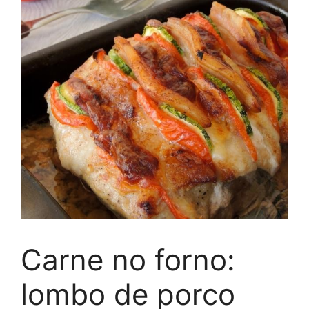
Carne no forno:
lombo de porco