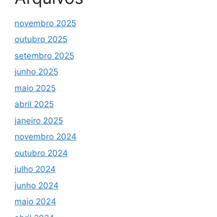
novembro 2025
outubro 2025
setembro 2025
junho 2025
maio 2025
abril 2025
janeiro 2025
novembro 2024
outubro 2024
julho 2024
junho 2024
maio 2024