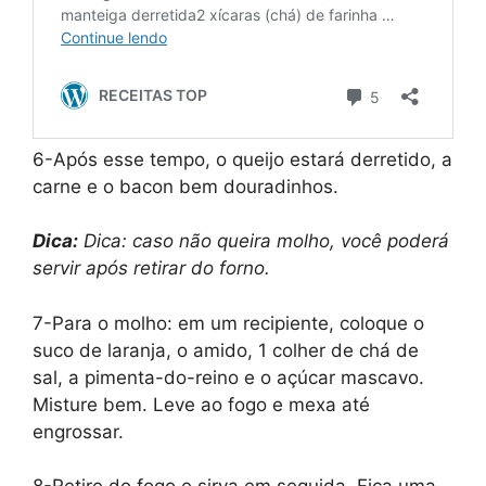
6-Após esse tempo, o queijo estará derretido, a
carne e o bacon bem douradinhos.
Dica:
Dica: caso não queira molho, você poderá
servir após retirar do forno.
7-Para o molho: em um recipiente, coloque o
suco de laranja, o amido, 1 colher de chá de
sal, a pimenta-do-reino e o açúcar mascavo.
Misture bem. Leve ao fogo e mexa até
engrossar.