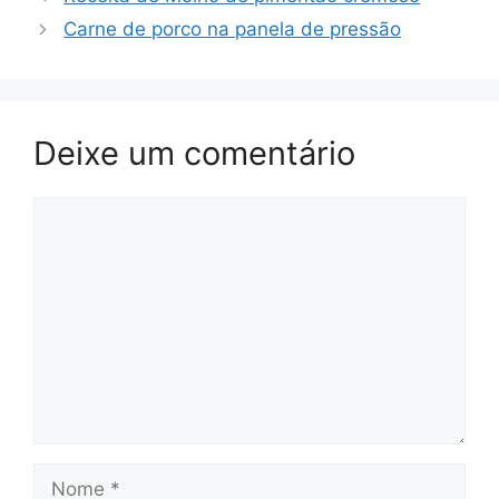
Carne de porco na panela de pressão
Deixe um comentário
Comentário
Nome