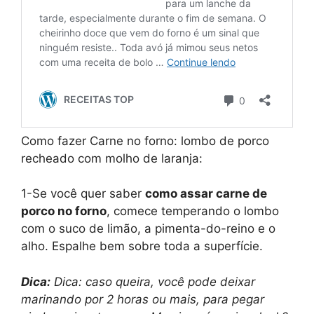
Como fazer Carne no forno: lombo de porco
recheado com molho de laranja:
1-Se você quer saber
como assar carne de
porco no forno
, comece temperando o lombo
com o suco de limão, a pimenta-do-reino e o
alho. Espalhe bem sobre toda a superfície.
Dica:
Dica: caso queira, você pode deixar
marinando por 2 horas ou mais, para pegar