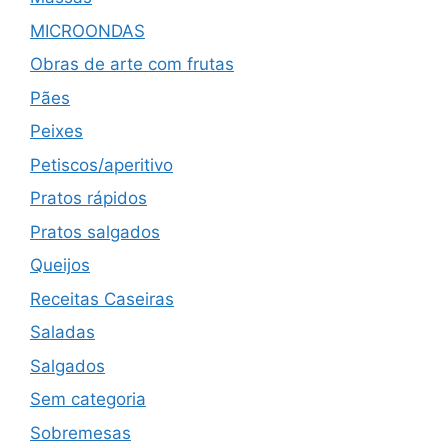
MICROONDAS
Obras de arte com frutas
Pães
Peixes
Petiscos/aperitivo
Pratos rápidos
Pratos salgados
Queijos
Receitas Caseiras
Saladas
Salgados
Sem categoria
Sobremesas