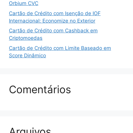
Orbium CVC
Cartão de Crédito com Isenção de IOF
Internacional: Economize no Exterior
Cartão de Crédito com Cashback em
Criptomoedas
Cartão de Crédito com Limite Baseado em
Score Dinâmico
Comentários
Arquivos