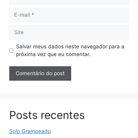
E-
mail
Site
Salvar meus dados neste navegador para a
próxima vez que eu comentar.
Posts recentes
Solo Grampeado