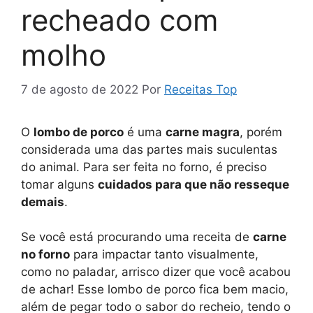
recheado com
molho
7 de agosto de 2022
Por
Receitas Top
O
lombo de porco
é uma
carne magra
, porém
considerada uma das partes mais suculentas
do animal. Para ser feita no forno, é preciso
tomar alguns
cuidados para que não resseque
demais
.
Se você está procurando uma receita de
carne
no forno
para impactar tanto visualmente,
como no paladar, arrisco dizer que você acabou
de achar! Esse lombo de porco fica bem macio,
além de pegar todo o sabor do recheio, tendo o