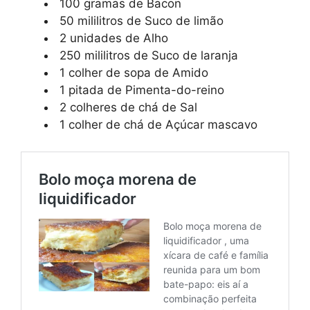
100 gramas de Bacon
50 mililitros de Suco de limão
2 unidades de Alho
250 mililitros de Suco de laranja
1 colher de sopa de Amido
1 pitada de Pimenta-do-reino
2 colheres de chá de Sal
1 colher de chá de Açúcar mascavo