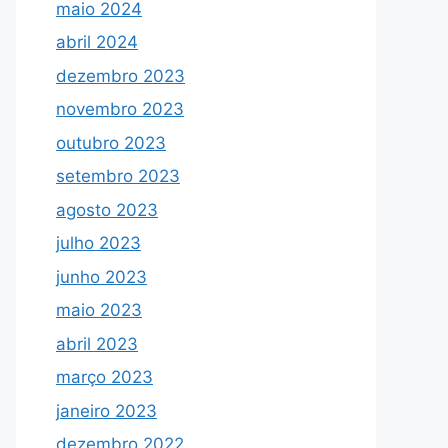
maio 2024
abril 2024
dezembro 2023
novembro 2023
outubro 2023
setembro 2023
agosto 2023
julho 2023
junho 2023
maio 2023
abril 2023
março 2023
janeiro 2023
dezembro 2022