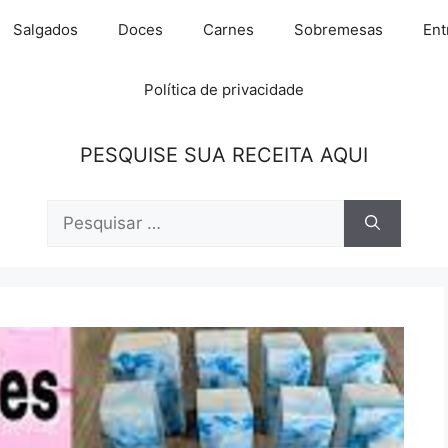
Salgados
Doces
Carnes
Sobremesas
Ent
Política de privacidade
PESQUISE SUA RECEITA AQUI
Pesquisar
por: