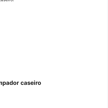
impador caseiro