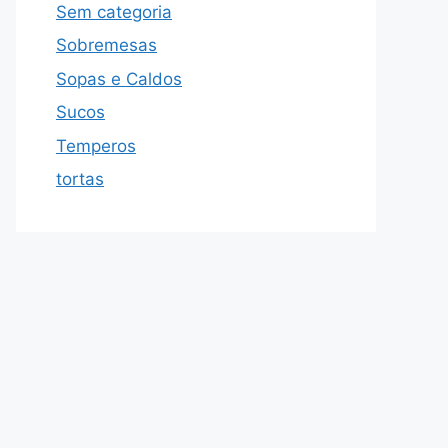
Sem categoria
Sobremesas
Sopas e Caldos
Sucos
Temperos
tortas