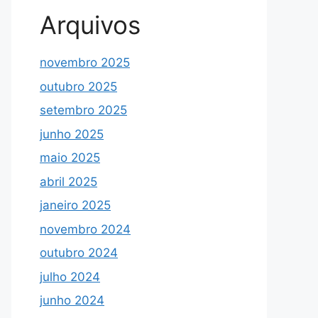
Arquivos
novembro 2025
outubro 2025
setembro 2025
junho 2025
maio 2025
abril 2025
janeiro 2025
novembro 2024
outubro 2024
julho 2024
junho 2024