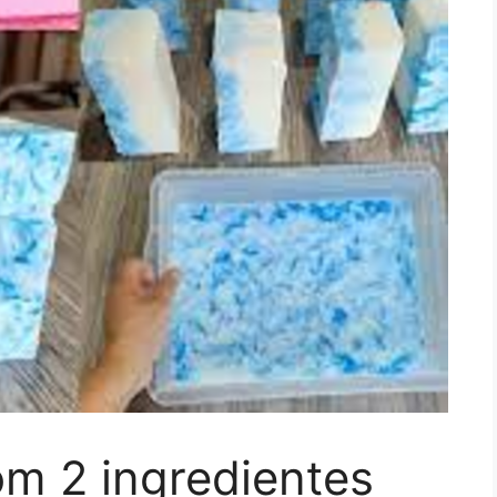
om 2 ingredientes