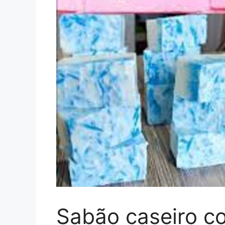
Sabão caseiro c