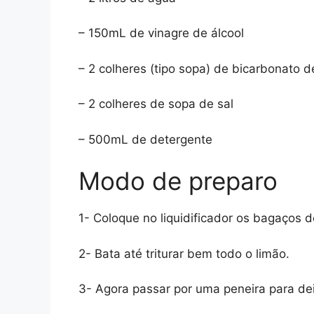
– 150mL de vinagre de álcool
– 2 colheres (tipo sopa) de bicarbonato d
– 2 colheres de sopa de sal
– 500mL de detergente
Modo de preparo
1- Coloque no liquidificador os bagaços de
2- Bata até triturar bem todo o limão.
3- Agora passar por uma peneira para dei