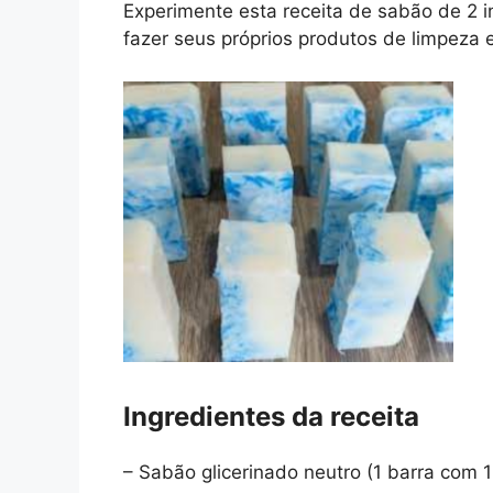
Experimente esta receita de sabão de 2 i
fazer seus próprios produtos de limpeza 
Ingredientes da receita
– Sabão glicerinado neutro (1 barra com