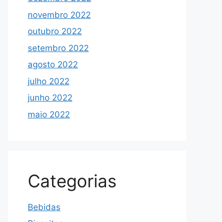
novembro 2022
outubro 2022
setembro 2022
agosto 2022
julho 2022
junho 2022
maio 2022
Categorias
Bebidas