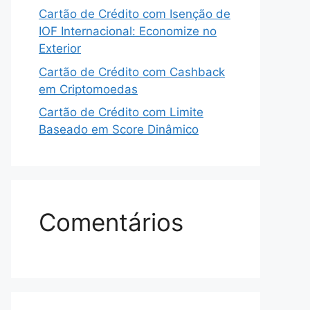
Cartão de Crédito com Isenção de
IOF Internacional: Economize no
Exterior
Cartão de Crédito com Cashback
em Criptomoedas
Cartão de Crédito com Limite
Baseado em Score Dinâmico
Comentários